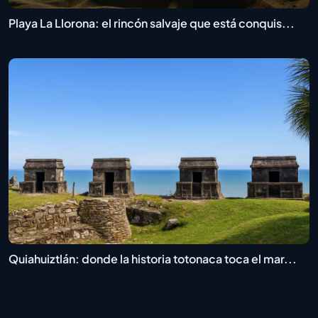
Playa La Llorona: el rincón salvaje que está conquis...
Quiahuiztlán: donde la historia totonaca toca el mar...