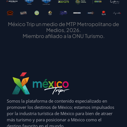
México Trip un medio de MTP Metropolitano de
Medios, 2026.
Miembro afiliado a la ONU Turismo.
Somos la plataforma de contenido especializado en
promover los destinos de México; estamos impulsados
por la industria turística de México para bien de atraer
más turismo y para posicionar a México como el
destino favorito en el mundo.