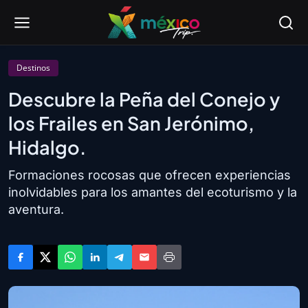
Destinos
Descubre la Peña del Conejo y
los Frailes en San Jerónimo,
Hidalgo.
Formaciones rocosas que ofrecen experiencias
inolvidables para los amantes del ecoturismo y la
aventura.