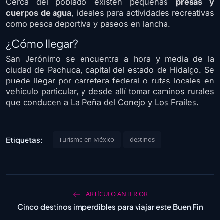
Cerca del poblado existen pequeñas
presas y
cuerpos de agua
, ideales para actividades recreativas
como pesca deportiva y paseos en lancha.
¿Cómo llegar?
San Jerónimo se encuentra a hora y media de la
ciudad de Pachuca, capital del estado de Hidalgo. Se
puede llegar por carretera federal o rutas locales en
vehículo particular, y desde allí tomar caminos rurales
que conducen a La Peña del Conejo y Los Frailes.
Etiquetas:
Turismo en México
destinos
ARTÍCULO ANTERIOR
Cinco destinos imperdibles para viajar este Buen Fin