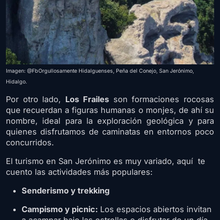
Imagen: @FbOrgullosamente Hidalguenses, Peña del Conejo, San Jerónimo,
Hidalgo.
Por otro lado,
Los Frailes
son formaciones rocosas
que recuerdan a figuras humanas o monjes, de ahí su
nombre, ideal para la exploración geológica y para
quienes disfrutamos de caminatas en entornos poco
concurridos.
El turismo en San Jerónimo es muy variado, aquí te
cuento las actividades más populares:
Senderismo y trekking
Campismo y picnic:
Los espacios abiertos invitan