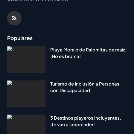
Populares
Playa Mora o de Palomitas de maíz,
¡No es broma!
Turismo de Inclusión a Personas
con Discapacidad
3 Destinos playeros incluyentes,
¡te van a sorprender!