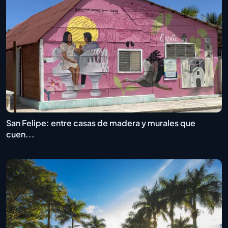
San Felipe: entre casas de madera y murales que
cuen...