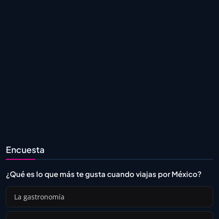
Encuesta
¿Qué es lo que más te gusta cuando viajas por México?
La gastronomía