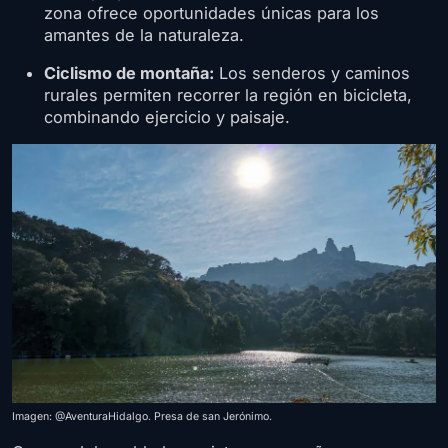
zona ofrece oportunidades únicas para los
amantes de la naturaleza.
Ciclismo de montaña:
Los senderos y caminos
rurales permiten recorrer la región en bicicleta,
combinando ejercicio y paisaje.
Imagen: @AventuraHidalgo. Presa de san Jerónimo.