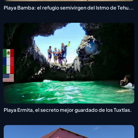
Playa Bamba: el refugio semivirgen del Istmo de Tehu...
Playa Ermita, el secreto mejor guardado de los Tuxtlas.