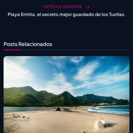
ARTÍCULO SIGUIENTE
Playa Ermita, el secreto mejor guardado de los Tuxtlas.
Posts Relacionados