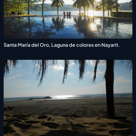
Santa María del Oro, Laguna de colores en Nayarit.