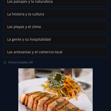
Los paisajes y la naturaleza
La historia y la cultura
Las playas y el clima
La gente y su hospitalidad
Las artesanías y el comercio local
Votos totales: 60