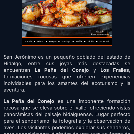
San Jerónimo es un pequeño poblado del estado de
Hidalgo, entre sus joyas más destacadas se
encuentran
La Peña del Conejo
y
Los Frailes
,
formaciones rocosas que ofrecen experiencias
inolvidables para los amantes del ecoturismo y la
aventura.
La Peña del Conejo
es una imponente formación
rocosa que se eleva sobre el valle, ofreciendo vistas
panorámicas del paisaje hidalguense. Lugar perfecto
para el senderismo, la fotografía y la observación de
aves. Los visitantes podemos explorar sus senderos,