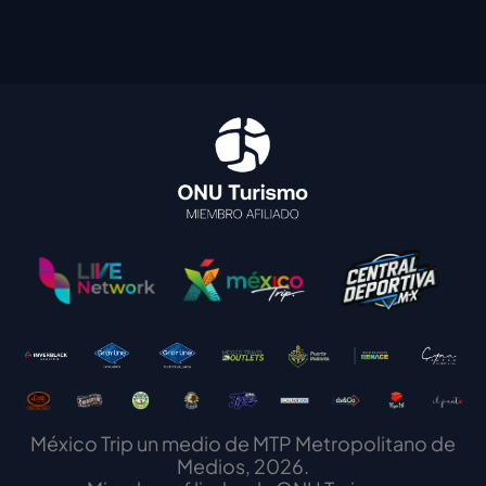
México Trip un medio de MTP Metropolitano de
Medios, 2026.