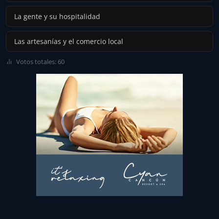
La gente y su hospitalidad
Las artesanías y el comercio local
Votos totales: 60