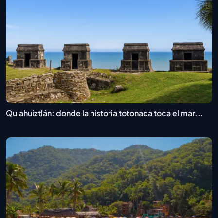
Quiahuiztlán: donde la historia totonaca toca el mar...