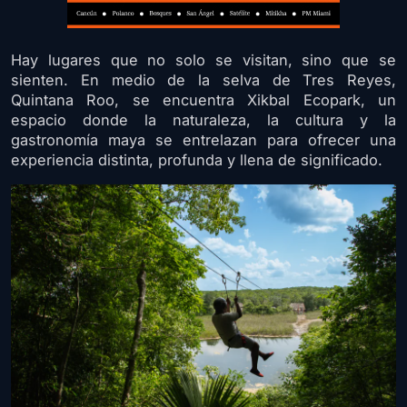
Hay lugares que no solo se visitan, sino que se
sienten. En medio de la selva de Tres Reyes,
Quintana Roo, se encuentra Xikbal Ecopark, un
espacio donde la naturaleza, la cultura y la
gastronomía maya se entrelazan para ofrecer una
experiencia distinta, profunda y llena de significado.