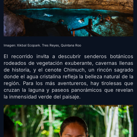
Imagen: Xikbal Ecopark. Tres Reyes, Quintana Roo
El recorrido invita a descubrir senderos botánicos
rodeados de vegetación exuberante, cavernas llenas
de historia, y el cenote Chimuch, un rincón sagrado
donde el agua cristalina refleja la belleza natural de la
región. Para los más aventureros, hay tirolesas que
cruzan la laguna y paseos panorámicos que revelan
la inmensidad verde del paisaje.