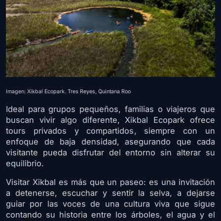
Imagen: Xikbal Ecopark. Tres Reyes, Quintana Roo
Ideal para grupos pequeños, familias o viajeros que
buscan vivir algo diferente, Xikbal Ecopark ofrece
tours privados y compartidos, siempre con un
enfoque de baja densidad, asegurando que cada
visitante pueda disfrutar del entorno sin alterar su
equilibrio.
Visitar Xikbal es más que un paseo: es una invitación
a detenerse, escuchar y sentir la selva, a dejarse
guiar por las voces de una cultura viva que sigue
contando su historia entre los árboles, el agua y el