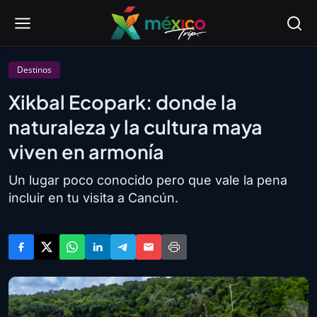
Destinos
Xikbal Ecopark: donde la
naturaleza y la cultura maya
viven en armonía
Un lugar poco conocido pero que vale la pena
incluir en tu visita a Cancún.