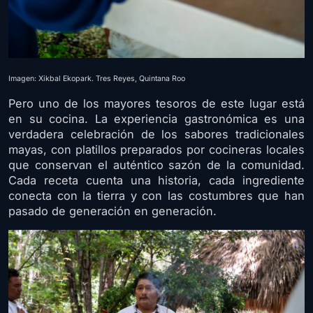
Imagen: Xikbal Ekopark. Tres Reyes, Quintana Roo
Pero uno de los mayores tesoros de este lugar está
en su cocina. La experiencia gastronómica es una
verdadera celebración de los sabores tradicionales
mayas, con platillos preparados por cocineras locales
que conservan el auténtico sazón de la comunidad.
Cada receta cuenta una historia, cada ingrediente
conecta con la tierra y con las costumbres que han
pasado de generación en generación.