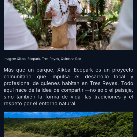
Imagen: Xikbal Ecopark. Tres Reyes, Quintana Roo
Más que un parque, Xikbal Ecopark es un proyecto
comunitario que impulsa el desarrollo local y
profesional de quienes habitan en Tres Reyes. Todo
aquí nace de la idea de compartir —no solo el paisaje,
sino también la forma de vida, las tradiciones y el
respeto por el entorno natural.