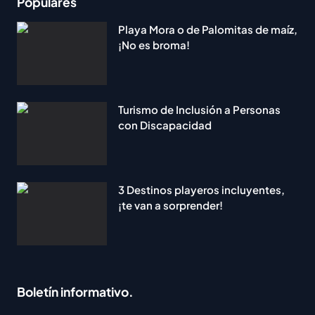
Populares
Playa Mora o de Palomitas de maíz,
¡No es broma!
Turismo de Inclusión a Personas
con Discapacidad
3 Destinos playeros incluyentes,
¡te van a sorprender!
Boletín informativo.