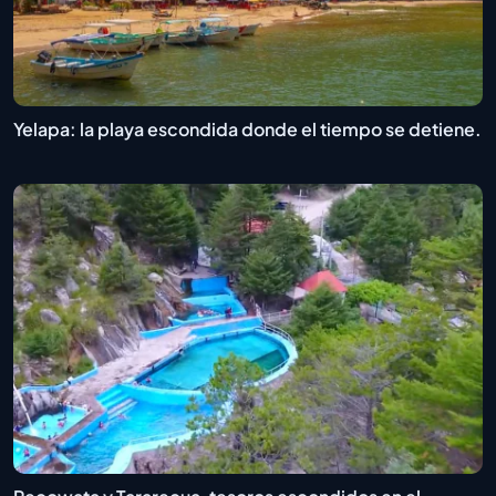
Yelapa: la playa escondida donde el tiempo se detiene.