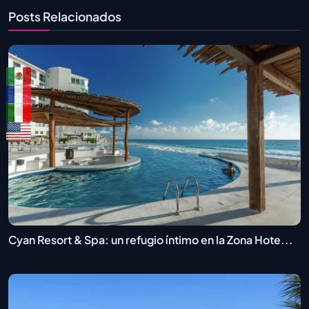
Posts Relacionados
Cyan Resort & Spa: un refugio íntimo en la Zona Hote...