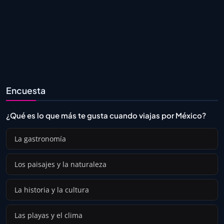
Encuesta
¿Qué es lo que más te gusta cuando viajas por México?
La gastronomía
Los paisajes y la naturaleza
La historia y la cultura
Las playas y el clima