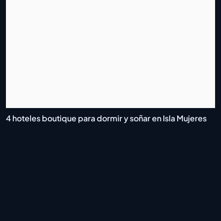
4 hoteles boutique para dormir y soñar en Isla Mujeres