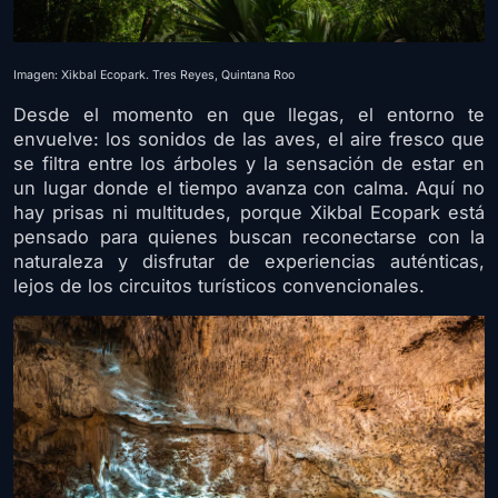
Imagen: Xikbal Ecopark. Tres Reyes, Quintana Roo
Desde el momento en que llegas, el entorno te
envuelve: los sonidos de las aves, el aire fresco que
se filtra entre los árboles y la sensación de estar en
un lugar donde el tiempo avanza con calma. Aquí no
hay prisas ni multitudes, porque Xikbal Ecopark está
pensado para quienes buscan reconectarse con la
naturaleza y disfrutar de experiencias auténticas,
lejos de los circuitos turísticos convencionales.