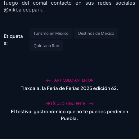
fuego del comal contacto en sus redes sociales
@xikbalecopark.
Turismo en México
Destinos de México
Etiqueta
s:
Quintana Roo
ARTÍCULO ANTERIOR
Tlaxcala, la Feria de Ferias 2025 edición 62.
ARTÍCULO SIGUIENTE
El festival gastronómico que no te puedes perder en
Puebla.