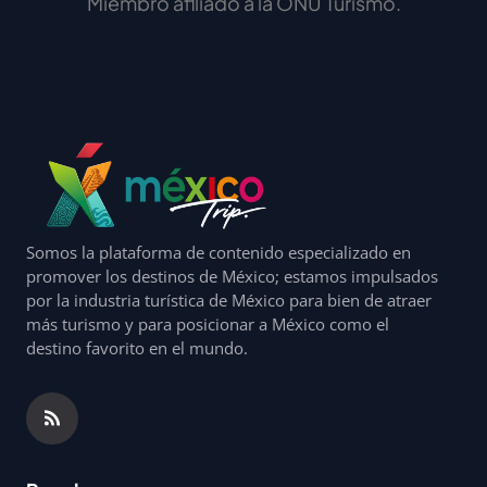
Miembro afiliado a la ONU Turismo.
Somos la plataforma de contenido especializado en
promover los destinos de México; estamos impulsados
por la industria turística de México para bien de atraer
más turismo y para posicionar a México como el
destino favorito en el mundo.