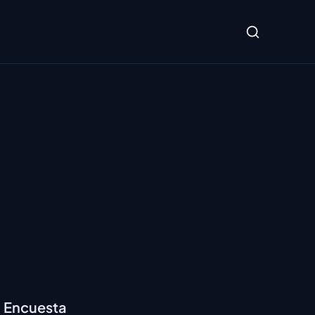
Encuesta