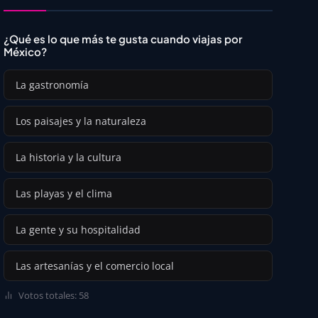
¿Qué es lo que más te gusta cuando viajas por
México?
La gastronomía
Los paisajes y la naturaleza
La historia y la cultura
Las playas y el clima
La gente y su hospitalidad
Las artesanías y el comercio local
Votos totales: 58