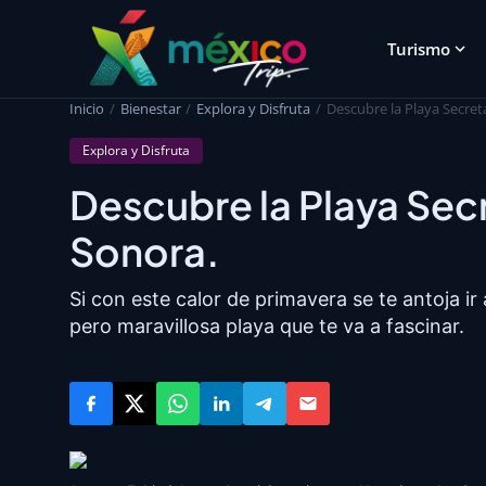
Turismo
Inicio
Bienestar
Explora y Disfruta
Descubre la Playa Secre
Explora y Disfruta
Descubre la Playa Se
Sonora.
Si con este calor de primavera se te antoja ir
pero maravillosa playa que te va a fascinar.