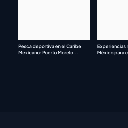
Pesca deportiva en el Caribe
Experiencias 
Mexicano: Puerto Morelo...
México para ce