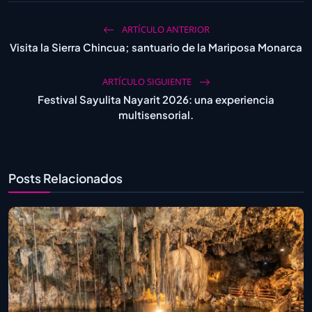
ARTÍCULO ANTERIOR
Visita la Sierra Chincua; santuario de la Mariposa Monarca
ARTÍCULO SIGUIENTE
Festival Sayulita Nayarit 2026: una experiencia
multisensorial.
Posts Relacionados