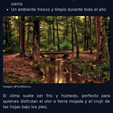
sierra
Un ambiente fresco y limpio durante todo el año
Imagen: @TuriMéxico.
El clima suele ser frío y húmedo, perfecto para
quienes disfrutan el olor a tierra mojada y el crujir de
las hojas bajo los pies.