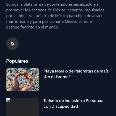
Somos la plataforma de contenido especializado en
promover los destinos de México; estamos impulsados
por la industria turística de México para bien de atraer
más turismo y para posicionar a México como el
destino favorito en el mundo.
Populares
Playa Mora o de Palomitas de maíz,
¡No es broma!
Turismo de Inclusión a Personas
con Discapacidad