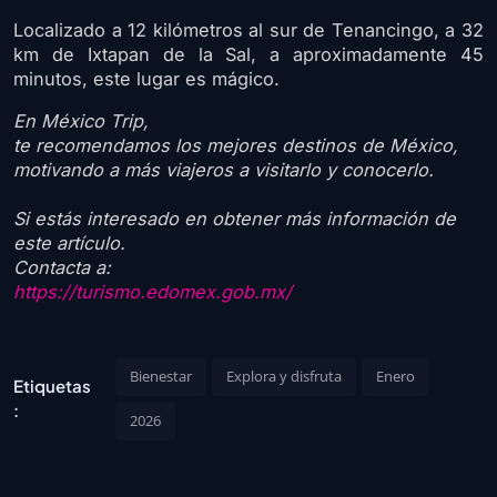
Localizado a 12 kilómetros al sur de Tenancingo, a 32
km de Ixtapan de la Sal, a aproximadamente 45
minutos, este lugar es mágico.
En México Trip,
te recomendamos los mejores destinos de México,
motivando a más viajeros a visitarlo y conocerlo.
Si estás interesado en obtener más información de
este artículo.
Contacta a:
https://turismo.edomex.gob.mx/
Bienestar
Explora y disfruta
Enero
Etiquetas
:
2026