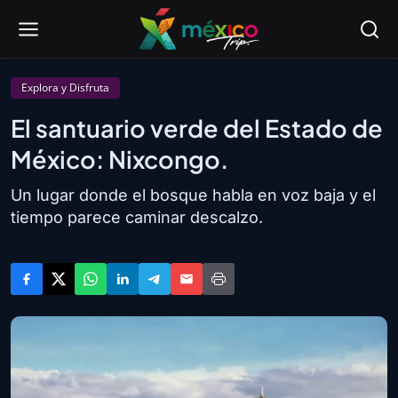
Explora y Disfruta
El santuario verde del Estado de
México: Nixcongo.
Un lugar donde el bosque habla en voz baja y el
tiempo parece caminar descalzo.