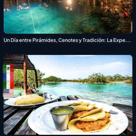
Un Día entre Pirámides, Cenotes y Tradición: La Expe...