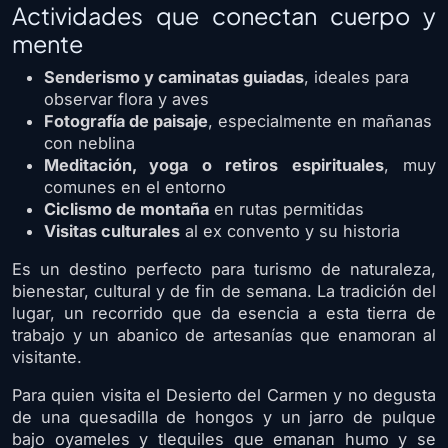
Actividades que conectan cuerpo y
mente
Senderismo y caminatas guiadas
, ideales para
observar flora y aves
Fotografía de paisaje
, especialmente en mañanas
con neblina
Meditación, yoga o retiros espirituales
, muy
comunes en el entorno
Ciclismo de montaña
en rutas permitidas
Visitas culturales
al ex convento y su historia
Es un destino perfecto para turismo de naturaleza,
bienestar, cultural y de fin de semana. La t
radición del
lugar
, un recorrido que da esencia a esta tierra de
trabajo y un abanico de artesanías que enamoran al
visitante.
Para quien visita el Desierto del Carmen y no degusta
de una quesadilla de hongos y un jarro de pulque
bajo oyameles y tlequiles que emanan humo y se