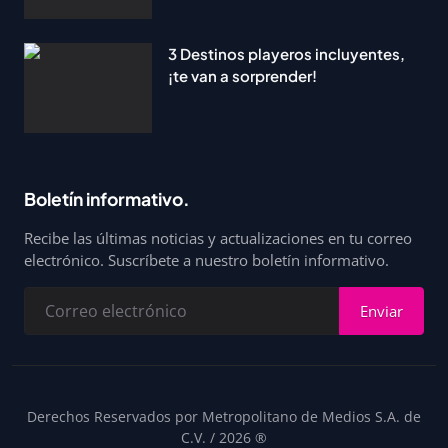
3 Destinos playeros incluyentes,
¡te van a sorprender!
Boletín informativo.
Recibe las últimas noticias y actualizaciones en tu correo
electrónico. Suscríbete a nuestro boletín informativo.
Enviar
Derechos Reservados por Metropolitano de Medios S.A. de
C.V. / 2026 ®