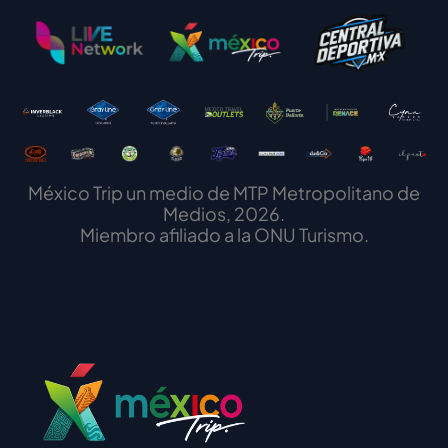
México Trip un medio de MTP Metropolitano de
Medios, 2026.
Miembro afiliado a la ONU Turismo.