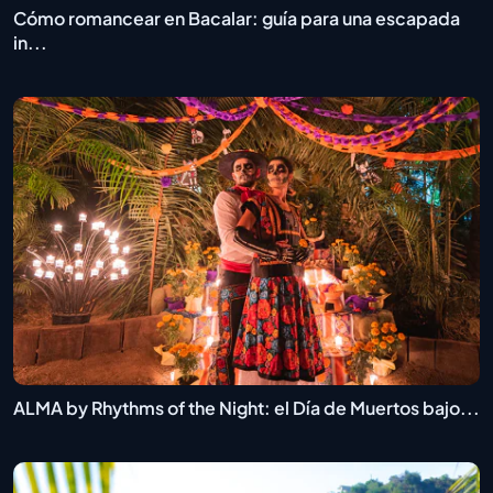
Cómo romancear en Bacalar: guía para una escapada
in...
ALMA by Rhythms of the Night: el Día de Muertos bajo...