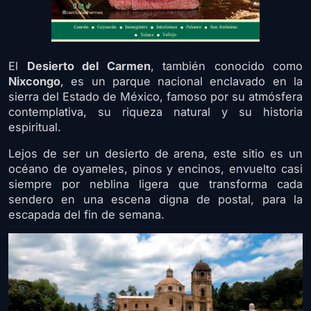
El
Desierto del Carmen
, también conocido como
Nixcongo
, es un parque nacional enclavado en la
sierra del Estado de México, famoso por su atmósfera
contemplativa, su riqueza natural y su historia
espiritual.
Lejos de ser un desierto de arena, este sitio es un
océano de oyameles, pinos y encinos, envuelto casi
siempre por neblina ligera que transforma cada
sendero en una escena digna de postal, para la
escapada del fin de semana.