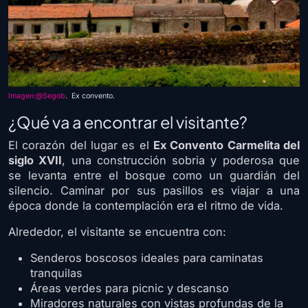
Imagen:@Segob
. Ex convento.
¿Qué va a encontrar el visitante?
El corazón del lugar es el
Ex Convento Carmelita del
siglo XVII
, una construcción sobria y poderosa que
se levanta entre el bosque como un guardián del
silencio. Caminar por sus pasillos es viajar a una
época donde la contemplación era el ritmo de vida.
Alrededor, el visitante se encuentra con:
Senderos boscosos ideales para caminatas
tranquilas
Áreas verdes para picnic y descanso
Miradores naturales con vistas profundas de la