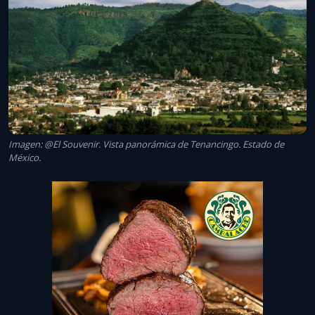
Imagen: @El Souvenir. Vista panorámica de Tenancingo. Estado de
México.