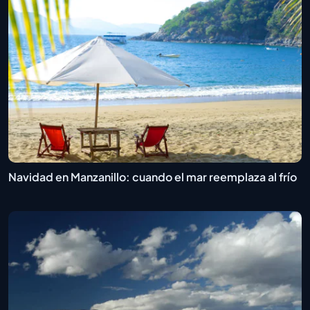
Navidad en Manzanillo: cuando el mar reemplaza al frío