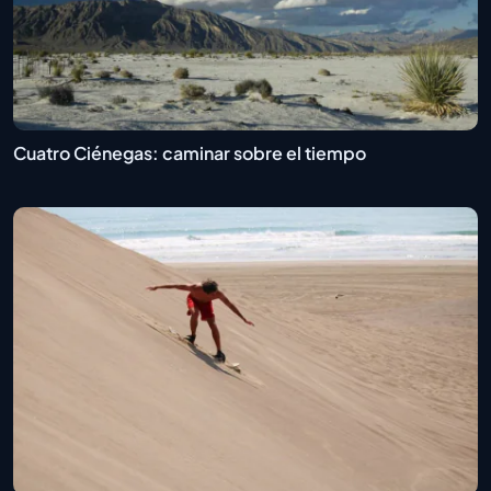
Cuatro Ciénegas: caminar sobre el tiempo