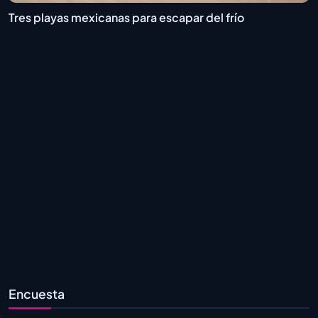
Tres playas mexicanas para escapar del frío
Encuesta