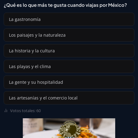
¿Qué es lo que más te gusta cuando viajas por México?
La gastronomía
Los paisajes y la naturaleza
La historia y la cultura
Las playas y el clima
La gente y su hospitalidad
Las artesanías y el comercio local
Votos totales: 60