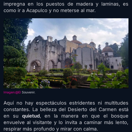
impregna en los puestos de madera y laminas, es
como ir a Acapulco y no meterse al mar.
Imagen:@El
Souvenir.
Aquí no hay espectáculos estridentes ni multitudes
constantes. La belleza del Desierto del Carmen está
en su
quietud
, en la manera en que el bosque
envuelve al visitante y lo invita a caminar más lento,
respirar más profundo y mirar con calma.