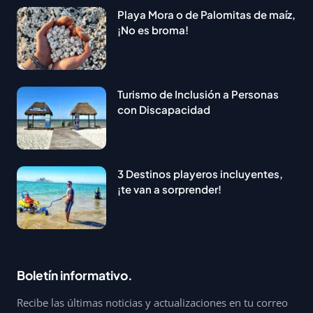
Playa Mora o de Palomitas de maíz,
¡No es broma!
Turismo de Inclusión a Personas
con Discapacidad
3 Destinos playeros incluyentes,
¡te van a sorprender!
Boletín informativo.
Recibe las últimas noticias y actualizaciones en tu correo