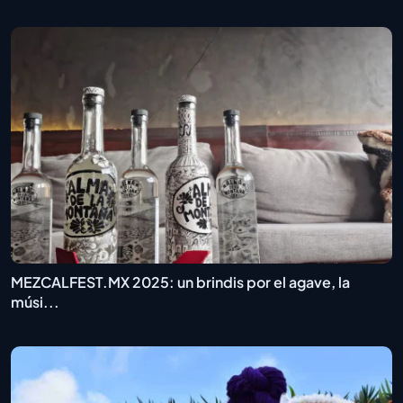
MEZCALFEST.MX 2025: un brindis por el agave, la
músi...