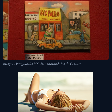
Imagen: Vanguardia MX, Arte humorística de Geroca