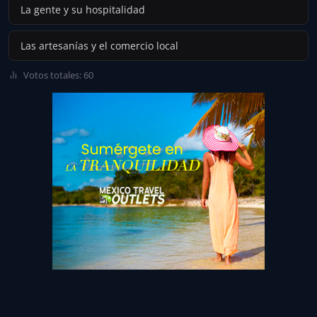
La gente y su hospitalidad
Las artesanías y el comercio local
Votos totales: 60