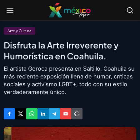
Arte y Cultura
Disfruta la Arte Irreverente y
Humorística en Coahuila.
El artista Geroca presenta en Saltillo, Coahuila su
más reciente exposición llena de humor, críticas
sociales y activismo LGBT+, todo con su estilo
verdaderamente único.