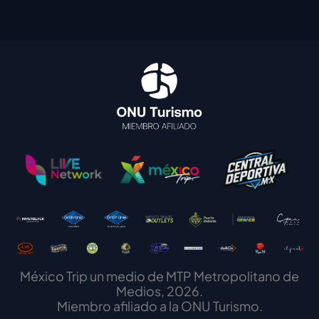
México Trip un medio de MTP Metropolitano de
Medios, 2026.
Miembro afiliado a la ONU Turismo.