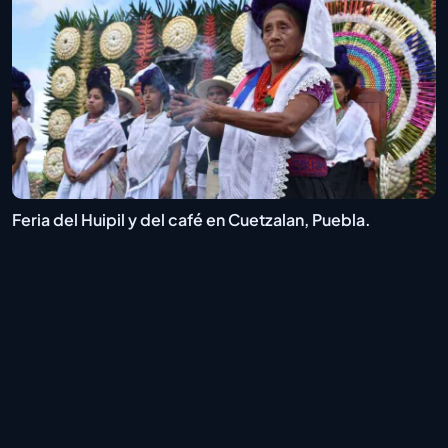
Feria del Huipil y del café en Cuetzalan, Puebla.