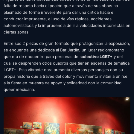
falta de respeto hacia el peatón que a través de sus obras ha
plasmado de forma irreverente para dar una crítica hacia el
conductor imprudente, el uso de vías rápidas, accidentes
automovilísticos y la imprudencia de ir a velocidades incorrectas en
ciertas zonas.
Entre sus 2 piezas de gran formato que protagonizan la exposición,
se encuentra una dedicada al Bar Jardín, un lugar regiomontano
que era de encuentro para personas del
colectivo LGBT+
y del
cual se desprenden otros cuadros que tienen escenas de temática
LGBT+. Esta vibrante obra presenta diversos personajes con su
propia historia que a través del color y movimiento invitan a unirse
a la fiesta en muestra de apoyo y solidaridad con la comunidad
queer mexicana.