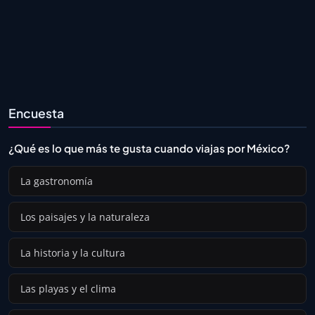
Encuesta
¿Qué es lo que más te gusta cuando viajas por México?
La gastronomía
Los paisajes y la naturaleza
La historia y la cultura
Las playas y el clima