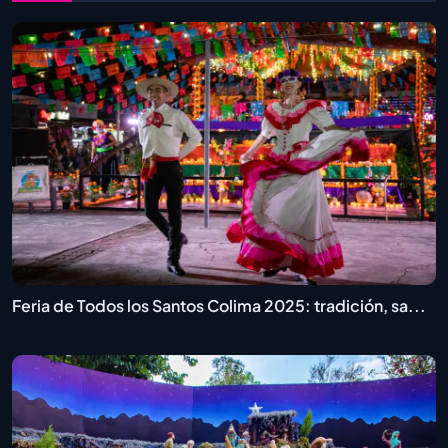
Feria de Todos los Santos Colima 2025: tradición, sa...