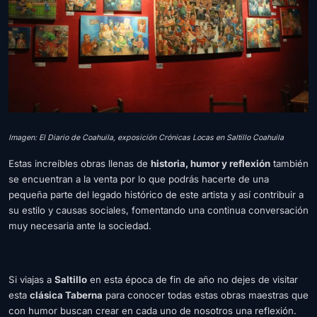
Imagen: El Diario de Coahuila, exposición Crónicas Locas en Saltillo Coahuila
Estas increíbles obras llenas de
historia, humor y reflexión
también
se encuentran a la venta por lo que podrás hacerte de una
pequeña parte del legado histórico de este artista y así contribuir a
su estilo y causas sociales, fomentando una continua conversación
muy necesaria ante la sociedad.
Si viajas a
Saltillo
en esta época de fin de año no dejes de visitar
esta
clásica Taberna
para conocer todas estas obras maestras que
con humor buscan crear en cada uno de nosotros una reflexión.