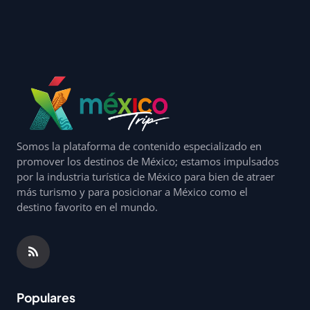
Somos la plataforma de contenido especializado en
promover los destinos de México; estamos impulsados
por la industria turística de México para bien de atraer
más turismo y para posicionar a México como el
destino favorito en el mundo.
Populares