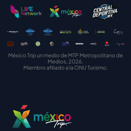
México Trip un medio de MTP Metropolitano de
Medios, 2026.
Miembro afiliado a la ONU Turismo.