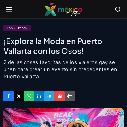
Top y Trendy
¡Explora la Moda en Puerto
Vallarta con los Osos!
2 de las cosas favoritas de los viajeros gay se
unen para crear un evento sin precedentes en
Puerto Vallarta