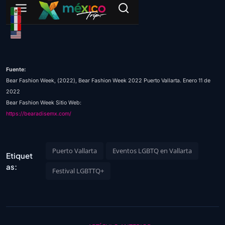
Fuente:
Bear Fashion Week, (2022), Bear Fashion Week 2022 Puerto Vallarta. Enero 11 de
2022
Bear Fashion Week Sitio Web:
https://bearadisemx.com/
Puerto Vallarta
Eventos LGBTQ en Vallarta
Etiquet
as:
Festival LGBTTQ+