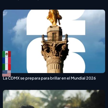
La CDMX se prepara para brillar en el Mundial 2026