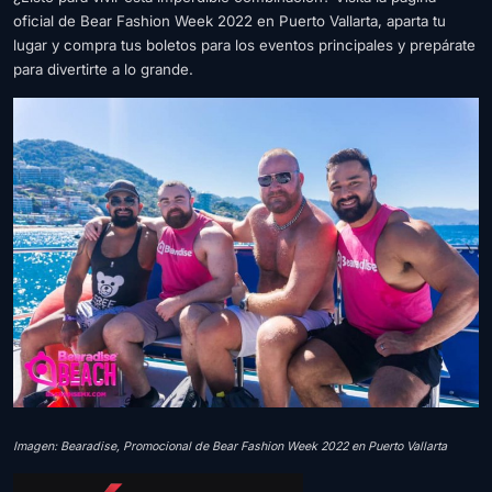
oficial de Bear Fashion Week 2022 en Puerto Vallarta, aparta tu
lugar y compra tus boletos para los eventos principales y prepárate
para divertirte a lo grande.
Imagen: Bearadise, Promocional de Bear Fashion Week 2022 en Puerto Vallarta