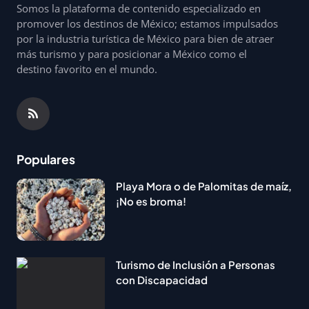
Somos la plataforma de contenido especializado en
promover los destinos de México; estamos impulsados
por la industria turística de México para bien de atraer
más turismo y para posicionar a México como el
destino favorito en el mundo.
Populares
Playa Mora o de Palomitas de maíz,
¡No es broma!
Turismo de Inclusión a Personas
con Discapacidad