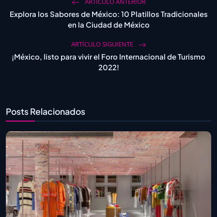
ARTÍCULO ANTERIOR
Explora los Sabores de México: 10 Platillos Tradicionales
en la Ciudad de México
ARTÍCULO SIGUIENTE
¡México, listo para vivir el Foro Internacional de Turismo
2022!
Posts Relacionados