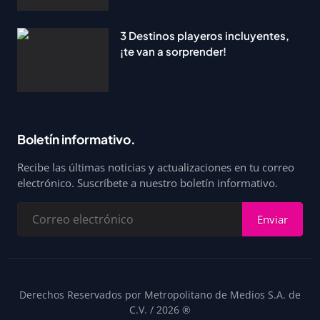
3 Destinos playeros incluyentes,
¡te van a sorprender!
Boletín informativo.
Recibe las últimas noticias y actualizaciones en tu correo
electrónico. Suscríbete a nuestro boletín informativo.
Enviar
Derechos Reservados por Metropolitano de Medios S.A. de
C.V. / 2026 ®