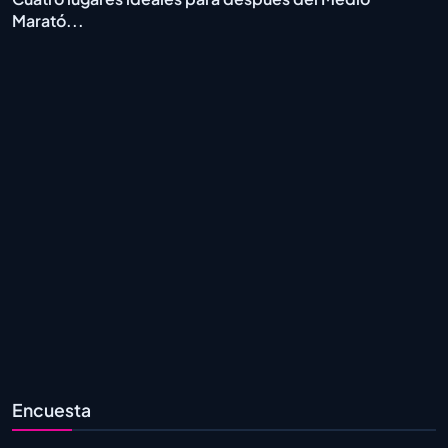
Marató...
Encuesta