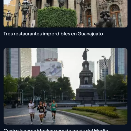
Tres restaurantes imperdibles en Guanajuato
Cuatro lugares ideales para después del Medio