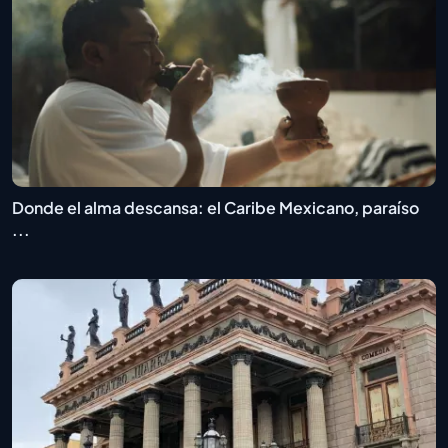
Donde el alma descansa: el Caribe Mexicano, paraíso
...