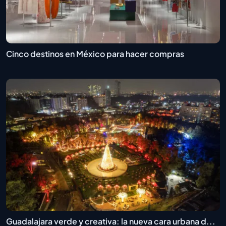
Cinco destinos en México para hacer compras
Guadalajara verde y creativa: la nueva cara urbana d...