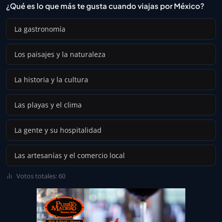
¿Qué es lo que más te gusta cuando viajas por México?
La gastronomía
Los paisajes y la naturaleza
La historia y la cultura
Las playas y el clima
La gente y su hospitalidad
Las artesanías y el comercio local
Votos totales: 60