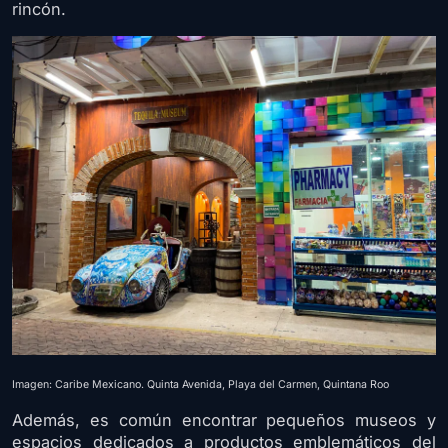
rincón.
Imagen: Caribe Mexicano. Quinta Avenida, Playa del Carmen, Quintana Roo
Además, es común encontrar pequeños museos y
espacios dedicados a productos emblemáticos del