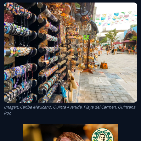
Imagen: Caribe Mexicano. Quinta Avenida, Playa del Carmen, Quintana
Roo