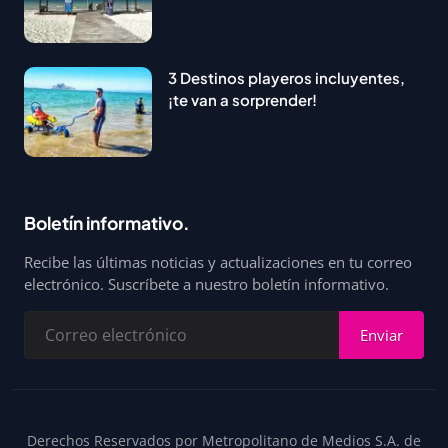
3 Destinos playeros incluyentes,
¡te van a sorprender!
Boletín informativo.
Recibe las últimas noticias y actualizaciones en tu correo
electrónico. Suscríbete a nuestro boletín informativo.
Enviar
Derechos Reservados por Metropolitano de Medios S.A. de