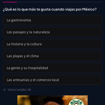
¿Qué es lo que más te gusta cuando viajas por México?
La gastronomía
Los paisajes y la naturaleza
La historia y la cultura
Las playas y el clima
La gente y su hospitalidad
Las artesanías y el comercio local
Votos totales: 60