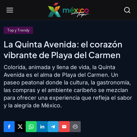
Top y Trendy
La Quinta Avenida: el corazón
vibrante de Playa del Carmen
Colorida, animada y llena de vida, la Quinta
Avenida es el alma de Playa del Carmen. Un
paseo peatonal donde la cultura, la gastronomía,
las compras y el ambiente caribeño se mezclan
para ofrecer una experiencia que refleja el sabor
y la alegría de México.