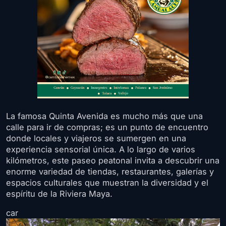
La famosa Quinta Avenida es mucho más que una
calle para ir de compras; es un punto de encuentro
donde locales y viajeros se sumergen en una
experiencia sensorial única. A lo largo de varios
kilómetros, este paseo peatonal invita a descubrir una
enorme variedad de tiendas, restaurantes, galerías y
espacios culturales que muestran la diversidad y el
espíritu de la Riviera Maya.
car