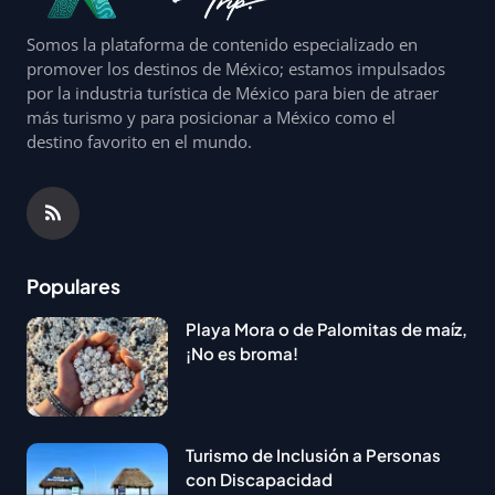
Somos la plataforma de contenido especializado en
promover los destinos de México; estamos impulsados
por la industria turística de México para bien de atraer
más turismo y para posicionar a México como el
destino favorito en el mundo.
Populares
Playa Mora o de Palomitas de maíz,
¡No es broma!
Turismo de Inclusión a Personas
con Discapacidad