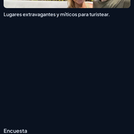
Lugares extravagantes y míticos para turistear.
Encuesta