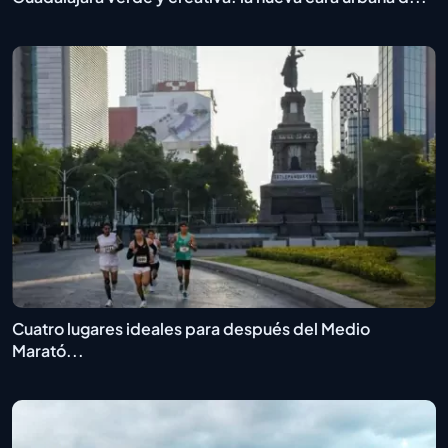
Cuatro lugares ideales para después del Medio
Marató...