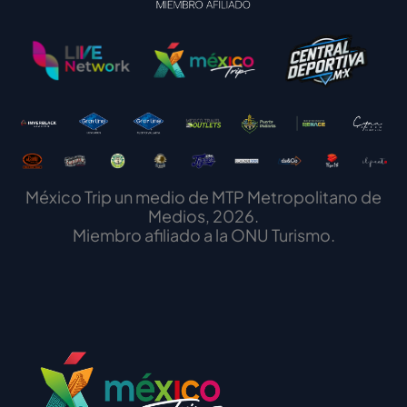
México Trip un medio de MTP Metropolitano de
Medios, 2026.
Miembro afiliado a la ONU Turismo.