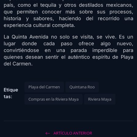
país, como el tequila y otros destilados mexicanos,
que permiten conocer más sobre sus procesos,
historia y sabores, haciendo del recorrido una
experiencia cultural completa.
La Quinta Avenida no solo se visita, se vive. Es un
lugar donde cada paso ofrece algo nuevo,
convirtiéndose en una parada imperdible para
quienes desean sentir el auténtico espíritu de Playa
del Carmen.
Playa del Carmen
Quintana Roo
Etique
tas:
Compras en la Riviera Maya
Riviera Maya
ARTÍCULO ANTERIOR