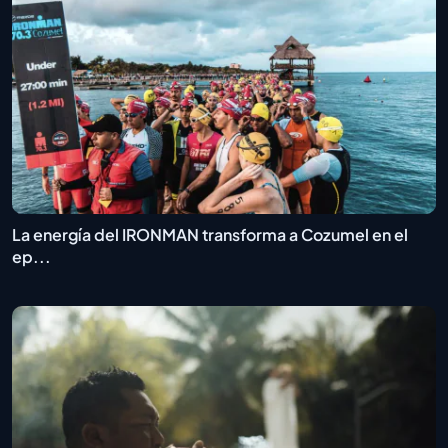
La energía del IRONMAN transforma a Cozumel en el
ep...