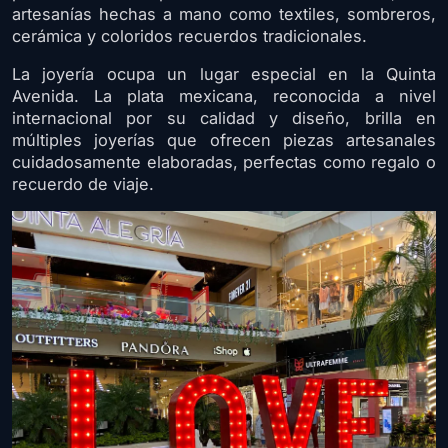
artesanías hechas a mano como textiles, sombreros,
cerámica y coloridos recuerdos tradicionales.
La joyería ocupa un lugar especial en la Quinta
Avenida. La plata mexicana, reconocida a nivel
internacional por su calidad y diseño, brilla en
múltiples joyerías que ofrecen piezas artesanales
cuidadosamente elaboradas, perfectas como regalo o
recuerdo de viaje.