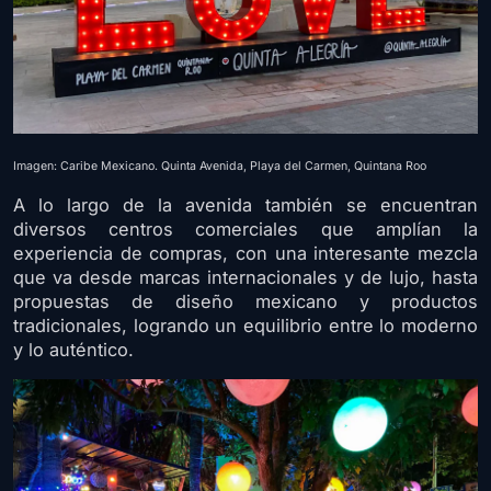
Imagen: Caribe Mexicano. Quinta Avenida, Playa del Carmen, Quintana Roo
A lo largo de la avenida también se encuentran
diversos centros comerciales que amplían la
experiencia de compras, con una interesante mezcla
que va desde marcas internacionales y de lujo, hasta
propuestas de diseño mexicano y productos
tradicionales, logrando un equilibrio entre lo moderno
y lo auténtico.