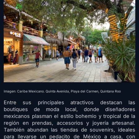
Imagen: Caribe Mexicano. Quinta Avenida, Playa del Carmen, Quintana Roo
Entre sus principales atractivos destacan las
boutiques de moda local, donde diseñadores
mexicanos plasman el estilo bohemio y tropical de la
región en prendas, accesorios y joyería artesanal.
También abundan las tiendas de souvenirs, ideales
para llevarse un pedacito de México a casa, con