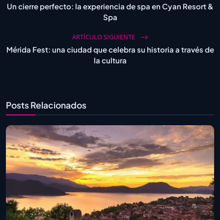
Un cierre perfecto: la experiencia de spa en Cyan Resort &
Spa
ARTÍCULO SIGUIENTE
Mérida Fest: una ciudad que celebra su historia a través de
la cultura
Posts Relacionados