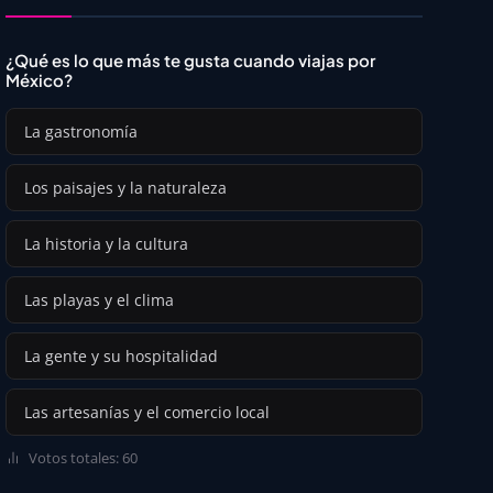
¿Qué es lo que más te gusta cuando viajas por
México?
La gastronomía
Los paisajes y la naturaleza
La historia y la cultura
Las playas y el clima
La gente y su hospitalidad
Las artesanías y el comercio local
Votos totales: 60