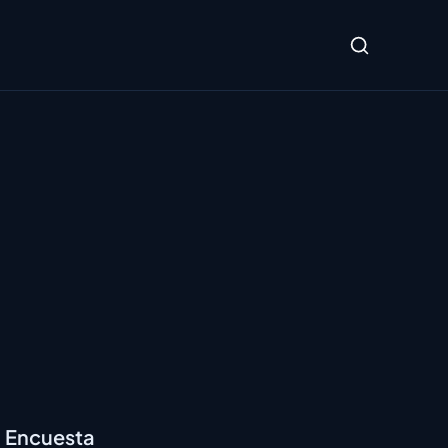
Encuesta