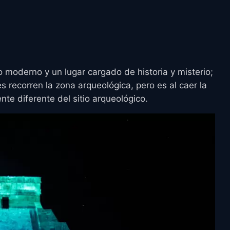
 moderno y un lugar cargado de historia y misterio;
s recorren la zona arqueológica, pero es al caer la
e diferente del sitio arqueológico.