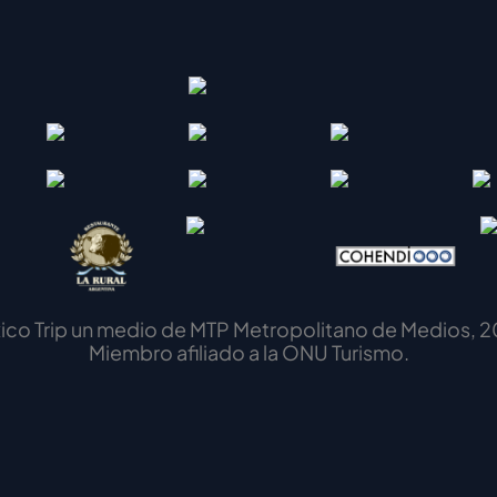
ico Trip un medio de MTP Metropolitano de Medios, 2
Miembro afiliado a la ONU Turismo.