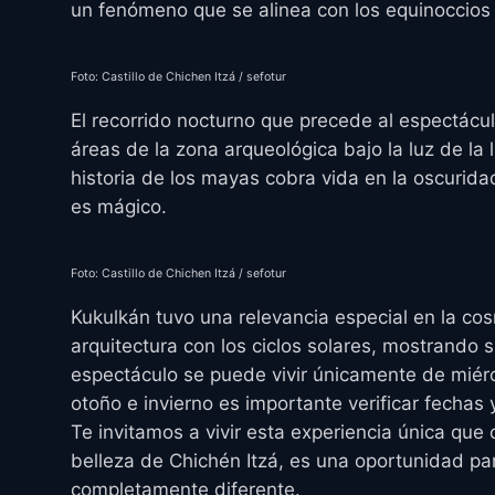
un fenómeno que se alinea con los equinoccios
Foto: Castillo de Chichen Itzá / sefotur
El recorrido nocturno que precede al espectáculo
áreas de la zona arqueológica bajo la luz de la
historia de los mayas cobra vida en la oscurid
es mágico.
Foto: Castillo de Chichen Itzá / sefotur
Kukulkán tuvo una relevancia especial en la co
arquitectura con los ciclos solares, mostrando
espectáculo se puede vivir únicamente de miér
otoño e invierno es importante verificar fechas
Te invitamos a vivir esta experiencia única que 
belleza de Chichén Itzá, es una oportunidad pa
completamente diferente.