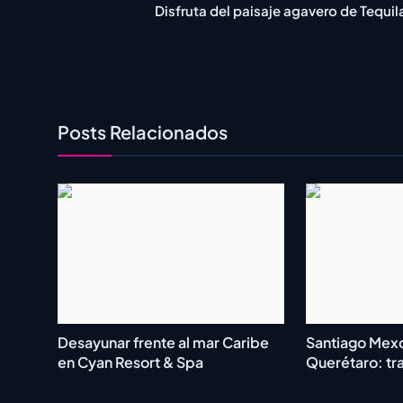
Disfruta del paisaje agavero de Tequil
Posts Relacionados
Desayunar frente al mar Caribe
Santiago Mexqu
en Cyan Resort & Spa
Querétaro: tra