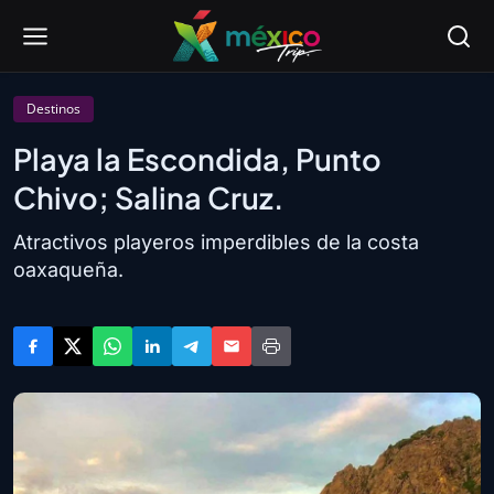
Destinos
Playa la Escondida, Punto
Chivo; Salina Cruz.
Atractivos playeros imperdibles de la costa
oaxaqueña.