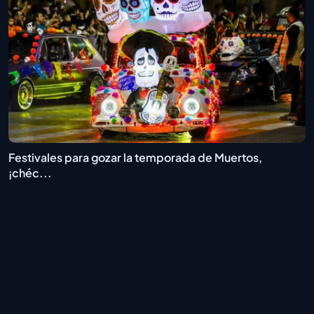
Festivales para gozar la temporada de Muertos,
¡chéc...