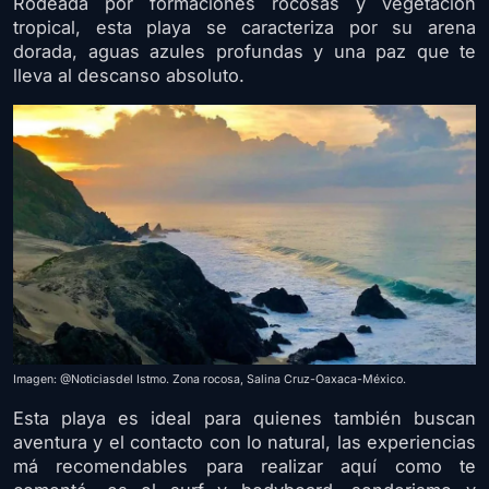
Rodeada por formaciones rocosas y vegetación
tropical, esta playa se caracteriza por su arena
dorada, aguas azules profundas y una paz que te
lleva al descanso absoluto.
Imagen: @Noticiasdel Istmo. Zona rocosa, Salina Cruz-Oaxaca-México.
Esta playa es ideal para quienes también buscan
aventura y el contacto con lo natural, las experiencias
má recomendables para realizar aquí como te