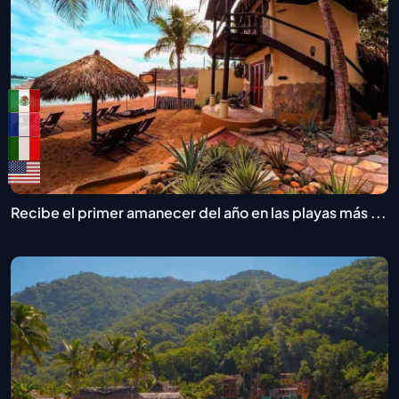
Recibe el primer amanecer del año en las playas más ...