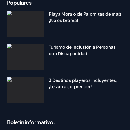
Populares
Playa Mora o de Palomitas de maíz,
¡No es broma!
Turismo de Inclusión a Personas
con Discapacidad
3 Destinos playeros incluyentes,
¡te van a sorprender!
Boletín informativo.