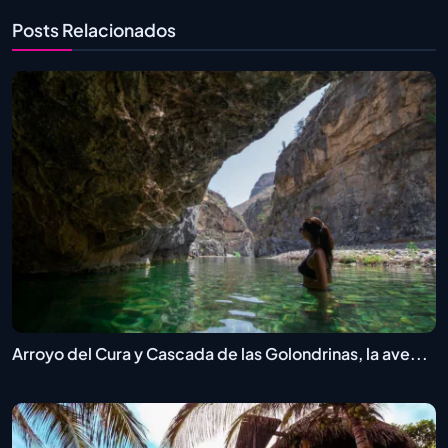
Posts Relacionados
Arroyo del Cura y Cascada de las Golondrinas, la ave...