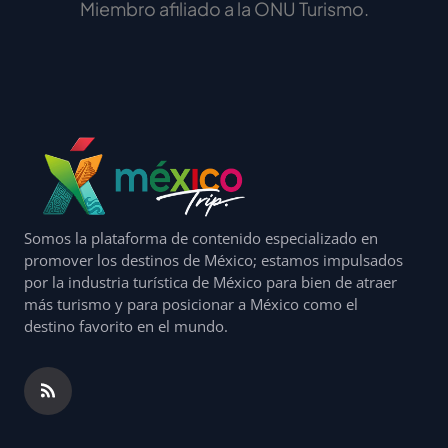
Miembro afiliado a la ONU Turismo.
Somos la plataforma de contenido especializado en
promover los destinos de México; estamos impulsados
por la industria turística de México para bien de atraer
más turismo y para posicionar a México como el
destino favorito en el mundo.