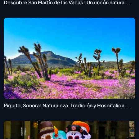
Descubre San Martín de las Vacas : Un rincón natural...
Piquito, Sonora: Naturaleza, Tradición y Hospitalida...