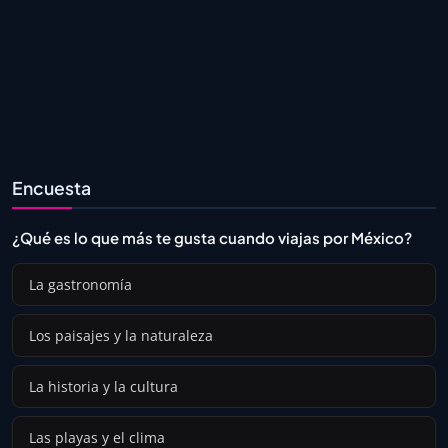
Encuesta
¿Qué es lo que más te gusta cuando viajas por México?
La gastronomía
Los paisajes y la naturaleza
La historia y la cultura
Las playas y el clima