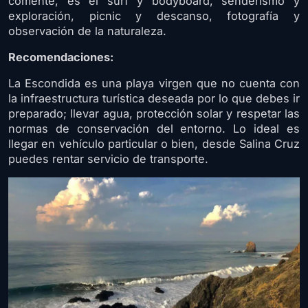
comenté, es el surf y bodyboard, senderismo y
exploración, picnic y descanso, fotografía y
observación de la naturaleza.
Recomendaciones:
La Escondida es una playa virgen que no cuenta con
la infraestructura turística deseada por lo que debes ir
preparado; llevar agua, protección solar y respetar las
normas de conservación del entorno. Lo ideal es
llegar en vehículo particular o bien, desde Salina Cruz
puedes rentar servicio de transporte.