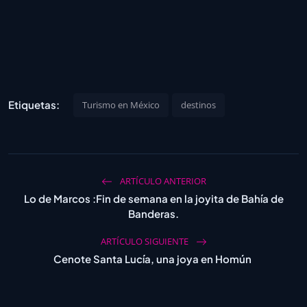
Etiquetas:
Turismo en México
destinos
ARTÍCULO ANTERIOR
Lo de Marcos :Fin de semana en la joyita de Bahía de
Banderas.
ARTÍCULO SIGUIENTE
Cenote Santa Lucía, una joya en Homún