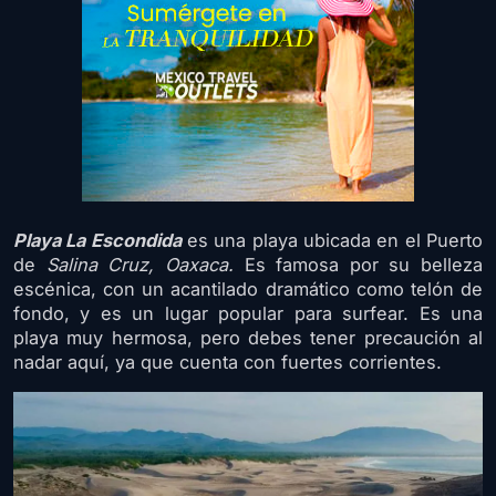
Playa La Escondida
es una playa ubicada en el Puerto
de
Salina Cruz, Oaxaca.
Es famosa por su belleza
escénica, con un acantilado dramático como telón de
fondo, y es un lugar popular para surfear. Es una
playa muy hermosa, pero debes tener precaución al
nadar aquí, ya que cuenta con fuertes corrientes.