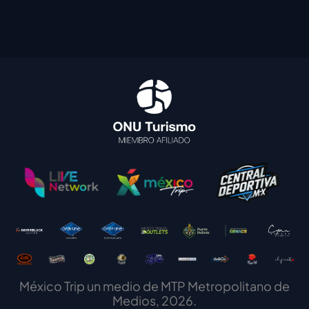
México Trip un medio de MTP Metropolitano de
Medios, 2026.