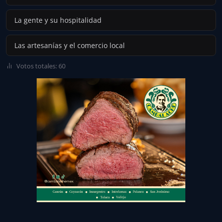
La gente y su hospitalidad
Las artesanías y el comercio local
Votos totales: 60