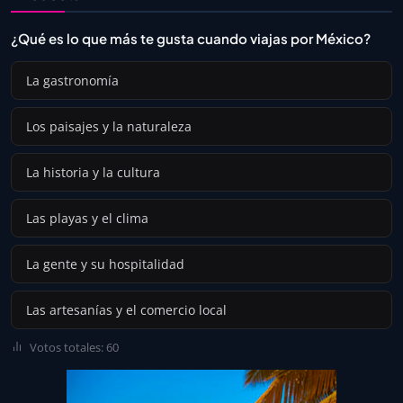
¿Qué es lo que más te gusta cuando viajas por México?
La gastronomía
Los paisajes y la naturaleza
La historia y la cultura
Las playas y el clima
La gente y su hospitalidad
Las artesanías y el comercio local
Votos totales: 60