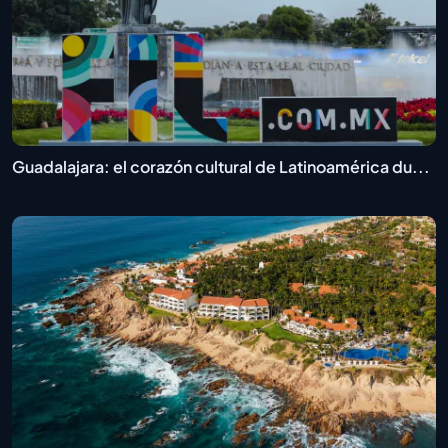
Guadalajara: el corazón cultural de Latinoamérica du...