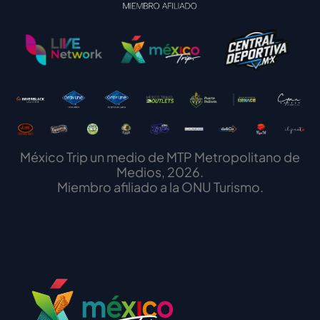
México Trip un medio de MTP Metropolitano de
Medios, 2026.
Miembro afiliado a la ONU Turismo.