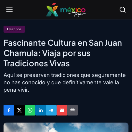
Destinos
Fascinante Cultura en San Juan
Chamula: Viaja por sus
Tradiciones Vivas
Aquí se preservan tradiciones que seguramente
no has conocido y que definitivamente vale la
pena vivir.