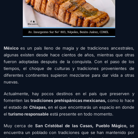
México
es un país lleno de magia y de tradiciones ancestrales,
algunas existen desde hace cientos de años, mientras que otras
fueron adoptadas después de la conquista. Con el paso de los
tiempos, el choque de culturas y tradiciones provenientes de
diferentes continentes supieron mezclarse para dar vida a otras
nuevas.
Actualmente, hay pocos destinos en el país que preserven y
fomenten las
tradiciones prehispánicas mexicanas,
como lo hace
el estado de
Chiapas,
en el que encontrarás un espacio en donde
el
turismo responsable
está presente en todo momento.
Muy cerca de
San Cristóbal de las Casas,
Pueblo Mágico,
se
encuentra un poblado con tradiciones que se han mantenido por