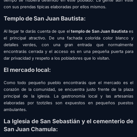
tiempo se hubiera detenido en este poblado. La gente aún viste
con sus prendas típicas elaboradas por ellos mismos.
Templo de San Juan Bautista:
Al llegar te darás cuenta de que el
templo de San Juan Bautista
es
el principal atractivo. De una fachada colorida color blanco y
detalles verdes, con una gran entrada que normalmente
encontrarás cerrada y el acceso es en una pequeña puerta para
dar privacidad y respeto a los pobladores que lo visitan.
El mercado local:
Como todo pequeño pueblo encontrarás que el mercado es el
corazón de la comunidad, se encuentra justo frente de la plaza
principal de la iglesia. La gastronomía local y las artesanías
elaboradas por tzotziles son expuestos en pequeños puestos
ambulantes.
La Iglesia de San Sebastián y el cementerio de
San Juan Chamula: