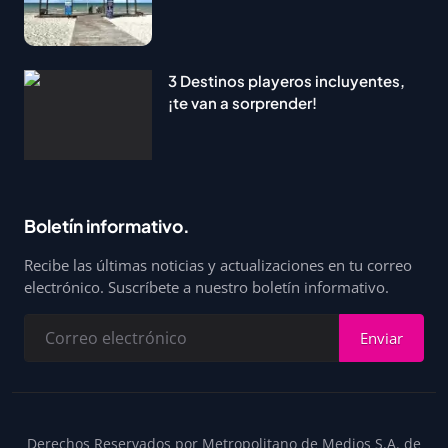
3 Destinos playeros incluyentes,
¡te van a sorprender!
Boletín informativo.
Recibe las últimas noticias y actualizaciones en tu correo
electrónico. Suscríbete a nuestro boletín informativo.
Enviar
Derechos Reservados por Metropolitano de Medios S.A. de