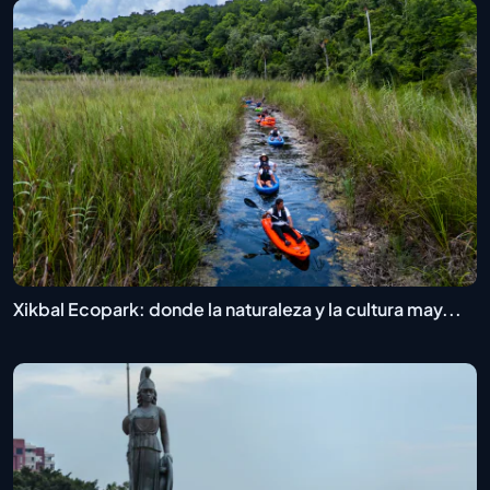
Xikbal Ecopark: donde la naturaleza y la cultura may...