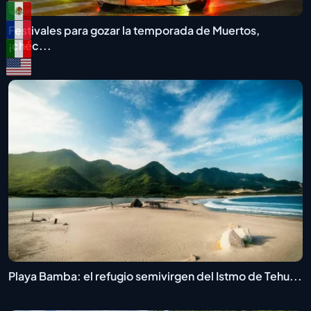
Festivales para gozar la temporada de Muertos,
¡chéc...
Playa Bamba: el refugio semivirgen del Istmo de Tehu...