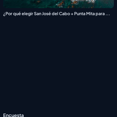
¿Por qué elegir San José del Cabo + Punta Mita para ...
Encuesta