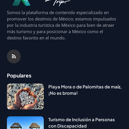
Somos la plataforma de contenido especializado en
promover los destinos de México; estamos impulsados
por la industria turística de México para bien de atraer
más turismo y para posicionar a México como el
destino favorito en el mundo.
Populares
Playa Mora o de Palomitas de maíz,
¡No es broma!
Turismo de Inclusión a Personas
con Discapacidad