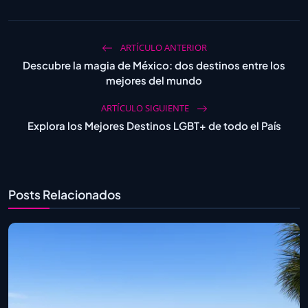
ARTÍCULO ANTERIOR
Descubre la magia de México: dos destinos entre los
mejores del mundo
ARTÍCULO SIGUIENTE
Explora los Mejores Destinos LGBT+ de todo el País
Posts Relacionados