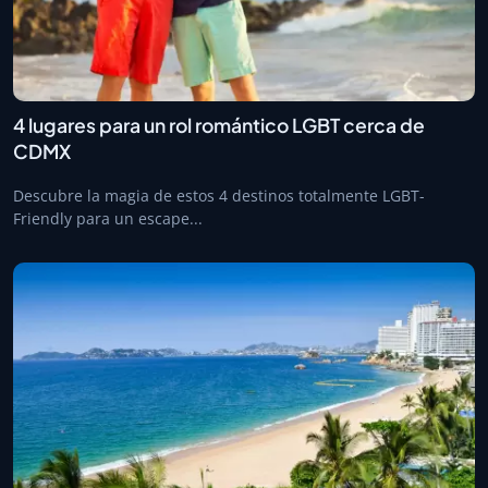
4 lugares para un rol romántico LGBT cerca de
CDMX
Descubre la magia de estos 4 destinos totalmente LGBT-
Friendly para un escape...