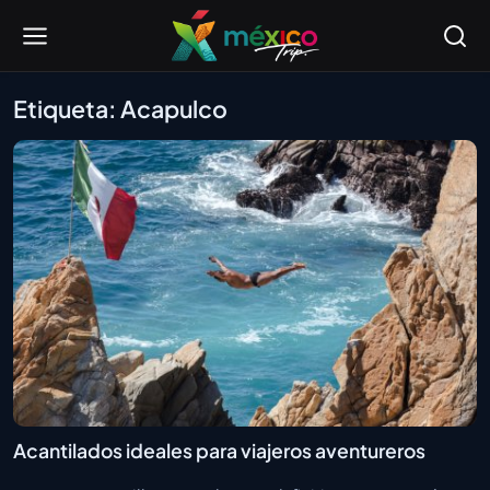
Etiqueta: Acapulco
Acantilados ideales para viajeros aventureros