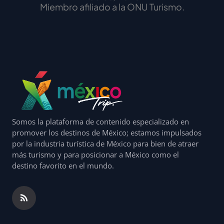
Miembro afiliado a la ONU Turismo.
Somos la plataforma de contenido especializado en
promover los destinos de México; estamos impulsados
por la industria turística de México para bien de atraer
más turismo y para posicionar a México como el
destino favorito en el mundo.