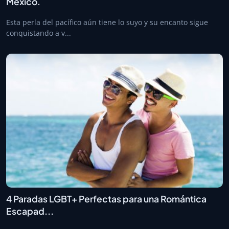
México.
Esta perla del pacífico aún tiene lo suyo y su encanto sigue
conquistando a v...
4 Paradas LGBT+ Perfectas para una Romántica
Escapad...