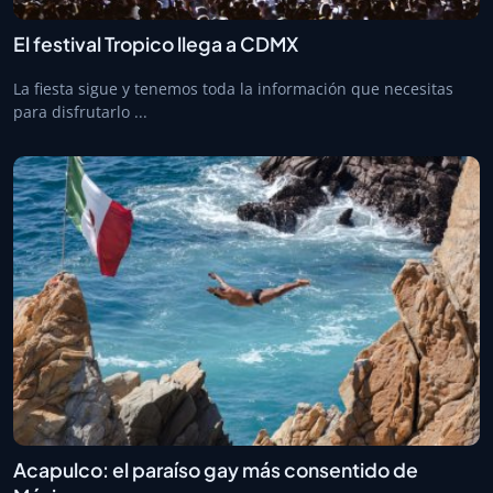
El festival Tropico llega a CDMX
La fiesta sigue y tenemos toda la información que necesitas
para disfrutarlo ...
Acapulco: el paraíso gay más consentido de