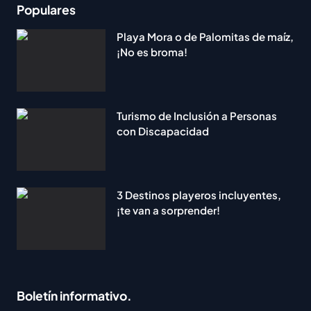
Populares
Playa Mora o de Palomitas de maíz,
¡No es broma!
Turismo de Inclusión a Personas
con Discapacidad
3 Destinos playeros incluyentes,
¡te van a sorprender!
Boletín informativo.