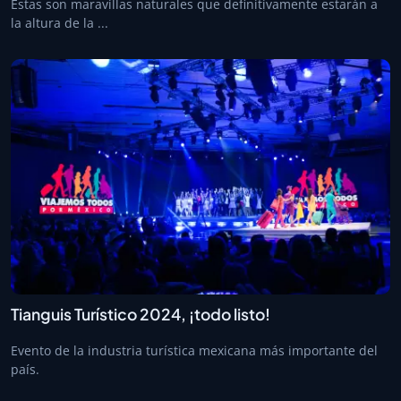
Estas son maravillas naturales que definitivamente estarán a
la altura de la ...
Tianguis Turístico 2024, ¡todo listo!
Evento de la industria turística mexicana más importante del
país.