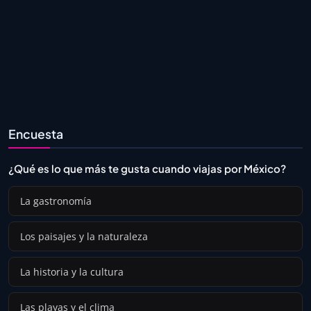
Encuesta
¿Qué es lo que más te gusta cuando viajas por México?
La gastronomía
Los paisajes y la naturaleza
La historia y la cultura
Las playas y el clima