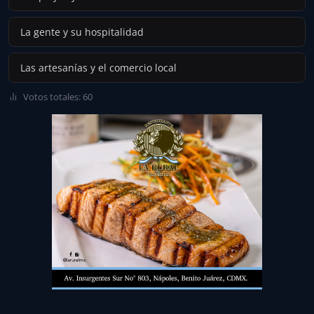
La gente y su hospitalidad
Las artesanías y el comercio local
Votos totales: 60