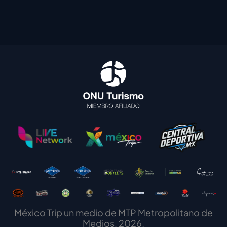
México Trip un medio de MTP Metropolitano de
Medios, 2026.