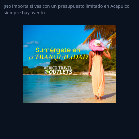
¡No importa si vas con un presupuesto limitado en Acapulco
siempre hay aventu...