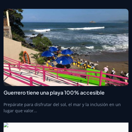
Guerrero tiene una playa 100% accesible
Prepárate para disfrutar del sol, el mar y la inclusión en un
lugar que valor...