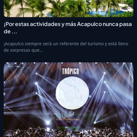
¡Por estas actividades y más Acapulco nunca pasa
de ...
¡Acapulco siempre será un referente del turismo y está lleno
de sorpresas que...