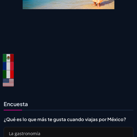
Encuesta
¿Qué es lo que más te gusta cuando viajas por México?
La gastronomía