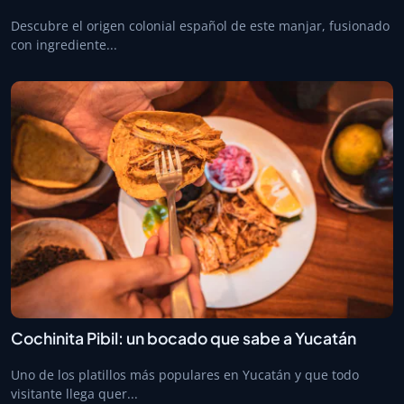
Descubre el origen colonial español de este manjar, fusionado
con ingrediente...
Cochinita Pibil: un bocado que sabe a Yucatán
Uno de los platillos más populares en Yucatán y que todo
visitante llega quer...