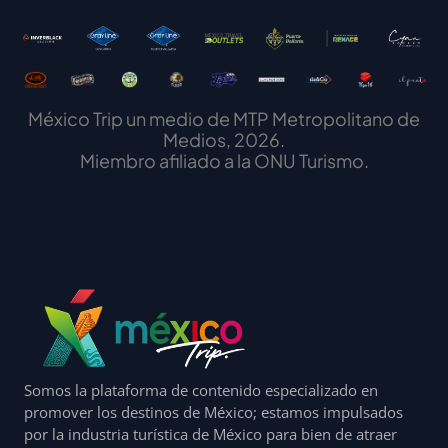
México Trip un medio de MTP Metropolitano de
Medios, 2026.
Miembro afiliado a la ONU Turismo.
Somos la plataforma de contenido especializado en
promover los destinos de México; estamos impulsados
por la industria turística de México para bien de atraer