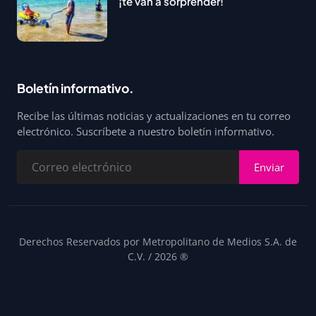
¡te van a sorprender!
Boletín informativo.
Recibe las últimas noticias y actualizaciones en tu correo
electrónico. Suscríbete a nuestro boletín informativo.
Enviar
Derechos Reservados por Metropolitano de Medios S.A. de
C.V. / 2026 ®