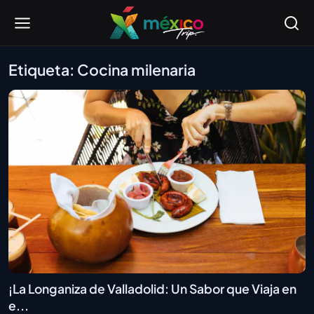
Etiqueta: Cocina milenaria
¡La Longaniza de Valladolid: Un Sabor que Viaja en
e...