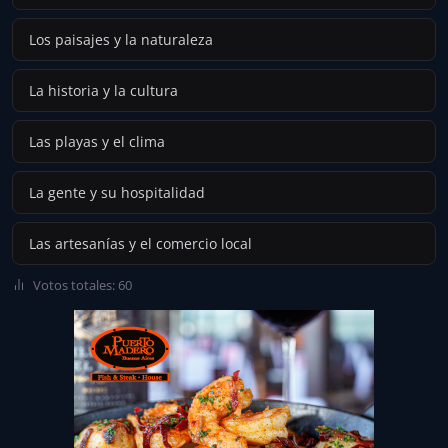
Los paisajes y la naturaleza
La historia y la cultura
Las playas y el clima
La gente y su hospitalidad
Las artesanías y el comercio local
Votos totales: 60