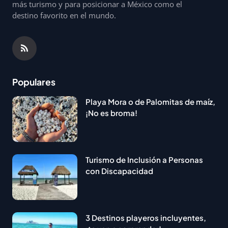
más turismo y para posicionar a México como el
destino favorito en el mundo.
Populares
Playa Mora o de Palomitas de maíz,
¡No es broma!
Turismo de Inclusión a Personas
con Discapacidad
3 Destinos playeros incluyentes,