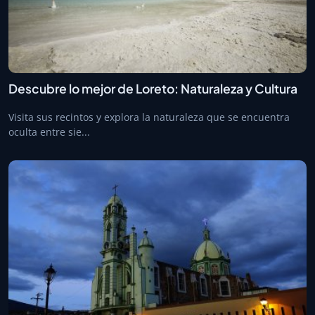
Descubre lo mejor de Loreto: Naturaleza y Cultura
Visita sus recintos y explora la naturaleza que se encuentra
oculta entre sie...