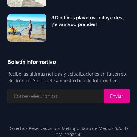
3 Destinos playeros incluyentes,
¡te van a sorprender!
Boletín informativo.
Recibe las últimas noticias y actualizaciones en tu correo
electrónico. Suscríbete a nuestro boletín informativo.
Enviar
Derechos Reservados por Metropolitano de Medios S.A. de
C.V. / 2026 ®