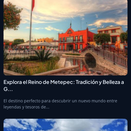
Explora el Reino de Metepec: Tradición y Belleza a
G...
El destino perfecto para descubrir un nuevo mundo entre
leyendas y tesoros de...