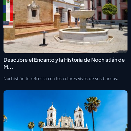
Descubre el Encanto y la Historia de Nochistlán de
M...
Nochistlán te refresca con los colores vivos de sus barrios.