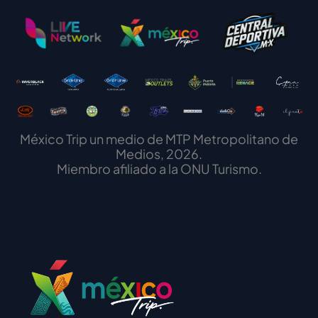
México Trip un medio de MTP Metropolitano de
Medios, 2026.
Miembro afiliado a la ONU Turismo.