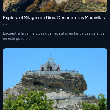
Explora el Milagro de Dios: Descubre las Maravillas
...
Encuentra la calma y paz que necesitas en las caídas de agua
en este pueblo d...