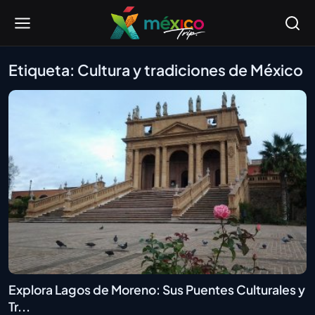
Etiqueta: Cultura y tradiciones de México
Explora Lagos de Moreno: Sus Puentes Culturales y
Tr...