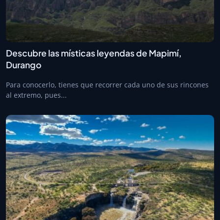
Descubre las místicas leyendas de Mapimí,
Durango
Para conocerlo, tienes que recorrer cada uno de sus rincones
al extremo, pues...