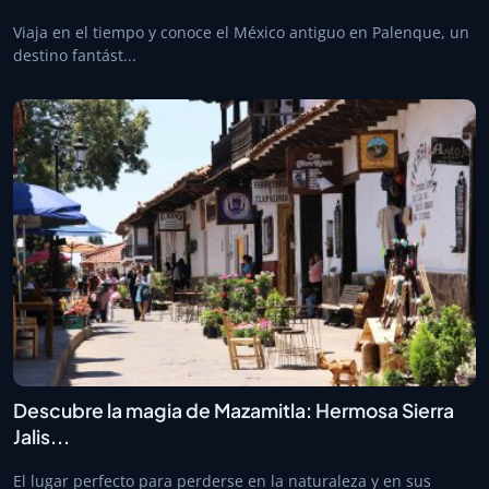
Viaja en el tiempo y conoce el México antiguo en Palenque, un
destino fantást...
Descubre la magia de Mazamitla: Hermosa Sierra
Jalis...
El lugar perfecto para perderse en la naturaleza y en sus