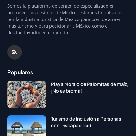
Somos la plataforma de contenido especializado en
promover los destinos de México; estamos impulsados
por la industria turística de México para bien de atraer
más turismo y para posicionar a México como el
destino favorito en el mundo.
Populares
Playa Mora o de Palomitas de maíz,
¡No es broma!
Turismo de Inclusión a Personas
con Discapacidad