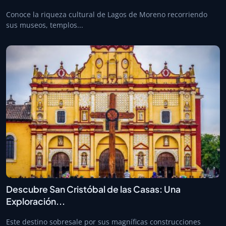
Conoce la riqueza cultural de Lagos de Moreno recorriendo
sus museos, templos...
Descubre San Cristóbal de las Casas: Una
Exploración...
Este destino sobresale por sus magníficas construcciones