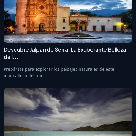
Descubre Jalpan de Serra: La Exuberante Belleza
de l...
Prepárate para explorar los paisajes naturales de este
maravilloso destino