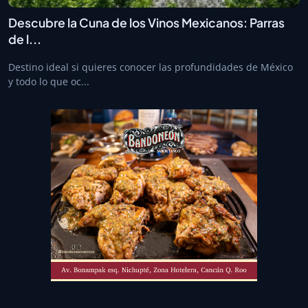
Descubre la Cuna de los Vinos Mexicanos: Parras
de l...
Destino ideal si quieres conocer las profundidades de México
y todo lo que oc...