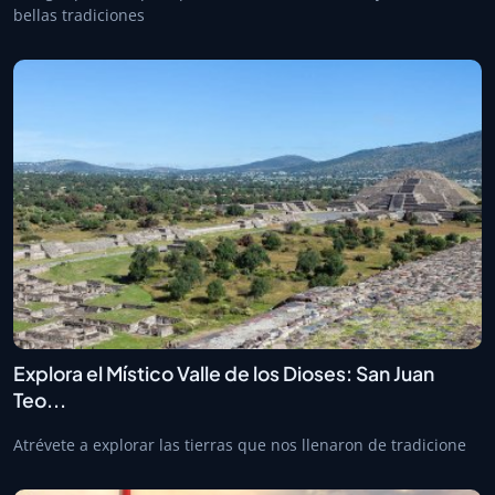
bellas tradiciones
Explora el Místico Valle de los Dioses: San Juan
Teo...
Atrévete a explorar las tierras que nos llenaron de tradicione