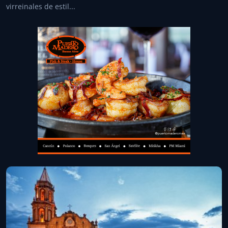
virreinales de estil...