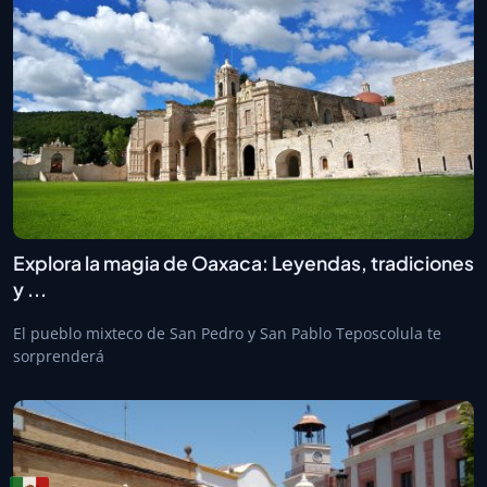
Explora la magia de Oaxaca: Leyendas, tradiciones
y ...
El pueblo mixteco de San Pedro y San Pablo Teposcolula te
sorprenderá