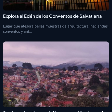
Explora el Edén de los Conventos de Salvatierra
Lugar que atesora bellas muestras de arquitectura, haciendas,
conventos y ant...