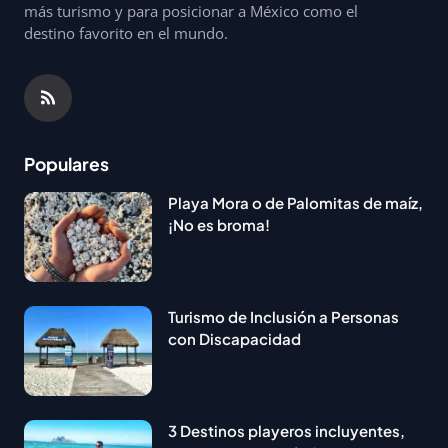
más turismo y para posicionar a México como el
destino favorito en el mundo.
Populares
Playa Mora o de Palomitas de maíz,
¡No es broma!
Turismo de Inclusión a Personas
con Discapacidad
3 Destinos playeros incluyentes,