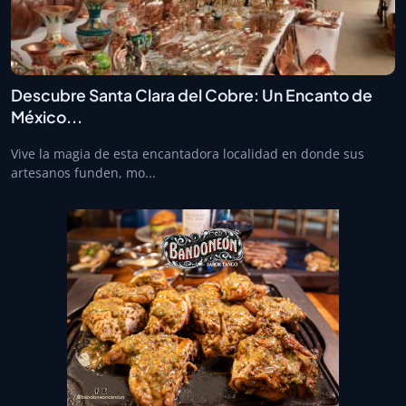
Descubre Santa Clara del Cobre: Un Encanto de
México...
Vive la magia de esta encantadora localidad en donde sus
artesanos funden, mo...