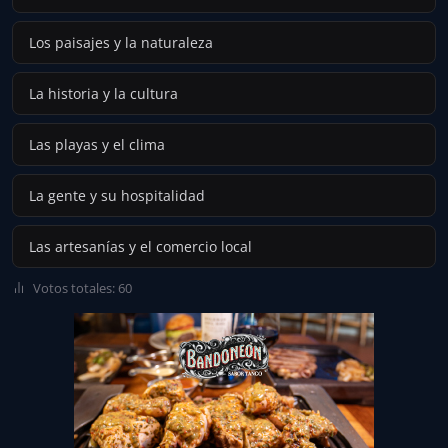
Los paisajes y la naturaleza
La historia y la cultura
Las playas y el clima
La gente y su hospitalidad
Las artesanías y el comercio local
Votos totales: 60