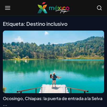
Etiqueta: Destino inclusivo
Ocosingo, Chiapas: la puerta de entrada a la Selva
...