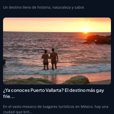
Un destino lleno de historia, naturaleza y sabor.
¿Ya conoces Puerto Vallarta? El destino más gay
frie...
En el vasto mosaico de luagares turísticos en México, hay una
ciudad que bril...