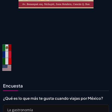
Encuesta
¿Qué es lo que más te gusta cuando viajas por México?
La gastronomía