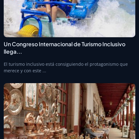
Un Congreso Internacional de Turismo Inclusivo
llega...
El turismo inclusivo está consiguiendo el protagonismo que
merece y con este ...