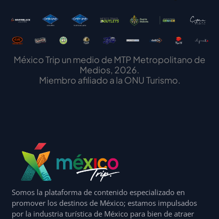
México Trip un medio de MTP Metropolitano de
Medios, 2026.
Miembro afiliado a la ONU Turismo.
Somos la plataforma de contenido especializado en
promover los destinos de México; estamos impulsados
por la industria turística de México para bien de atraer