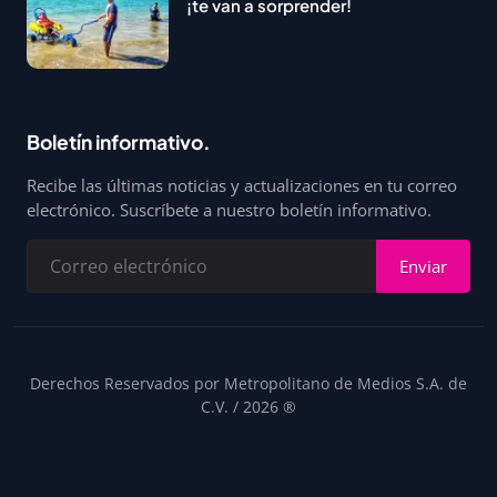
¡te van a sorprender!
Boletín informativo.
Recibe las últimas noticias y actualizaciones en tu correo
electrónico. Suscríbete a nuestro boletín informativo.
Enviar
Derechos Reservados por Metropolitano de Medios S.A. de
C.V. / 2026 ®