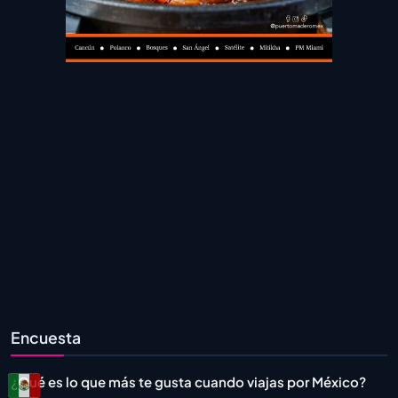
Encuesta
¿Qué es lo que más te gusta cuando viajas por México?