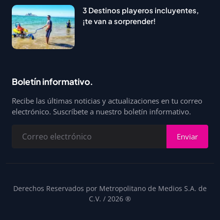
3 Destinos playeros incluyentes,
¡te van a sorprender!
Boletín informativo.
Recibe las últimas noticias y actualizaciones en tu correo
electrónico. Suscríbete a nuestro boletín informativo.
Enviar
Derechos Reservados por Metropolitano de Medios S.A. de
C.V. / 2026 ®