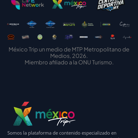
México Trip un medio de MTP Metropolitano de
Medios, 2026.
Miembro afiliado a la ONU Turismo.
Somos la plataforma de contenido especializado en