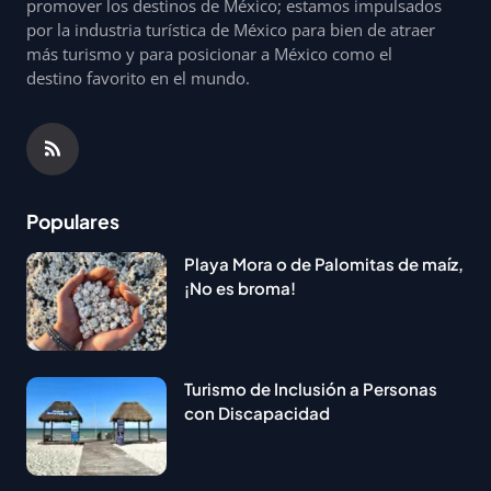
promover los destinos de México; estamos impulsados
por la industria turística de México para bien de atraer
más turismo y para posicionar a México como el
destino favorito en el mundo.
Populares
Playa Mora o de Palomitas de maíz,
¡No es broma!
Turismo de Inclusión a Personas
con Discapacidad