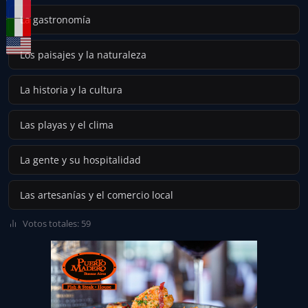
La gastronomía
Los paisajes y la naturaleza
La historia y la cultura
Las playas y el clima
La gente y su hospitalidad
Las artesanías y el comercio local
Votos totales: 59