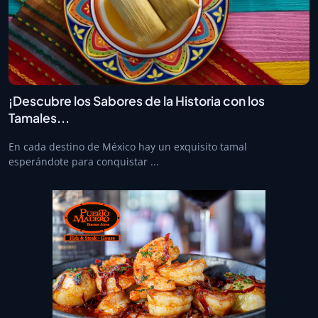
¡Descubre los Sabores de la Historia con los
Tamales...
En cada destino de México hay un exquisito tamal
esperándote para conquistar ...