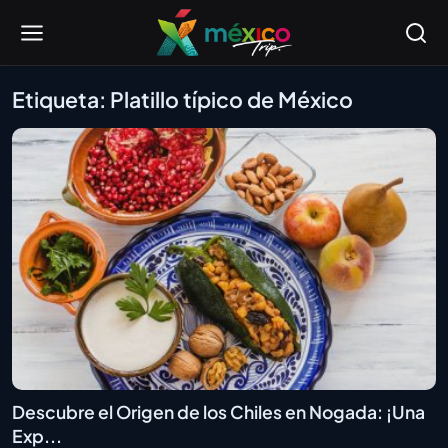
Etiqueta: Platillo típico de México
Descubre el Origen de los Chiles en Nogada: ¡Una
Exp...