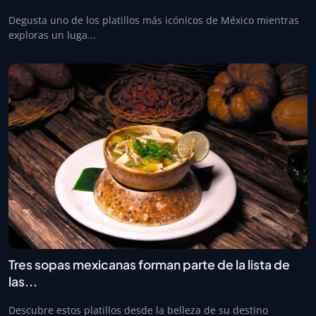
Degusta uno de los platillos más icónicos de México mientras
exploras un luga...
Tres sopas mexicanas forman parte de la lista de
las...
Descubre estos platillos desde la belleza de su destino