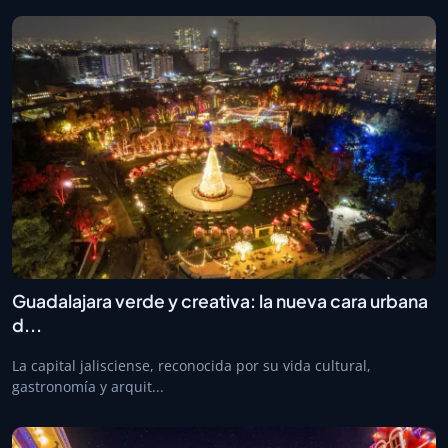
Guadalajara verde y creativa: la nueva cara urbana
d...
La capital jalisciense, reconocida por su vida cultural,
gastronomía y arquit...