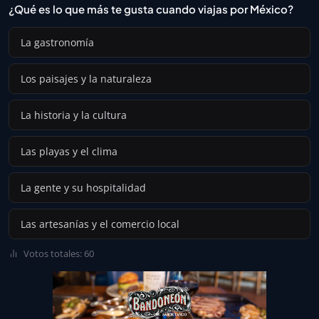
¿Qué es lo que más te gusta cuando viajas por México?
La gastronomía
Los paisajes y la naturaleza
La historia y la cultura
Las playas y el clima
La gente y su hospitalidad
Las artesanías y el comercio local
Votos totales: 60