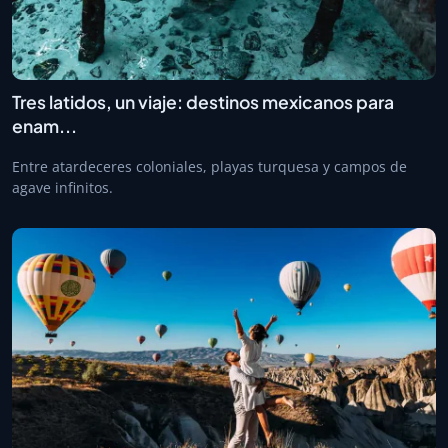
Tres latidos, un viaje: destinos mexicanos para
enam...
Entre atardeceres coloniales, playas turquesa y campos de
agave infinitos.