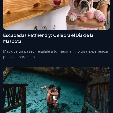
Escapadas Petfriendly: Celebra el Día de la
Mascota.
Más que un paseo, regálale a tu mejor amigo una experiencia
pensada para su b...