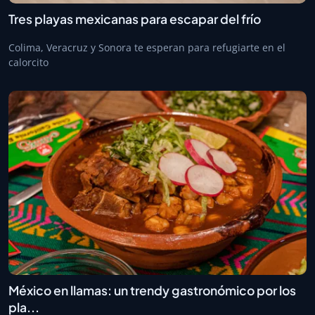
Tres playas mexicanas para escapar del frío
Colima, Veracruz y Sonora te esperan para refugiarte en el
calorcito
México en llamas: un trendy gastronómico por los
pla...