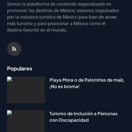
Somos la plataforma de contenido especializado en
promover los destinos de México; estamos impulsados
por la industria turística de México para bien de atraer
más turismo y para posicionar a México como el
destino favorito en el mundo.
Populares
Playa Mora o de Palomitas de maíz,
¡No es broma!
Turismo de Inclusión a Personas
con Discapacidad