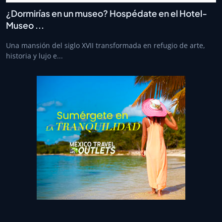
¿Dormirías en un museo? Hospédate en el Hotel-
Museo ...
Una mansión del siglo XVII transformada en refugio de arte,
historia y lujo e...