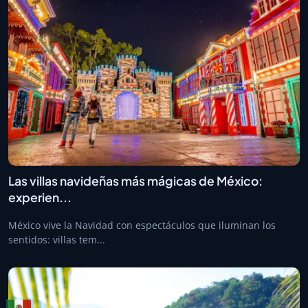
Las villas navideñas más mágicas de México:
experien...
México vive la Navidad con espectáculos que iluminan los
sentidos: villas tem...