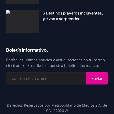
3 Destinos playeros incluyentes,
¡te van a sorprender!
Boletín informativo.
Recibe las últimas noticias y actualizaciones en tu correo
electrónico. Suscríbete a nuestro boletín informativo.
Enviar
Derechos Reservados por Metropolitano de Medios S.A. de
C.V. / 2026 ®