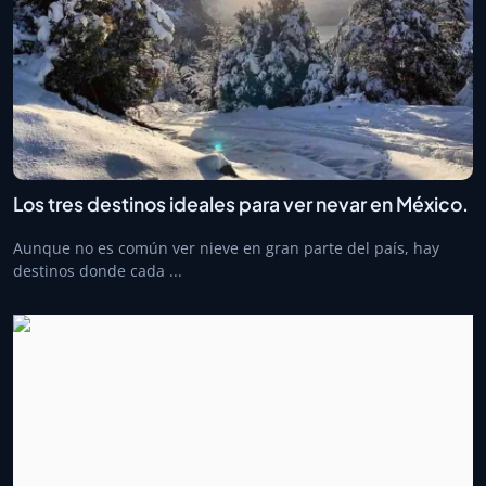
Los tres destinos ideales para ver nevar en México.
Aunque no es común ver nieve en gran parte del país, hay
destinos donde cada ...