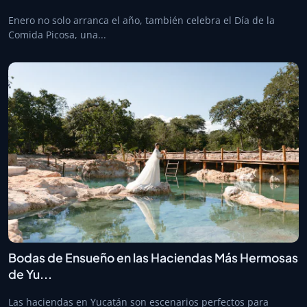
Enero no solo arranca el año, también celebra el Día de la
Comida Picosa, una...
Bodas de Ensueño en las Haciendas Más Hermosas
de Yu...
Las haciendas en Yucatán son escenarios perfectos para