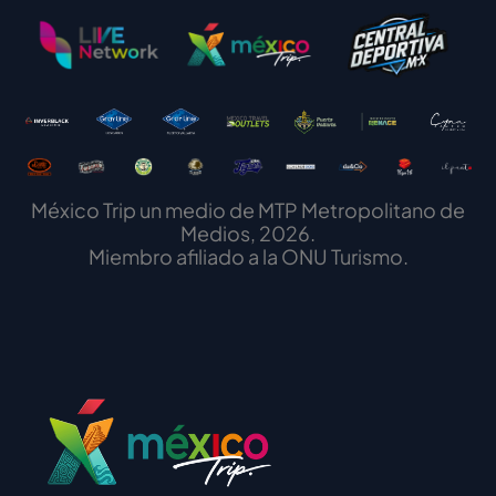
México Trip un medio de MTP Metropolitano de
Medios, 2026.
Miembro afiliado a la ONU Turismo.