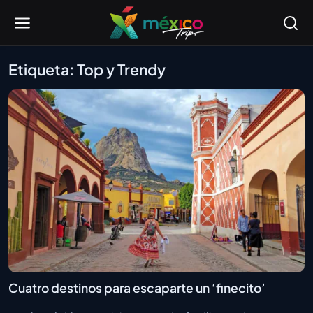
Etiqueta: Top y Trendy
Cuatro destinos para escaparte un ‘finecito’