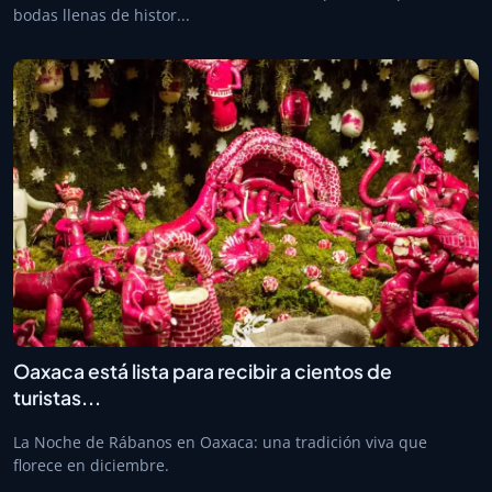
bodas llenas de histor...
Oaxaca está lista para recibir a cientos de
turistas...
La Noche de Rábanos en Oaxaca: una tradición viva que
florece en diciembre.