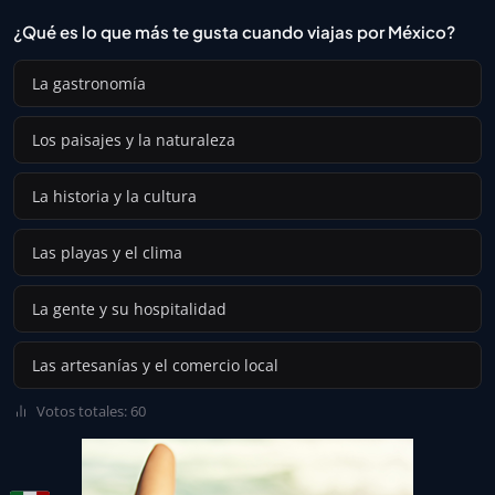
¿Qué es lo que más te gusta cuando viajas por México?
La gastronomía
Los paisajes y la naturaleza
La historia y la cultura
Las playas y el clima
La gente y su hospitalidad
Las artesanías y el comercio local
Votos totales: 60