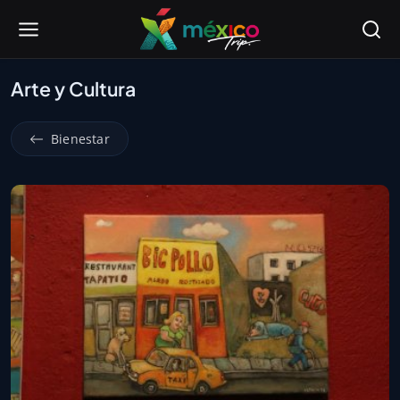
Arte y Cultura
Bienestar