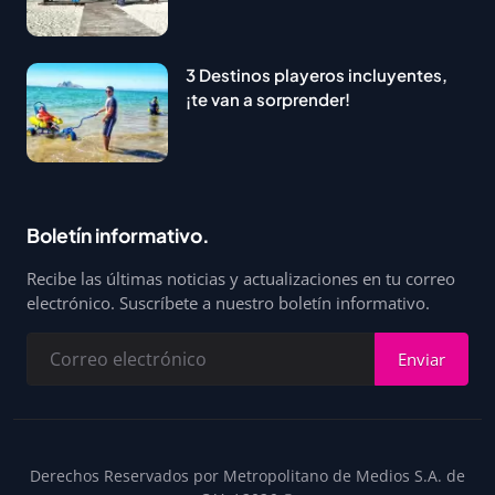
3 Destinos playeros incluyentes,
¡te van a sorprender!
Boletín informativo.
Recibe las últimas noticias y actualizaciones en tu correo
electrónico. Suscríbete a nuestro boletín informativo.
Enviar
Derechos Reservados por Metropolitano de Medios S.A. de