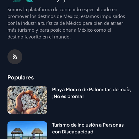
Somos la plataforma de contenido especializado en
promover los destinos de México; estamos impulsados
por la industria turística de México para bien de atraer
más turismo y para posicionar a México como el
destino favorito en el mundo.
Populares
Playa Mora o de Palomitas de maíz,
¡No es broma!
Turismo de Inclusión a Personas
con Discapacidad