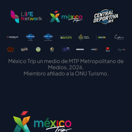
México Trip un medio de MTP Metropolitano de
Medios, 2026.
Miembro afiliado a la ONU Turismo.