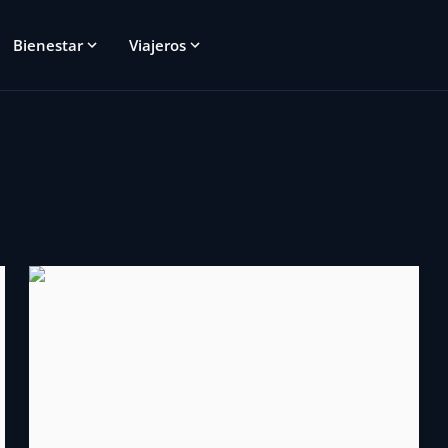
Bienestar
Viajeros