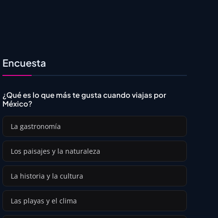
Encuesta
¿Qué es lo que más te gusta cuando viajas por
México?
La gastronomía
Los paisajes y la naturaleza
La historia y la cultura
Las playas y el clima