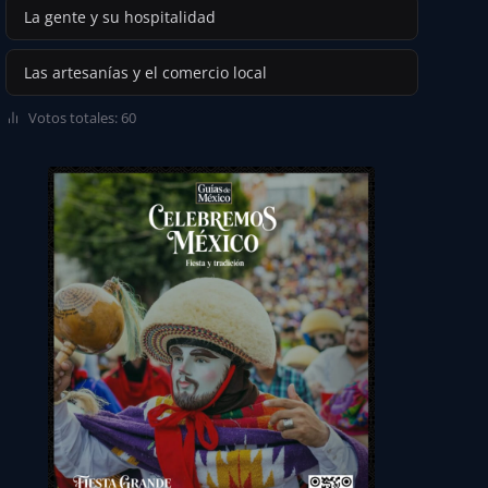
La gente y su hospitalidad
Las artesanías y el comercio local
Votos totales: 60