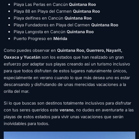
Playa Las Perlas en Cancún
Quintana Roo
Playa 88 en Playa del Carmen
Quintana Roo
Playa delfines en Cancún
Quintana Roo
Playa Fundadores en Playa del Carmen
Quintana Roo
Playa Langosta en Cancún
Quintana Roo
Puerto Progreso en
Mérida
Como puedes observar en
Quintana Roo, Guerrero, Nayarit,
Oaxaca y Yucatán
son los estados que han realizado un gran
esfuerzo por adaptar sus playas creando así un turismo inclusivo
para que todos disfruten de estos lugares naturalmente únicos,
especialmente en verano cuando lo que más desea uno es estar
descansando y disfrutando de unas merecidas vacaciones a la
orilla del mar.
Si lo que buscas son destinos totalmente inclusivos para disfrutar
con tus seres queridos este
verano
, no dudes en aventurarte a las
playas de estos estados para vivir unas vacaciones que serán
inolvidables para todos.