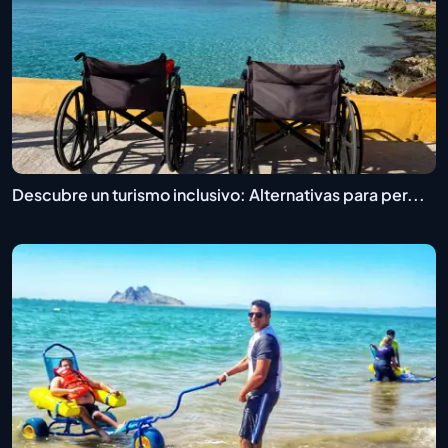
Descubre un turismo inclusivo: Alternativas para per...