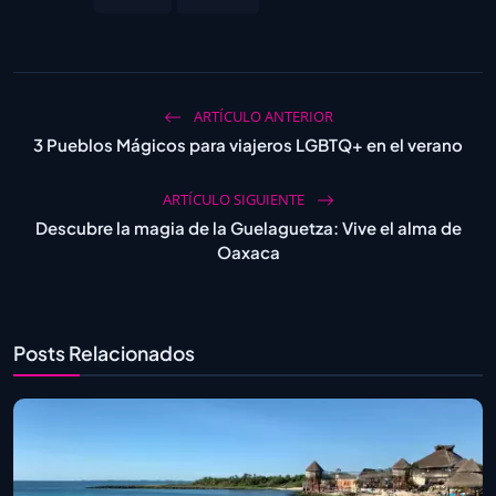
ARTÍCULO ANTERIOR
3 Pueblos Mágicos para viajeros LGBTQ+ en el verano
ARTÍCULO SIGUIENTE
Descubre la magia de la Guelaguetza: Vive el alma de
Oaxaca
Posts Relacionados