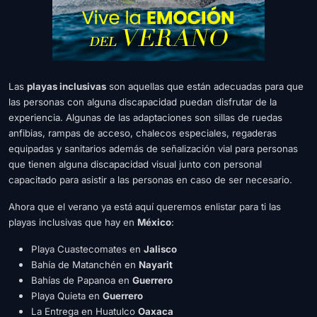
Las
playas inclusivas
son aquellas que están adecuadas para que
las personas con alguna discapacidad puedan disfrutar de la
experiencia. Algunas de las adaptaciones son sillas de ruedas
anfibias, rampas de acceso, chalecos especiales, regaderas
equipadas y sanitarios además de señalización vial para personas
que tienen alguna discapacidad visual junto con personal
capacitado para asistir a las personas en caso de ser necesario.
Ahora que el verano ya está aquí queremos enlistar para ti las
playas inclusivas que hay en
México
:
Playa Cuastecomates en
Jalisco
Bahía de Matanchén en
Nayarit
Bahías de Papanoa en
Guerrero
Playa Quieta en
Guerrero
La Entrega en Huatulco
Oaxaca