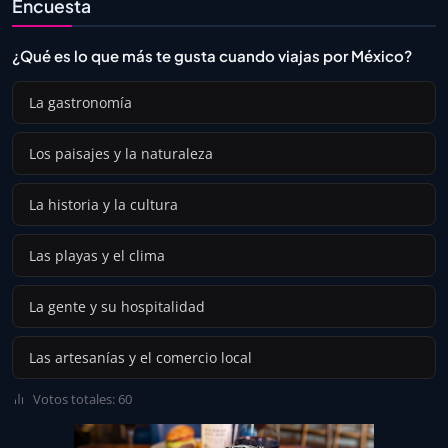
Encuesta
¿Qué es lo que más te gusta cuando viajas por México?
La gastronomía
Los paisajes y la naturaleza
La historia y la cultura
Las playas y el clima
La gente y su hospitalidad
Las artesanías y el comercio local
Votos totales: 60