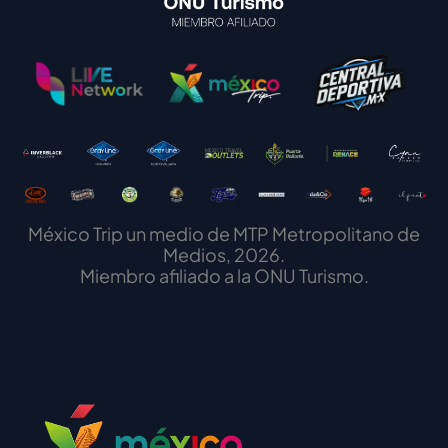
México Trip un medio de MTP Metropolitano de
Medios, 2026.
Miembro afiliado a la ONU Turismo.