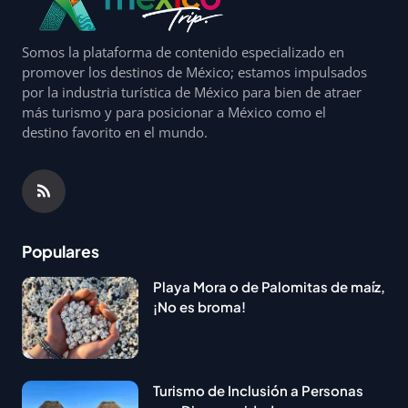
Somos la plataforma de contenido especializado en
promover los destinos de México; estamos impulsados
por la industria turística de México para bien de atraer
más turismo y para posicionar a México como el
destino favorito en el mundo.
Populares
Playa Mora o de Palomitas de maíz,
¡No es broma!
Turismo de Inclusión a Personas