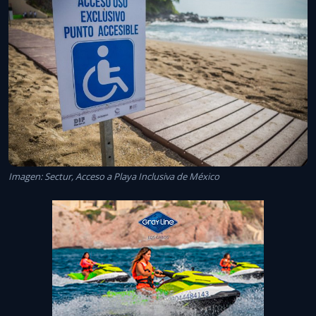
Imagen: Sectur, Acceso a Playa Inclusiva de México