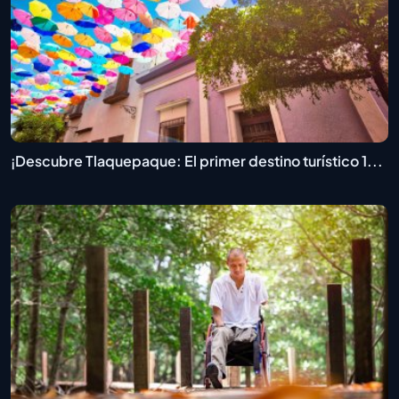
¡Descubre Tlaquepaque: El primer destino turístico 1...