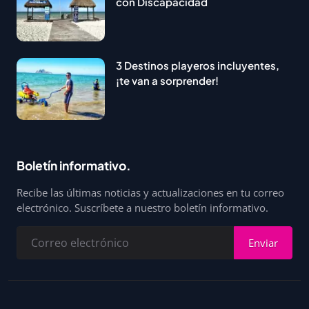
con Discapacidad
3 Destinos playeros incluyentes,
¡te van a sorprender!
Boletín informativo.
Recibe las últimas noticias y actualizaciones en tu correo
electrónico. Suscríbete a nuestro boletín informativo.
Enviar