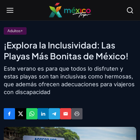
Adultos+
¡Explora la Inclusividad: Las
Playas Más Bonitas de México!
Este verano es para que todos lo disfruten y
estas playas son tan inclusivas como hermosas,
que además ofrecen adecuaciones para viajeros
con discapacidad