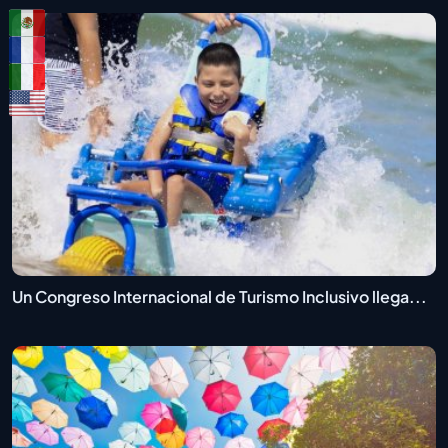
Un Congreso Internacional de Turismo Inclusivo llega...