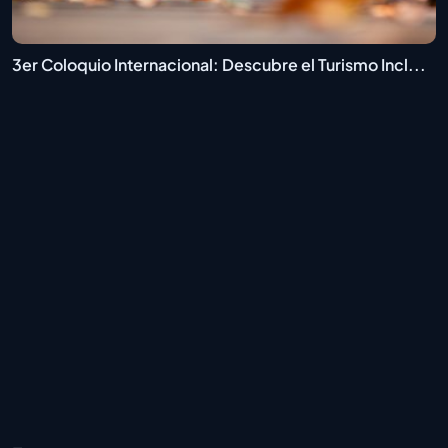
3er Coloquio Internacional: Descubre el Turismo Incl...