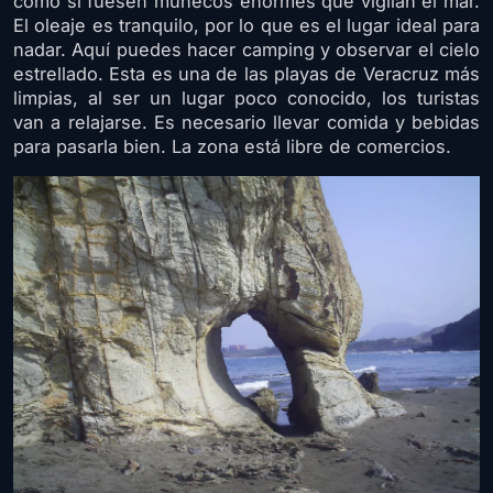
como si fuesen muñecos enormes que vigilan el mar.
El oleaje es tranquilo, por lo que es el lugar ideal para
nadar. Aquí puedes hacer camping y observar el cielo
estrellado. Esta es una de las playas de Veracruz más
limpias, al ser un lugar poco conocido, los turistas
van a relajarse. Es necesario llevar comida y bebidas
para pasarla bien. La zona está libre de comercios.