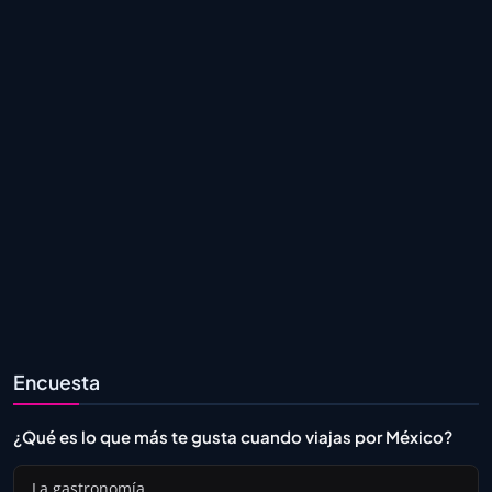
Encuesta
¿Qué es lo que más te gusta cuando viajas por México?
La gastronomía