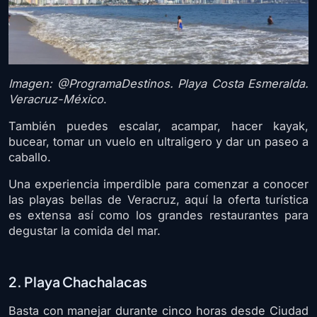
Imagen: @ProgramaDestinos. Playa Costa Esmeralda.
Veracruz-México
.
También puedes escalar, acampar, hacer kayak,
bucear, tomar un vuelo en ultraligero y dar un paseo a
caballo.
Una experiencia imperdible para comenzar a conocer
las playas bellas de Veracruz, aquí la oferta turística
es extensa así como los grandes restaurantes para
degustar la comida del mar.
2. Playa Chachalacas
Basta con manejar durante cinco horas desde Ciudad