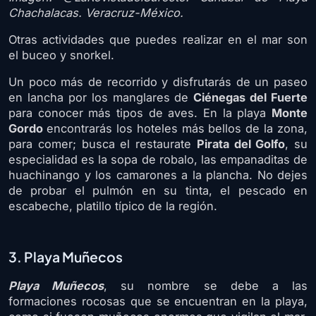
Chachalacas. Veracruz-México.
Otras actividades que puedes realizar en el mar son
el buceo y snorkel.
Un poco más de recorrido y disfrutarás de un paseo
en lancha por los manglares de
Ciénegas del Fuerte
para conocer más tipos de aves. En la playa
Monte
Gordo
encontrarás los hoteles más bellos de la zona,
para comer; busca el restaurate
Pirata del Golfo
, su
especialidad es la sopa de robalo, las empanaditas de
huachinango y los camarones a la plancha. No dejes
de probar el pulmón en su tinta, el pescado en
escabeche, platillo típico de la región.
3. Playa Muñecos
Playa Muñecos
, su nombre se debe a las
formaciones rocosas que se encuentran en la playa,