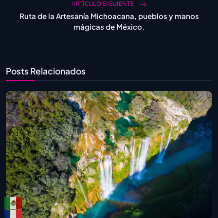
ARTÍCULO SIGUIENTE
Ruta de la Artesanía Michoacana, pueblos y manos
mágicas de México.
Posts Relacionados