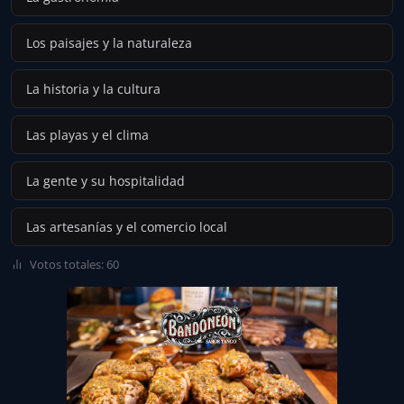
Los paisajes y la naturaleza
La historia y la cultura
Las playas y el clima
La gente y su hospitalidad
Las artesanías y el comercio local
Votos totales: 60