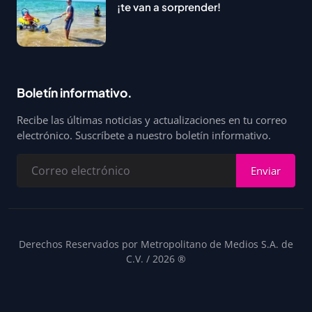
¡te van a sorprender!
Boletín informativo.
Recibe las últimas noticias y actualizaciones en tu correo
electrónico. Suscríbete a nuestro boletín informativo.
Enviar
Derechos Reservados por Metropolitano de Medios S.A. de
C.V. / 2026 ®