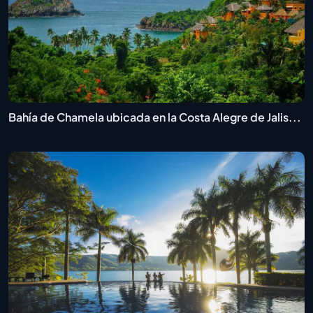
Bahía de Chamela ubicada en la Costa Alegre de Jalis...