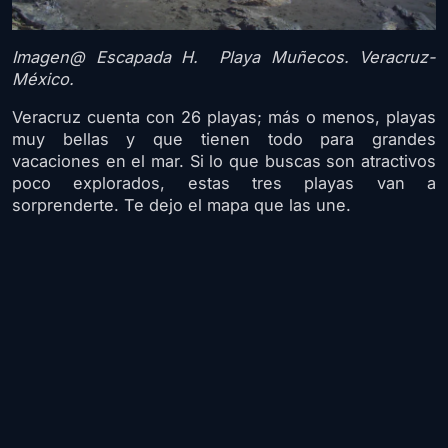
Imagen@ Escapada H. Playa Muñecos. Veracruz-
México.
Veracruz cuenta con 26 playas; más o menos, playas
muy bellas y que tienen todo para grandes
vacaciones en el mar. Si lo que buscas son atractivos
poco explorados, estas tres playas van a
sorprenderte. Te dejo el mapa que las une.