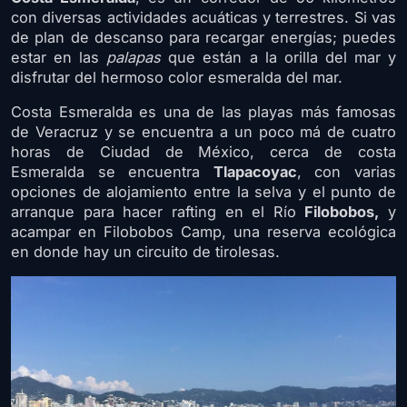
con diversas actividades acuáticas y terrestres. Si vas
de plan de descanso para recargar energías; puedes
estar en las
palapas
que están a la orilla del mar y
disfrutar del hermoso color esmeralda del mar.
Costa Esmeralda es una de las playas más famosas
de Veracruz y se encuentra a un poco má de cuatro
horas de Ciudad de México, cerca de costa
Esmeralda se encuentra
Tlapacoyac
, con varias
opciones de alojamiento entre la selva y el punto de
arranque para hacer rafting en el Río
Filobobos,
y
acampar en Filobobos Camp, una reserva ecológica
en donde hay un circuito de tirolesas.