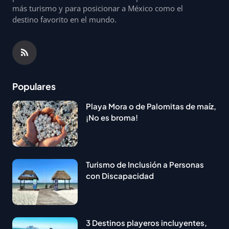
más turismo y para posicionar a México como el
destino favorito en el mundo.
Populares
Playa Mora o de Palomitas de maíz,
¡No es broma!
Turismo de Inclusión a Personas
con Discapacidad
3 Destinos playeros incluyentes,