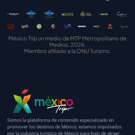
México Trip un medio de MTP Metropolitano de
Medios, 2026.
Miembro afiliado a la ONU Turismo.
Somos la plataforma de contenido especializado en
promover los destinos de México; estamos impulsados
por la industria turística de México para bien de atraer