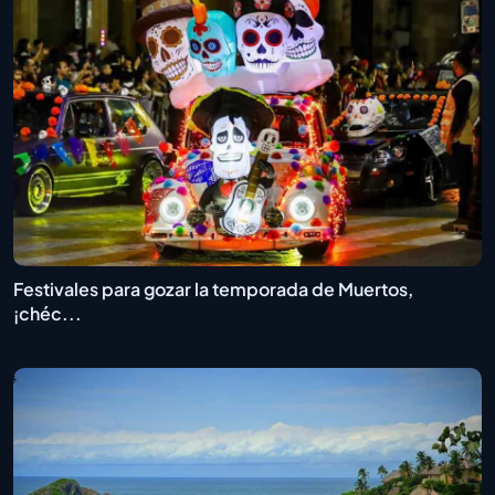
Festivales para gozar la temporada de Muertos,
¡chéc...