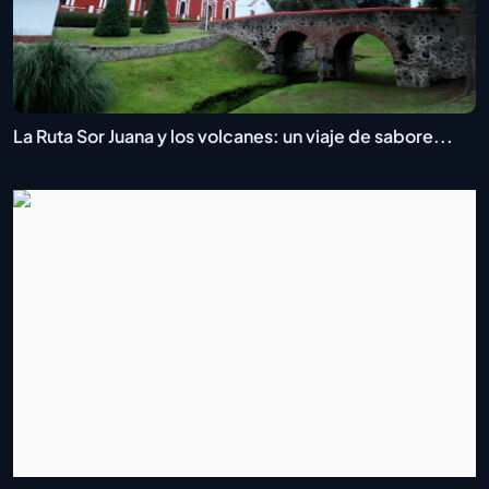
La Ruta Sor Juana y los volcanes: un viaje de sabore...