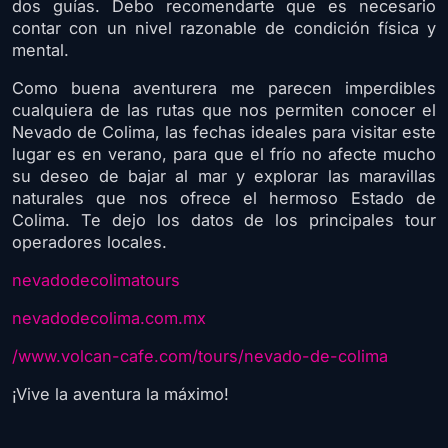
dos guías. Debo recomendarte que es necesario
contar con un nivel razonable de condición física y
mental.
Como buena aventurera me parecen imperdibles
cualquiera de las rutas que nos permiten conocer el
Nevado de Colima, las fechas ideales para visitar este
lugar es en verano, para que el frío no afecte mucho
su deseo de bajar al mar y explorar las maravillas
naturales que nos ofrece el hermoso Estado de
Colima. Te dejo los datos de los principales tour
operadores locales.
nevadodecolimatours
nevadodecolima.com.mx
/www.volcan-cafe.com/tours/nevado-de-colima
¡Vive la aventura la máximo!