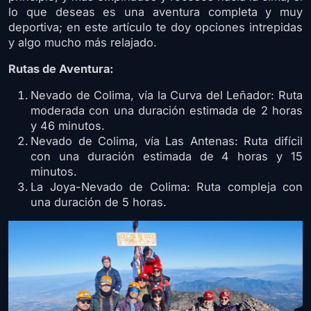
lo que deseas es una aventura completa y muy
deportiva; en este artículo te doy opciones intrepidas
y algo mucho más relajado.
Rutas de Aventura:
Nevado de Colima, vía la Curva del Leñador: Ruta
moderada con una duración estimada de 2 horas
y 46 minutos.
Nevado de Colima, vía Las Antenas: Ruta difícil
con una duración estimada de 4 horas y 15
minutos.
La Joya-Nevado de Colima: Ruta compleja con
una duración de 5 horas.