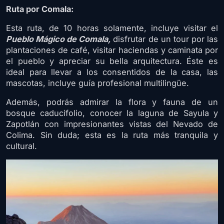
Ruta por Comala:
Esta ruta, de 10 horas solamente, incluye visitar el
Pueblo Mágico de Comala,
disfrutar de un tour por las
plantaciones de café, visitar haciendas y caminata por
el pueblo y apreciar su bella arquitectura. Éste es
ideal para llevar a los consentidos de la casa, las
mascotas, incluye guía profesional multilingüe.
Además, podrás admirar la flora y fauna de un
bosque caducifolio, conocer la laguna de Sayula y
Zapotlán con impresionantes vistas del Nevado de
Colima. Sin duda; esta es la ruta más tranquila y
cultural.