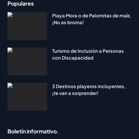
Populares
Playa Mora o de Palomitas de maíz,
¡No es broma!
Turismo de Inclusión a Personas
con Discapacidad
3 Destinos playeros incluyentes,
¡te van a sorprender!
Boletín informativo.