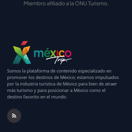
Miembro afiliado a la ONU Turismo.
Somos la plataforma de contenido especializado en
promover los destinos de México; estamos impulsados
por la industria turística de México para bien de atraer
más turismo y para posicionar a México como el
destino favorito en el mundo.