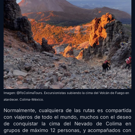
Imagen: @FbColimaTours. Excursionistas subiendo la cima del Volcán de Fuego en
atardecer. Colima-México.
Normalmente, cualquiera de las rutas es compartida
con viajeros de todo el mundo, muchos con el deseo
de conquistar la cima del Nevado de Colima en
grupos de máximo 12 personas, y acompañados con