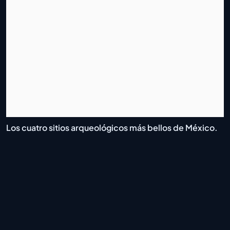
Los cuatro sitios arqueológicos más bellos de México.