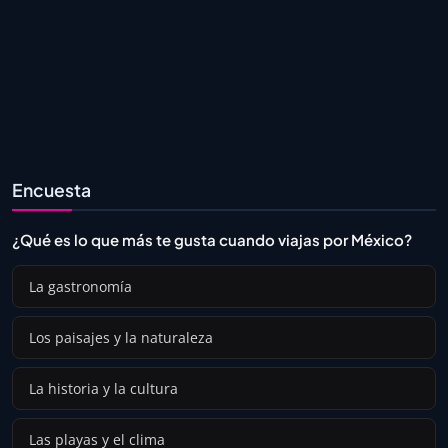
Encuesta
¿Qué es lo que más te gusta cuando viajas por México?
La gastronomía
Los paisajes y la naturaleza
La historia y la cultura
Las playas y el clima