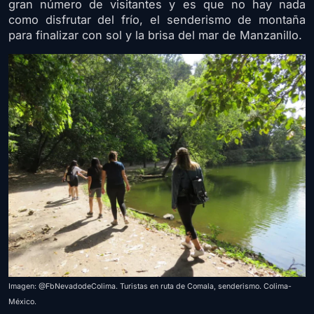
gran número de visitantes y es que no hay nada
como disfrutar del frío, el senderismo de montaña
para finalizar con sol y la brisa del mar de Manzanillo.
Imagen: @FbNevadodeColima. Turistas en ruta de Comala, senderismo. Colima-
México.