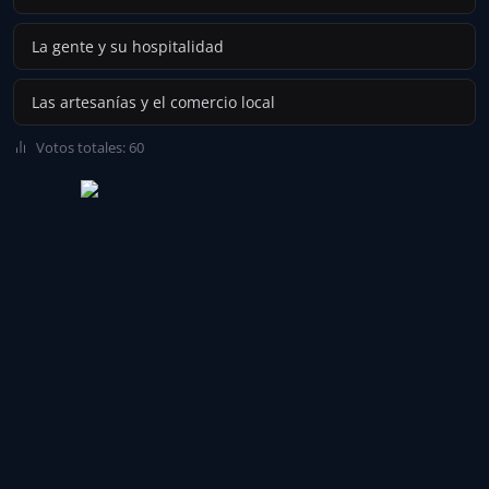
La gente y su hospitalidad
Las artesanías y el comercio local
Votos totales: 60