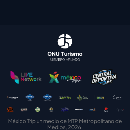
México Trip un medio de MTP Metropolitano de
Medios, 2026.