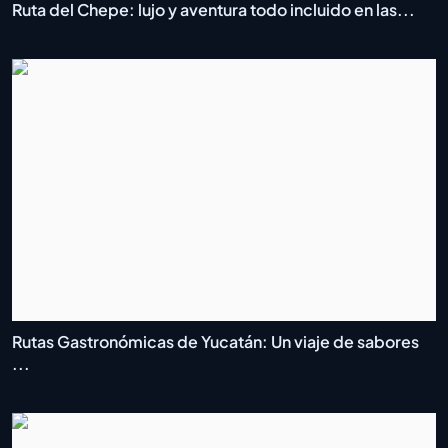
Ruta del Chepe: lujo y aventura todo incluido en las...
Rutas Gastronómicas de Yucatán: Un viaje de sabores
...