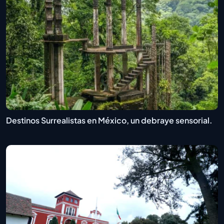
Destinos Surrealistas en México, un debraye sensorial.