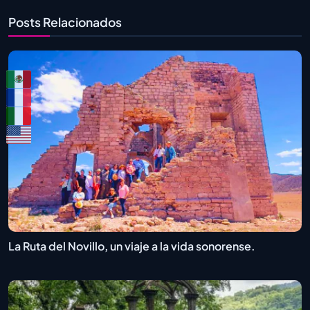
Posts Relacionados
La Ruta del Novillo, un viaje a la vida sonorense.