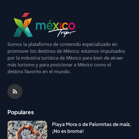
Somos la plataforma de contenido especializado en
promover los destinos de México; estamos impulsados
por la industria turística de México para bien de atraer
más turismo y para posicionar a México como el
destino favorito en el mundo.
Populares
Playa Mora o de Palomitas de maíz,
¡No es broma!