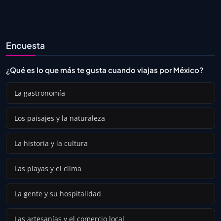
Encuesta
¿Qué es lo que más te gusta cuando viajas por México?
La gastronomía
Los paisajes y la naturaleza
La historia y la cultura
Las playas y el clima
La gente y su hospitalidad
Las artesanías y el comercio local