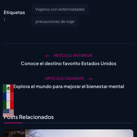
Viajeros con enfermedades
Etiquetas
:
precauciones de viaje
ARTÍCULO ANTERIOR
Conoce el destino favorito Estados Unidos
ARTÍCULO SIGUIENTE
Explora el mundo para mejorar el bienestar mental
Posts Relacionados