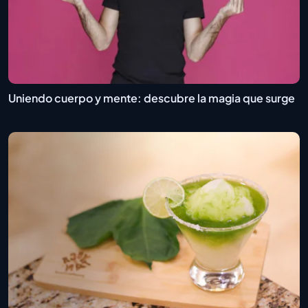
Uniendo cuerpo y mente: descubre la magia que surge