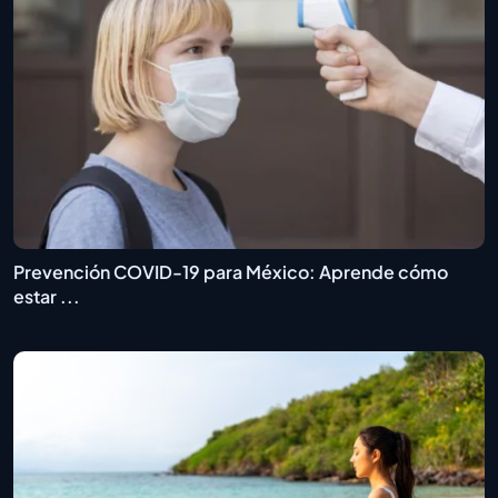
Prevención COVID-19 para México: Aprende cómo
estar ...