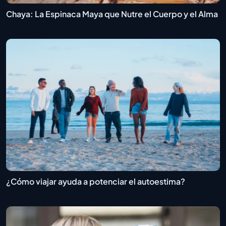
Chaya: La Espinaca Maya que Nutre el Cuerpo y el Alma
¿Cómo viajar ayuda a potenciar el autoestima?