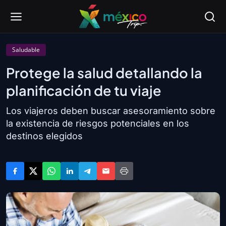
Saludable
Protege la salud detallando la
planificación de tu viaje
Los viajeros deben buscar asesoramiento sobre
la existencia de riesgos potenciales en los
destinos elegidos