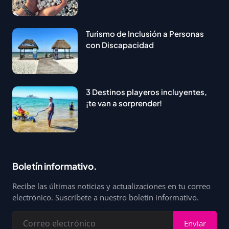
Turismo de Inclusión a Personas
con Discapacidad
3 Destinos playeros incluyentes,
¡te van a sorprender!
Boletín informativo.
Recibe las últimas noticias y actualizaciones en tu correo
electrónico. Suscríbete a nuestro boletín informativo.
Enviar