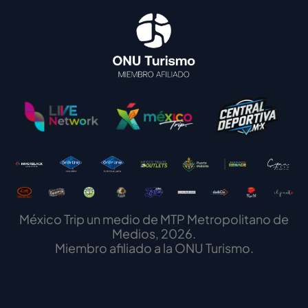
México Trip un medio de MTP Metropolitano de
Medios, 2026.
Miembro afiliado a la ONU Turismo.