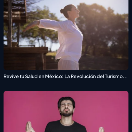
Revive tu Salud en México: La Revolución del Turismo...