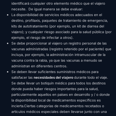
identificará cualquier otro elemento médico que el viajero
necesite. De igual manera se debe evaluar:
La disponibilidad de servicios médicos adecuados en el
destino, profilaxis, paquetes de tratamiento de emergencia,
kits de autotratamiento (por ejemplo, un kit de diarrea del
viajero); y cualquier riesgo asociado para la salud pública (por
ejemplo, el riesgo de infectar a otros).
Se debe proporcionar al viajero un registro personal de las
vacunas administradas (registro retenido por el paciente) que
incluya, por ejemplo, la administración intramuscular de la
vacuna contra la rabia, ya que las vacunas a menudo se
administran en diferentes centros.
Se deben llevar suficientes suministros médicos para
satisfacer las
necesidades del viajero
durante todo el viaje.
Se debe llevar un botiquín médico para todos los destinos
donde pueda haber riesgos importantes para la salud,
particularmente aquellos en países en desarrollo y / o donde
la disponibilidad local de medicamentos específicos es
incierta.Ciertas categorías de medicamentos recetados o
artículos médicos especiales deben llevarse junto con una