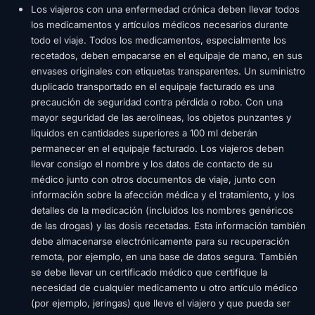
Los viajeros con una enfermedad crónica deben llevar todos
los medicamentos y artículos médicos necesarios durante
todo el viaje. Todos los medicamentos, especialmente los
recetados, deben empacarse en el equipaje de mano, en sus
envases originales con etiquetas transparentes. Un suministro
duplicado transportado en el equipaje facturado es una
precaución de seguridad contra pérdida o robo. Con una
mayor seguridad de las aerolíneas, los objetos punzantes y
líquidos en cantidades superiores a 100 ml deberán
permanecer en el equipaje facturado. Los viajeros deben
llevar consigo el nombre y los datos de contacto de su
médico junto con otros documentos de viaje, junto con
información sobre la afección médica y el tratamiento, y los
detalles de la medicación (incluidos los nombres genéricos
de las drogas) y las dosis recetadas. Esta información también
debe almacenarse electrónicamente para su recuperación
remota, por ejemplo, en una base de datos segura. También
se debe llevar un certificado médico que certifique la
necesidad de cualquier medicamento u otro artículo médico
(por ejemplo, jeringas) que lleve el viajero y que pueda ser