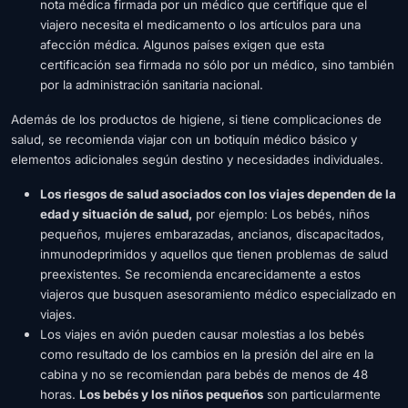
nota médica firmada por un médico que certifique que el
viajero necesita el medicamento o los artículos para una
afección médica. Algunos países exigen que esta
certificación sea firmada no sólo por un médico, sino también
por la administración sanitaria nacional.
Además de los productos de higiene, si tiene complicaciones de
salud, se recomienda viajar con un botiquín médico básico y
elementos adicionales según destino y necesidades individuales.
Los riesgos de salud asociados con los viajes dependen de la
edad y situación de salud,
por ejemplo: Los bebés, niños
pequeños, mujeres embarazadas, ancianos, discapacitados,
inmunodeprimidos y aquellos que tienen problemas de salud
preexistentes. Se recomienda encarecidamente a estos
viajeros que busquen asesoramiento médico especializado en
viajes.
Los viajes en avión pueden causar molestias a los bebés
como resultado de los cambios en la presión del aire en la
cabina y no se recomiendan para bebés de menos de 48
horas.
Los bebés y los niños pequeños
son particularmente