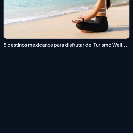
5 destinos mexicanos para disfrutar del Turismo Well...