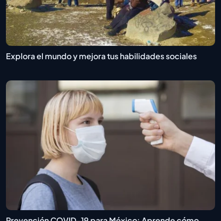
Explora el mundo y mejora tus habilidades sociales
Prevención COVID-19 para México: Aprende cómo