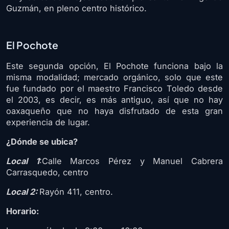
Guzmán, en pleno centro histórico.
El Pochote
Este segunda opción, El Pochote funciona bajo la
misma modalidad; mercado orgánico, solo que este
fue fundado por el maestro Francisco Toledo desde
el 2003, es decir, es más antiguo, así que no hay
oaxaqueño que no haya disfrutado de esta gran
experiencia de lugar.
¿Dónde se ubica?
Local 1
:Calle Marcos Pérez y Manuel Cabrera
Carrasquedo, centro
Local 2:
Rayón 411, centro.
Horario: