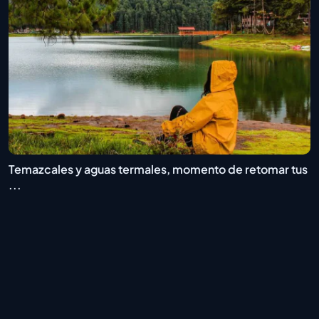
Temazcales y aguas termales, momento de retomar tus
...