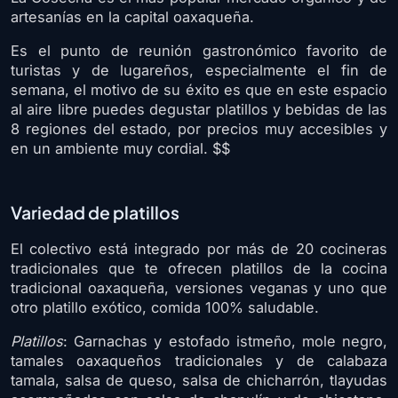
artesanías en la capital oaxaqueña.
Es el punto de reunión gastronómico favorito de
turistas y de lugareños, especialmente el fin de
semana, el motivo de su éxito es que en este espacio
al aire libre puedes degustar platillos y bebidas de las
8 regiones del estado, por precios muy accesibles y
en un ambiente muy cordial. $$
Variedad de platillos
El colectivo está integrado por más de 20 cocineras
tradicionales que te ofrecen platillos de la cocina
tradicional oaxaqueña, versiones veganas y uno que
otro platillo exótico, comida 100% saludable.
Platillos
: Garnachas y estofado istmeño, mole negro,
tamales oaxaqueños tradicionales y de calabaza
tamala, salsa de queso, salsa de chicharrón, tlayudas