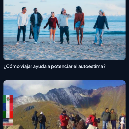
¿Cómo viajar ayuda a potenciar el autoestima?