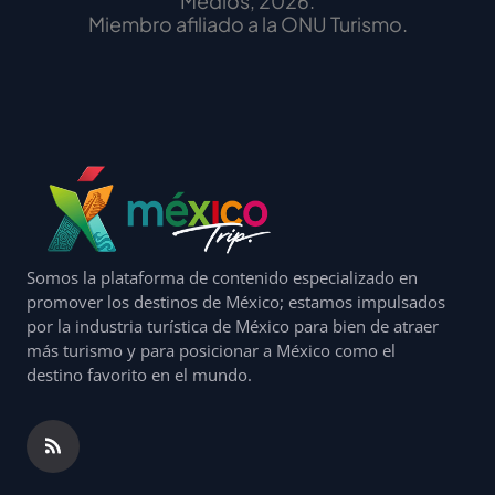
Medios, 2026.
Miembro afiliado a la ONU Turismo.
Somos la plataforma de contenido especializado en
promover los destinos de México; estamos impulsados
por la industria turística de México para bien de atraer
más turismo y para posicionar a México como el
destino favorito en el mundo.