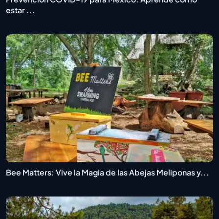
estar ...
Bee Matters: Vive la Magia de las Abejas Meliponas y...