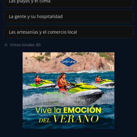
Las playas y el clima
La gente y su hospitalidad
Las artesanías y el comercio local
Votos totales: 60