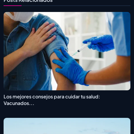
Los mejores consejos para cuidar tu salud:
Vacunados...