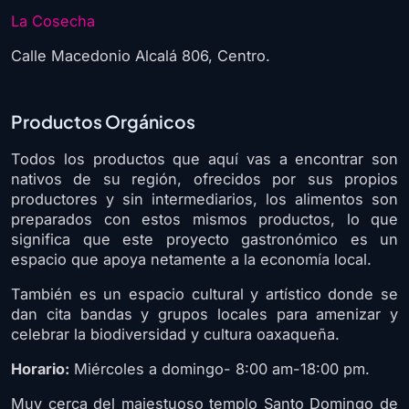
La Cosecha
Calle Macedonio Alcalá 806, Centro.
Productos Orgánicos
Todos los productos que aquí vas a encontrar son
nativos de su región, ofrecidos por sus propios
productores y sin intermediarios, los alimentos son
preparados con estos mismos productos, lo que
significa que este proyecto gastronómico es un
espacio que apoya netamente a la economía local.
También es un espacio cultural y artístico donde se
dan cita bandas y grupos locales para amenizar y
celebrar la biodiversidad y cultura oaxaqueña.
Horario:
Miércoles a domingo- 8:00 am-18:00 pm.
Muy cerca del majestuoso templo Santo Domingo de