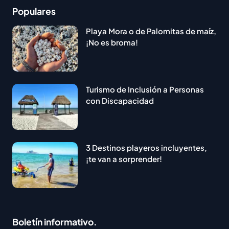
Populares
Playa Mora o de Palomitas de maíz,
¡No es broma!
Turismo de Inclusión a Personas
con Discapacidad
3 Destinos playeros incluyentes,
¡te van a sorprender!
Boletín informativo.