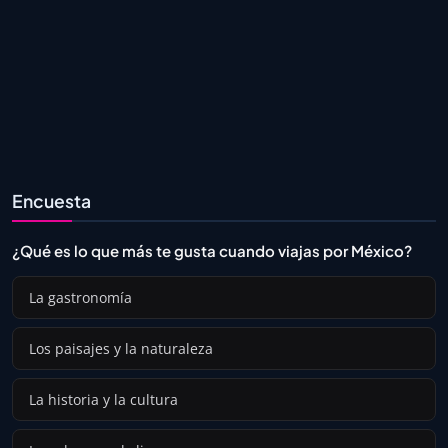
Encuesta
¿Qué es lo que más te gusta cuando viajas por México?
La gastronomía
Los paisajes y la naturaleza
La historia y la cultura