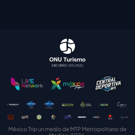
México Trip un medio de MTP Metropolitano de