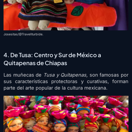
Josesitas/@TravelIturbide.
4. De Tusa: Centro y Sur de México a
Quitapenas de Chiapas
Las muñecas de
Tusa y Quitapenas,
son famosas por
sus características protectoras y curativas, forman
parte del arte popular de la cultura mexicana.