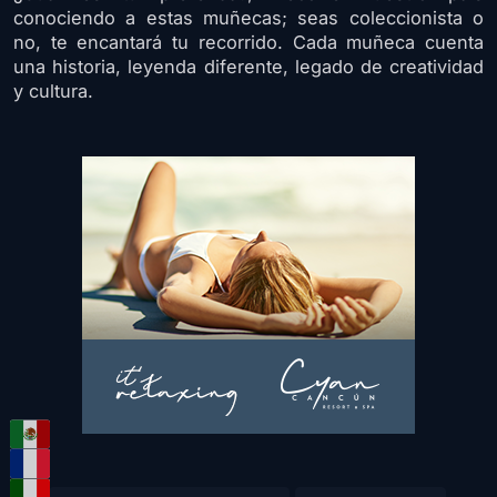
conociendo a estas muñecas; seas coleccionista o
no, te encantará tu recorrido. Cada muñeca cuenta
una historia, leyenda diferente, legado de creatividad
y cultura.