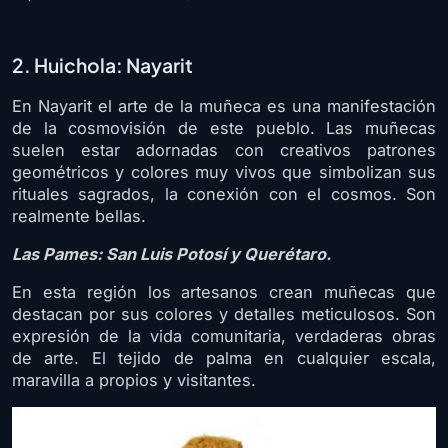
2. Huichola: Nayarit
En Nayarit el arte de la muñeca es una manifestación
de la cosmovisión de este pueblo. Las muñecas
suelen estar adornadas con creativos patrones
geométricos y colores muy vivos que simbolizan sus
rituales sagrados, la conexión con el cosmos. Son
realmente bellas.
Las Pames: San Luis Potosí y Querétaro.
En esta región los artesanos crean muñecas que
destacan por sus colores y detalles meticulosos. Son
expresión de la vida comunitaria, verdaderas obras
de arte. El tejido de palma en cualquier escala,
maravilla a propios y visitantes.