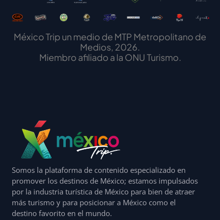
México Trip un medio de MTP Metropolitano de
Medios, 2026.
Miembro afiliado a la ONU Turismo.
Somos la plataforma de contenido especializado en
promover los destinos de México; estamos impulsados
por la industria turística de México para bien de atraer
más turismo y para posicionar a México como el
destino favorito en el mundo.