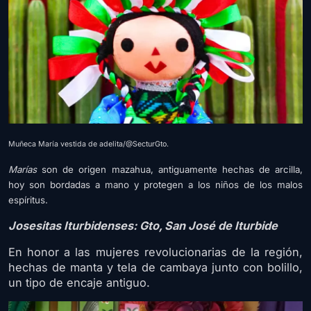
Muñeca María vestida de adelita/@SecturGto.
Marías
son de origen mazahua, antiguamente hechas de arcilla,
hoy son bordadas a mano y protegen a los niños de los malos
espíritus.
Josesitas Iturbidenses: Gto, San José de Iturbide
En honor a las mujeres revolucionarias de la región,
hechas de manta y tela de cambaya junto con bolillo,
un tipo de encaje antiguo.