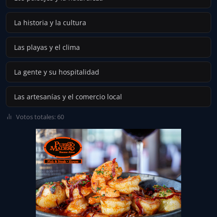
La historia y la cultura
Las playas y el clima
La gente y su hospitalidad
Las artesanías y el comercio local
Votos totales: 60