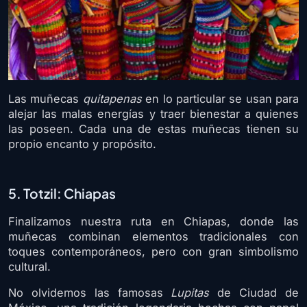
Las muñecas
quitapenas
en lo particular se usan para
alejar las malas energías y traer bienestar a quienes
las poseen. Cada una de estas muñecas tienen su
propio encanto y propósito.
5. Totzil: Chiapas
Finalizamos nuestra ruta en Chiapas, donde las
muñecas combinan elementos tradicionales con
toques contemporáneos, pero con gran simbolismo
cultural.
No olvidemos las famosas
Lupitas
de Ciudad de