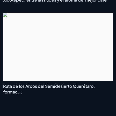
Ruta de los Arcos del Semidesierto Querétaro,
formac...