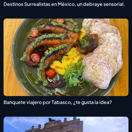
Destinos Surrealistas en México, un debraye sensorial.
Banquete viajero por Tabasco, ¿te gusta la idea?