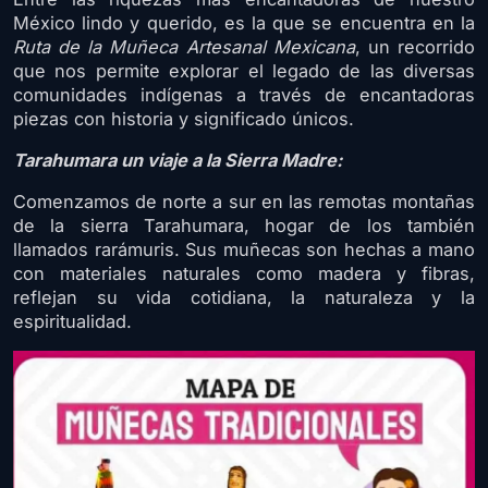
México lindo y querido, es la que se encuentra en la
Ruta de la Muñeca Artesanal Mexicana
, un recorrido
que nos permite explorar el legado de las diversas
comunidades indígenas a través de encantadoras
piezas con historia y significado únicos.
Tarahumara un viaje a la Sierra Madre:
Comenzamos de norte a sur en las remotas montañas
de la sierra Tarahumara, hogar de los también
llamados rarámuris. Sus muñecas son hechas a mano
con materiales naturales como madera y fibras,
reflejan su vida cotidiana, la naturaleza y la
espiritualidad.