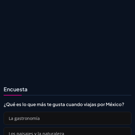
Encuesta
¿Qué es lo que más te gusta cuando viajas por México?
La gastronomía
Los paisajes y la naturaleza