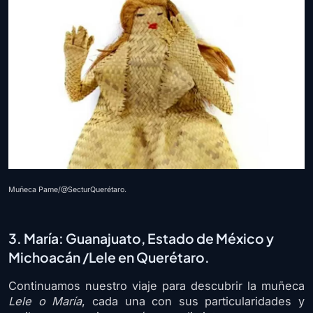
Muñeca Pame/@SecturQuerétaro.
3. María: Guanajuato, Estado de México y
Michoacán /Lele en Querétaro.
Continuamos nuestro viaje para descubrir la muñeca
Lele o María
, cada una con sus particularidades y