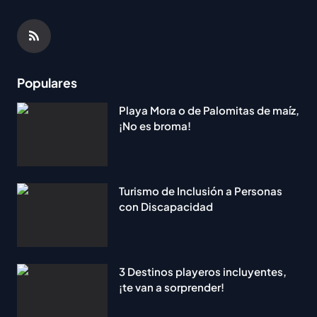
Populares
Playa Mora o de Palomitas de maíz,
¡No es broma!
Turismo de Inclusión a Personas
con Discapacidad
3 Destinos playeros incluyentes,
¡te van a sorprender!