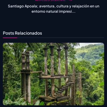
Santiago Apoala; aventura, cultura y relajación en un
entorno natural impresi...
Posts Relacionados