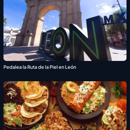
Pedalea la Ruta de la Piel en León