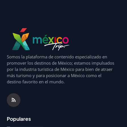
Somos la plataforma de contenido especializado en
promover los destinos de México; estamos impulsados
por la industria turística de México para bien de atraer
más turismo y para posicionar a México como el
destino favorito en el mundo.
Populares