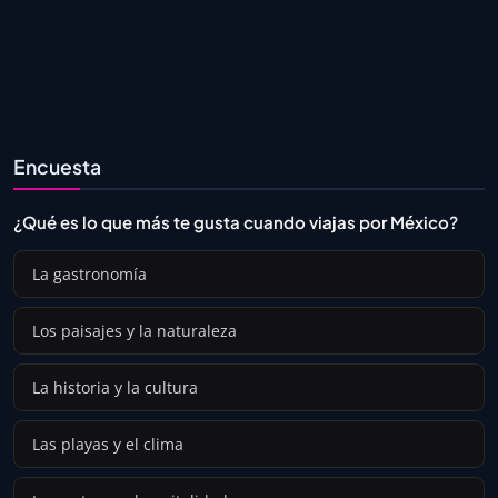
Encuesta
¿Qué es lo que más te gusta cuando viajas por México?
La gastronomía
Los paisajes y la naturaleza
La historia y la cultura
Las playas y el clima