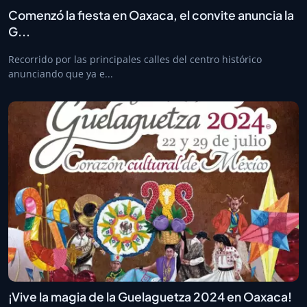
Comenzó la fiesta en Oaxaca, el convite anuncia la
G...
Recorrido por las principales calles del centro histórico
anunciando que ya e...
¡Vive la magia de la Guelaguetza 2024 en Oaxaca!