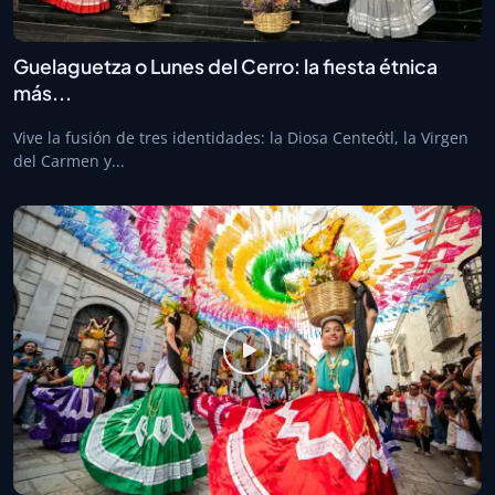
Guelaguetza o Lunes del Cerro: la fiesta étnica
más...
Vive la fusión de tres identidades: la Diosa Centeótl, la Virgen
del Carmen y...