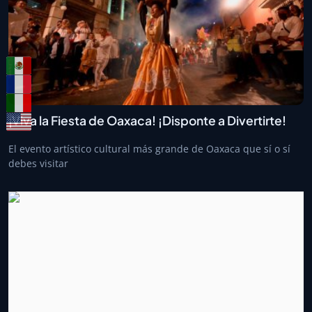
¡Viva la Fiesta de Oaxaca! ¡Disponte a Divertirte!
El evento artístico cultural más grande de Oaxaca que sí o sí
debes visitar