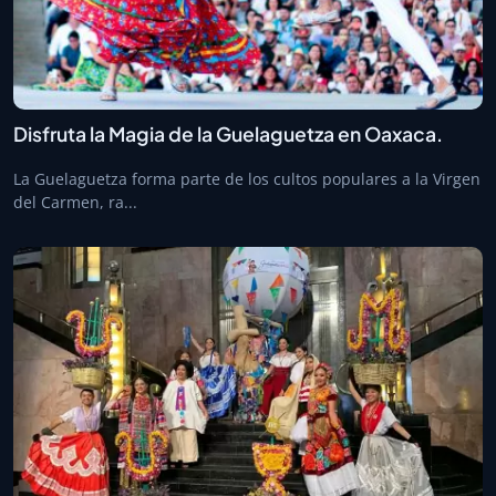
Disfruta la Magia de la Guelaguetza en Oaxaca.
La Guelaguetza forma parte de los cultos populares a la Virgen
del Carmen, ra...