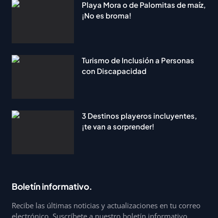
Playa Mora o de Palomitas de maíz,
¡No es broma!
Turismo de Inclusión a Personas
con Discapacidad
3 Destinos playeros incluyentes,
¡te van a sorprender!
Boletín informativo.
Recibe las últimas noticias y actualizaciones en tu correo
electrónico. Suscríbete a nuestro boletín informativo.