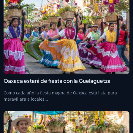
Oaxaca estará de fiesta con la Guelaguetza
Como cada año la fiesta magna de Oaxaca está lista para
maravillara a locales...