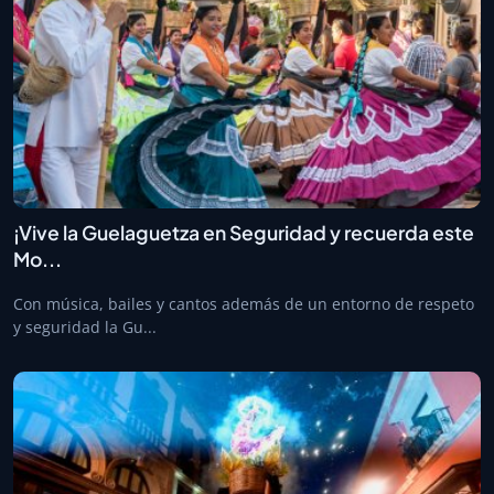
¡Vive la Guelaguetza en Seguridad y recuerda este
Mo...
Con música, bailes y cantos además de un entorno de respeto
y seguridad la Gu...