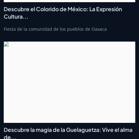
Descubre el Colorido de México: La Expresión
Cultura...
Fiesta de la comunidad de los pueblos de Oaxaca
Descubre la magia de la Guelaguetza: Vive el alma
de...