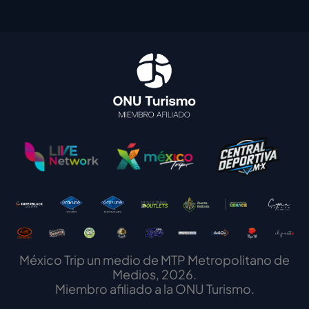
México Trip un medio de MTP Metropolitano de
Medios, 2026.
Miembro afiliado a la ONU Turismo.