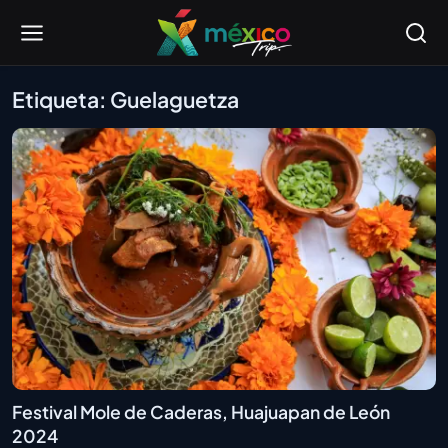
Etiqueta: Guelaguetza
Festival Mole de Caderas, Huajuapan de León
2024