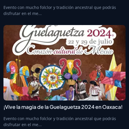
Evento con mucho folclor y tradición ancestral que podrás
disfrutar en el me...
¡Vive la magia de la Guelaguetza 2024 en Oaxaca!
Evento con mucho folclor y tradición ancestral que podrás
disfrutar en el me...