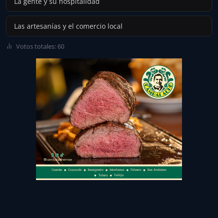
La gente y su hospitalidad
Las artesanías y el comercio local
Votos totales: 60