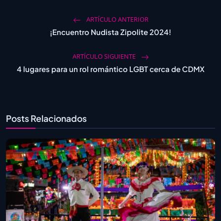
ARTÍCULO ANTERIOR
¡Encuentro Nudista Zipolite 2024!
ARTÍCULO SIGUIENTE
4 lugares para un rol romántico LGBT cerca de CDMX
Posts Relacionados