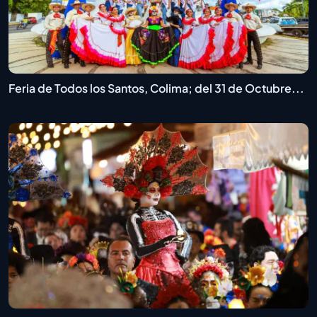
Feria de Todos los Santos, Colima; del 31 de Octubre...