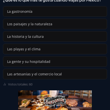
La gastronomía
Los paisajes y la naturaleza
La historia y la cultura
Las playas y el clima
La gente y su hospitalidad
Las artesanías y el comercio local
Votos totales: 60