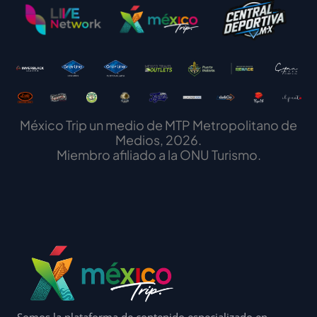
México Trip un medio de MTP Metropolitano de
Medios, 2026.
Miembro afiliado a la ONU Turismo.