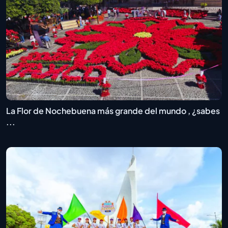
La Flor de Nochebuena más grande del mundo , ¿sabes
...