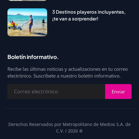
3 Destinos playeros incluyentes,
¡te van a sorprender!
Boletín informativo.
Recibe las últimas noticias y actualizaciones en tu correo
electrónico. Suscríbete a nuestro boletín informativo.
Enviar
Derechos Reservados por Metropolitano de Medios S.A. de
C.V. / 2026 ®