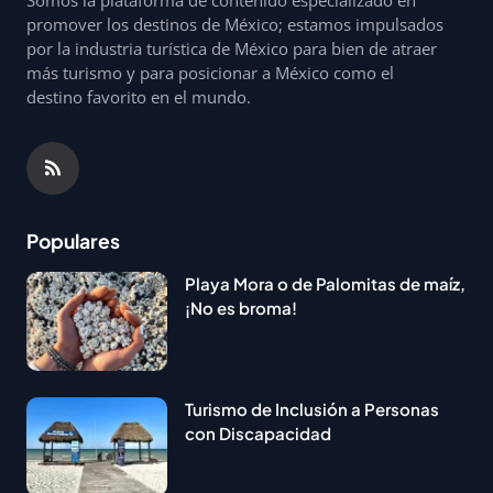
Somos la plataforma de contenido especializado en
promover los destinos de México; estamos impulsados
por la industria turística de México para bien de atraer
más turismo y para posicionar a México como el
destino favorito en el mundo.
Populares
Playa Mora o de Palomitas de maíz,
¡No es broma!
Turismo de Inclusión a Personas
con Discapacidad