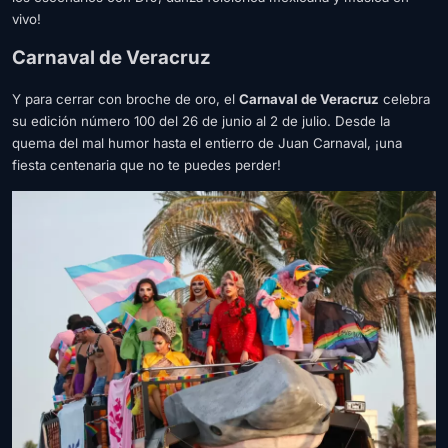
vivo!
Carnaval de Veracruz
Y para cerrar con broche de oro, el
Carnaval de Veracruz
celebra
su edición número 100 del 26 de junio al 2 de julio. Desde la
quema del mal humor hasta el entierro de Juan Carnaval, ¡una
fiesta centenaria que no te puedes perder!