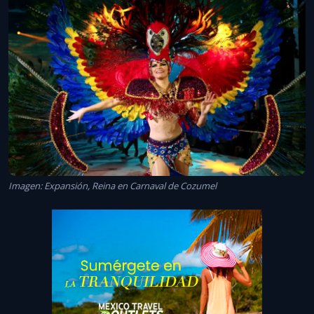
Imagen: Expansión, Reina en Carnaval de Cozumel