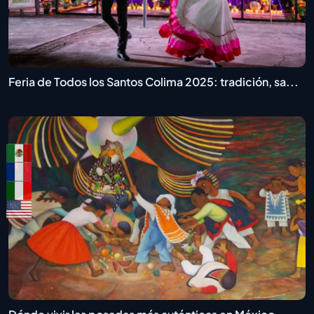
Feria de Todos los Santos Colima 2025: tradición, sa...