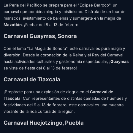
La Perla del Pacífico se prepara para el "Eclipse Barroco", un
carnaval que combina alegría y misticismo. Disfruta de un tour de
mariscos, avistamiento de ballenas y sumérgete en la magia de
Mazatlán
. ¡Fecha: del 8 al 13 de febrero!
Carnaval Guaymas, Sonora
Con el lema "La Magia de Sonora", este carnaval es pura magia y
diversión. Desde la coronación de la Reina y el Rey del Carnaval
hasta actividades culturales y gastronomía espectacular, ¡
Guaymas
se viste de fiesta del 8 al 13 de febrero!
Carnaval de Tlaxcala
¡Prepárate para una explosión de alegría en el
Carnaval de
Tlaxcala
! Con representantes de distintas camadas de huehues y
festividades del 9 al 13 de febrero, este carnaval es una muestra
vibrante de la rica cultura de la región.
Carnaval Huejotzingo, Puebla