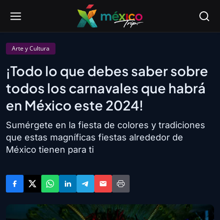
Arte y Cultura
¡Todo lo que debes saber sobre
todos los carnavales que habrá
en México este 2024!
Sumérgete en la fiesta de colores y tradiciones
que estas magníficas fiestas alrededor de
México tienen para ti