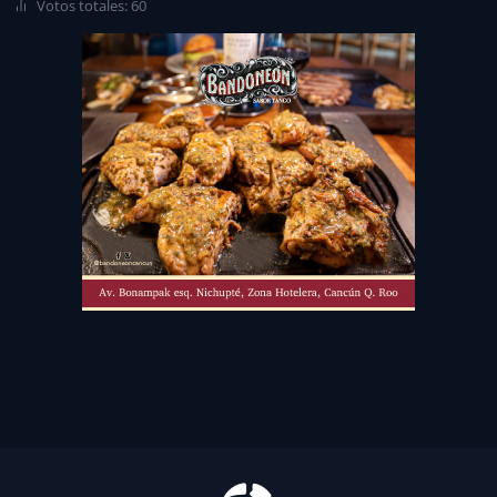
Votos totales: 60