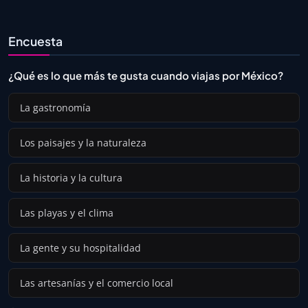
Encuesta
¿Qué es lo que más te gusta cuando viajas por México?
La gastronomía
Los paisajes y la naturaleza
La historia y la cultura
Las playas y el clima
La gente y su hospitalidad
Las artesanías y el comercio local