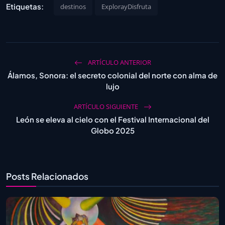
Etiquetas:
destinos
ExplorayDisfruta
ARTÍCULO ANTERIOR
Álamos, Sonora: el secreto colonial del norte con alma de
lujo
ARTÍCULO SIGUIENTE
León se eleva al cielo con el Festival Internacional del
Globo 2025
Posts Relacionados