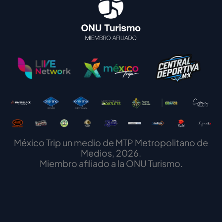
México Trip un medio de MTP Metropolitano de
Medios, 2026.
Miembro afiliado a la ONU Turismo.