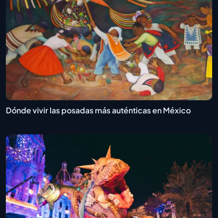
Dónde vivir las posadas más auténticas en México