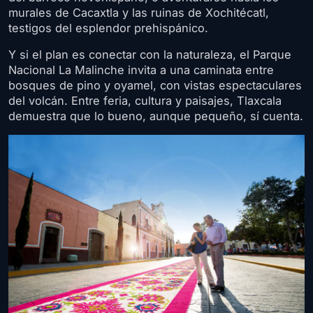
murales de Cacaxtla y las ruinas de Xochitécatl,
testigos del esplendor prehispánico.
Y si el plan es conectar con la naturaleza, el Parque
Nacional La Malinche invita a una caminata entre
bosques de pino y oyamel, con vistas espectaculares
del volcán. Entre feria, cultura y paisajes, Tlaxcala
demuestra que lo bueno, aunque pequeño, sí cuenta.