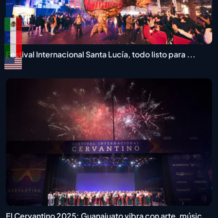
Festival Internacional Santa Lucía, todo listo para ...
El Cervantino 2025: Guanajuato vibra con arte, músic...