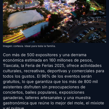
Imagen: cortesía. Ideal para toda la familia.
Con más de 500 expositores y una derrama
económica estimada en 160 millones de pesos,
Tlaxcala, la Feria de Ferias 2025, ofrece actividades
culturales, recreativas, deportivas y comerciales para
todos los gustos. El 96% de los eventos serán
gratuitos, lo que garantiza que los más de 800 mil
asistentes disfruten sin preocupaciones de
conciertos, bailes populares, exposiciones
ganaderas, talleres artesanales y una muestra
gastronómica que reúne lo mejor del mole, el mixiote
y el pulque.