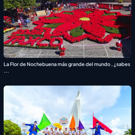
La Flor de Nochebuena más grande del mundo , ¿sabes
...