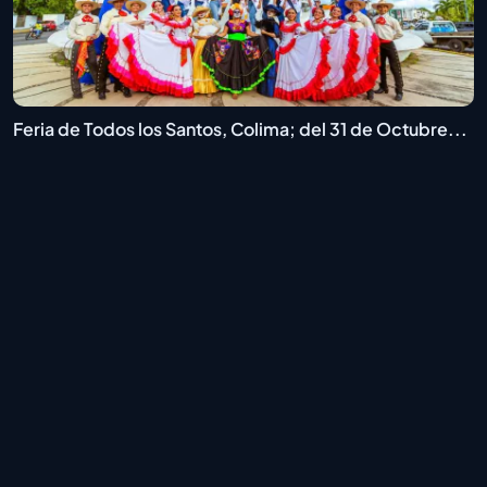
Feria de Todos los Santos, Colima; del 31 de Octubre...