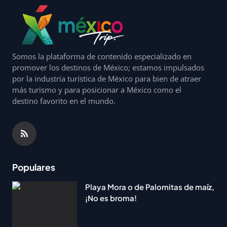
Somos la plataforma de contenido especializado en
promover los destinos de México; estamos impulsados
por la industria turística de México para bien de atraer
más turismo y para posicionar a México como el
destino favorito en el mundo.
Populares
Playa Mora o de Palomitas de maíz,
¡No es broma!