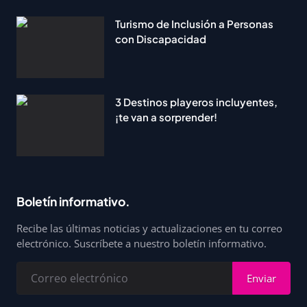
Turismo de Inclusión a Personas
con Discapacidad
3 Destinos playeros incluyentes,
¡te van a sorprender!
Boletín informativo.
Recibe las últimas noticias y actualizaciones en tu correo
electrónico. Suscríbete a nuestro boletín informativo.
Enviar