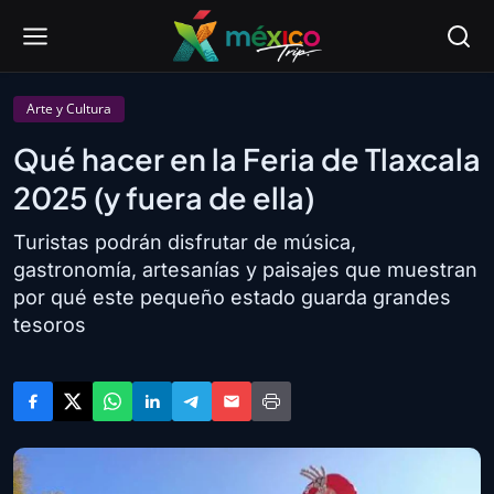
Arte y Cultura
Qué hacer en la Feria de Tlaxcala
2025 (y fuera de ella)
Turistas podrán disfrutar de música,
gastronomía, artesanías y paisajes que muestran
por qué este pequeño estado guarda grandes
tesoros