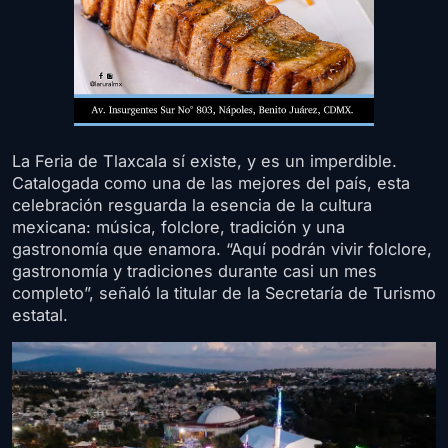
La Feria de Tlaxcala sí existe, y es un imperdible.
Catalogada como una de las mejores del país, esta
celebración resguarda la esencia de la cultura
mexicana: música, folclore, tradición y una
gastronomía que enamora. “Aquí podrán vivir folclore,
gastronomía y tradiciones durante casi un mes
completo”, señaló la titular de la Secretaría de Turismo
estatal.