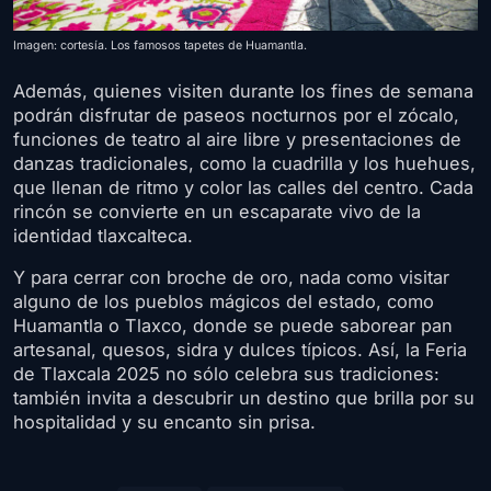
Imagen: cortesía. Los famosos tapetes de Huamantla.
Además, quienes visiten durante los fines de semana
podrán disfrutar de paseos nocturnos por el zócalo,
funciones de teatro al aire libre y presentaciones de
danzas tradicionales, como la cuadrilla y los huehues,
que llenan de ritmo y color las calles del centro. Cada
rincón se convierte en un escaparate vivo de la
identidad tlaxcalteca.
Y para cerrar con broche de oro, nada como visitar
alguno de los pueblos mágicos del estado, como
Huamantla o Tlaxco, donde se puede saborear pan
artesanal, quesos, sidra y dulces típicos. Así, la Feria
de Tlaxcala 2025 no sólo celebra sus tradiciones:
también invita a descubrir un destino que brilla por su
hospitalidad y su encanto sin prisa.