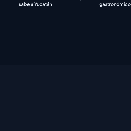
sabe a Yucatán
gastronómico