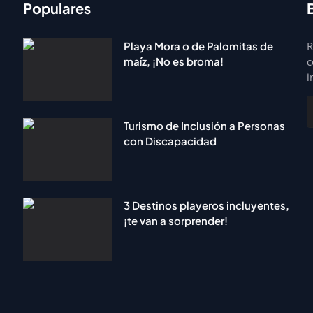
Populares
Playa Mora o de Palomitas de
R
maíz, ¡No es broma!
c
i
Turismo de Inclusión a Personas
con Discapacidad
3 Destinos playeros incluyentes,
¡te van a sorprender!