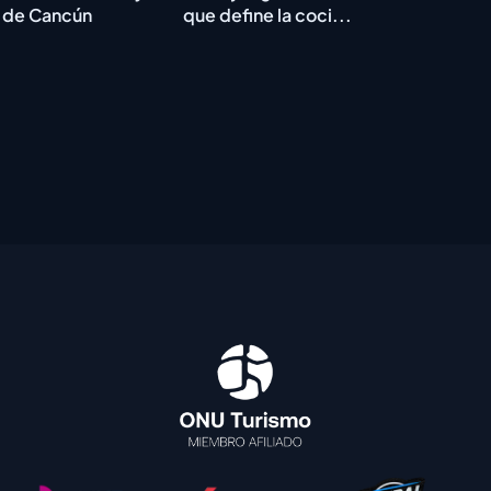
 de Cancún
que define la coci...