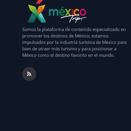
Somos la plataforma de contenido especializado en
promover los destinos de México; estamos
impulsados por la industria turística de México para
bien de atraer más turismo y para posicionar a
México como el destino favorito en el mundo.