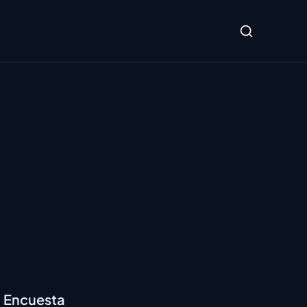
Encuesta