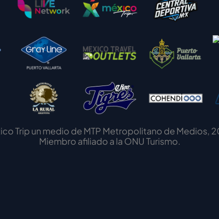
ico Trip un medio de MTP Metropolitano de Medios, 2
Miembro afiliado a la ONU Turismo.