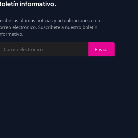
Boletín informativo.
ecibe las últimas noticias y actualizaciones en tu
orreo electrónico. Suscríbete a nuestro boletín
nformativo.
Enviar