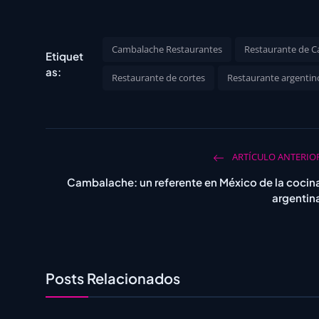
Cambalache Restaurantes
Restaurante de C
Etiquet
as:
Restaurante de cortes
Restaurante argentin
ARTÍCULO ANTERIO
Cambalache: un referente en México de la cocin
argentin
Posts Relacionados