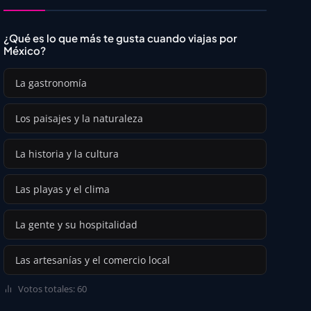
¿Qué es lo que más te gusta cuando viajas por
México?
La gastronomía
Los paisajes y la naturaleza
La historia y la cultura
Las playas y el clima
La gente y su hospitalidad
Las artesanías y el comercio local
Votos totales: 60