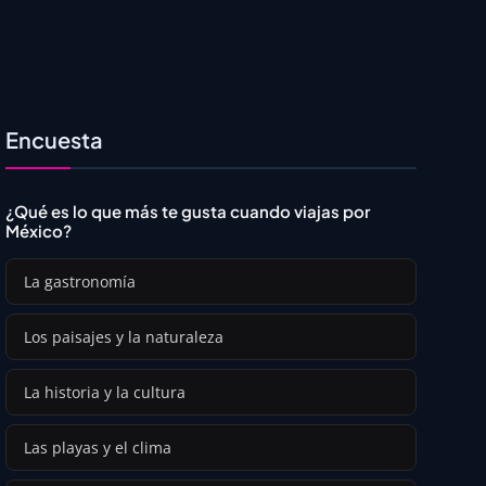
Encuesta
¿Qué es lo que más te gusta cuando viajas por
México?
La gastronomía
Los paisajes y la naturaleza
La historia y la cultura
Las playas y el clima