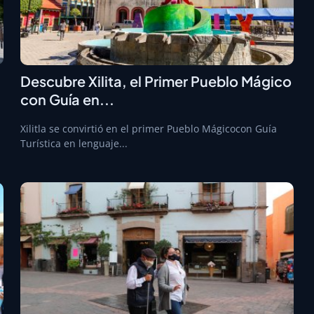
Descubre Xilita, el Primer Pueblo Mágico
con Guía en...
Xilitla se convirtió en el primer Pueblo Mágicocon Guía
Turística en lenguaje...