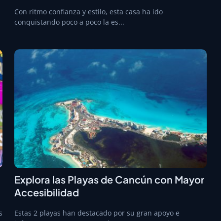
Con ritmo confianza y estilo, esta casa ha ido
conquistando poco a poco la es...
Explora las Playas de Cancún con Mayor
Accesibilidad
s
Estas 2 playas han destacado por su gran apoyo e