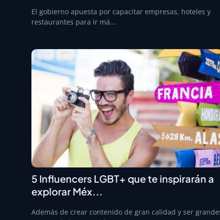
El gobierno apuesta por capacitar empresas, hoteles y
restaurantes para ir má...
5 Influencers LGBT+ que te inspirarán a
explorar Méx...
Además de crear contenido de gran calidad y ser grande