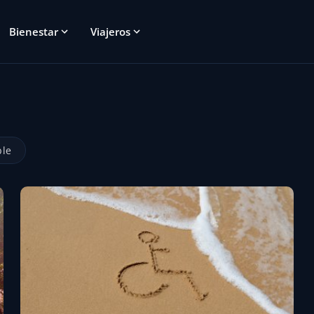
Bienestar
Viajeros
ble