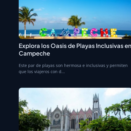
Explora los Oasis de Playas Inclusivas e
Campeche
Este par de playas son hermosa e inclusivas y permiten
que los viajeros con d...