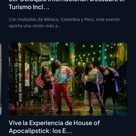
Turismo Incl...
Con invitados de México, Colombia y Perú, este evento
aporta una visión más a...
Vive la Experiencia de House of
Apocalipstick: los E...