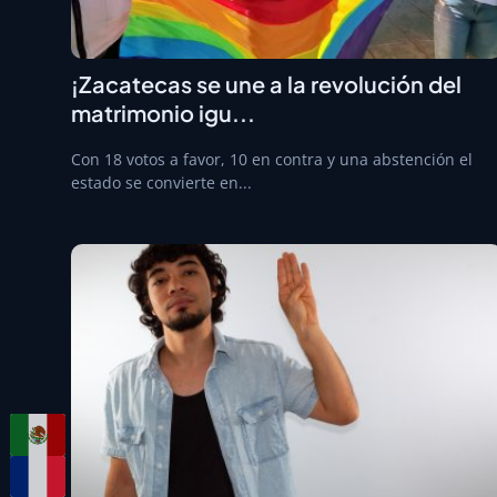
¡Zacatecas se une a la revolución del
matrimonio igu...
Con 18 votos a favor, 10 en contra y una abstención el
estado se convierte en...