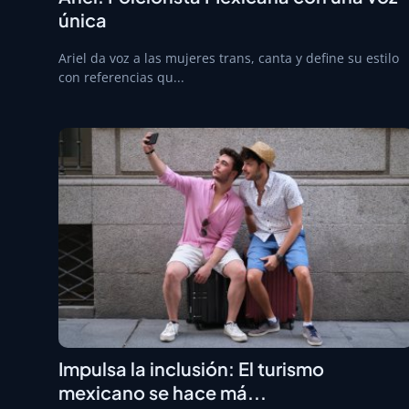
única
Ariel da voz a las mujeres trans, canta y define su estilo
con referencias qu...
Impulsa la inclusión: El turismo
mexicano se hace má...