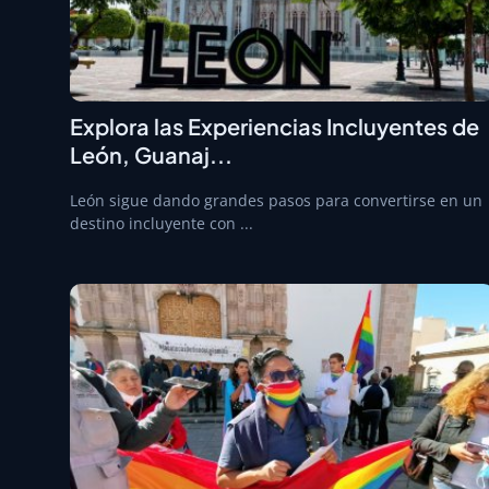
Explora las Experiencias Incluyentes de
León, Guanaj...
León sigue dando grandes pasos para convertirse en un
destino incluyente con ...