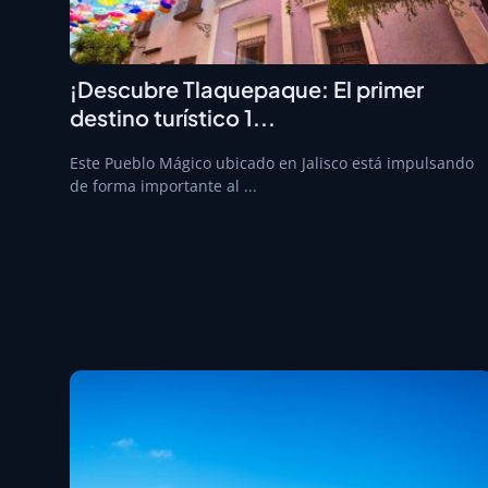
¡Descubre Tlaquepaque: El primer
destino turístico 1...
Este Pueblo Mágico ubicado en Jalisco está impulsando
de forma importante al ...