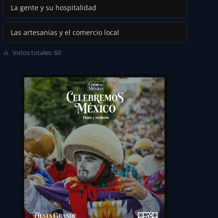
La gente y su hospitalidad
Las artesanías y el comercio local
Votos totales: 60