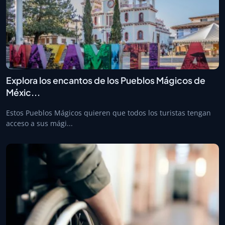
Explora los encantos de los Pueblos Mágicos de
Méxic...
Estos Pueblos Mágicos quieren que todos los turistas tengan
acceso a sus mági...