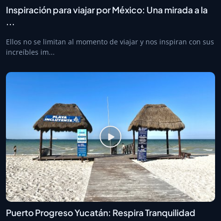
Inspiración para viajar por México: Una mirada a la
...
Ellos no se limitan al momento de viajar y nos inspiran con sus
increíbles im...
Puerto Progreso Yucatán: Respira Tranquilidad