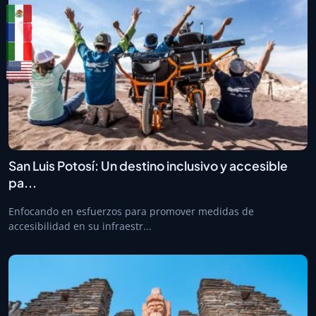
San Luis Potosí: Un destino inclusivo y accesible
pa...
Enfocando en esfuerzos para promover medidas de
accesibilidad en su infraestr...