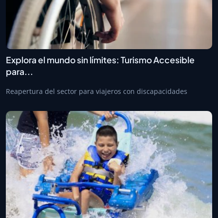
Explora el mundo sin límites: Turismo Accesible
para...
Reapertura del sector para viajeros con discapacidades