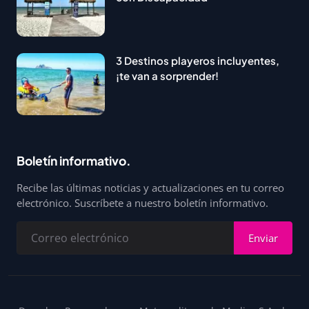
3 Destinos playeros incluyentes,
¡te van a sorprender!
Boletín informativo.
Recibe las últimas noticias y actualizaciones en tu correo
electrónico. Suscríbete a nuestro boletín informativo.
Enviar