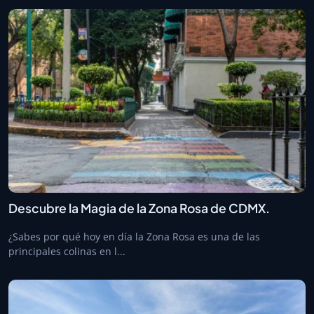
Descubre la Magia de la Zona Rosa de CDMX.
¿Sabes por qué hoy en día la Zona Rosa es una de las
principales colinas en l...