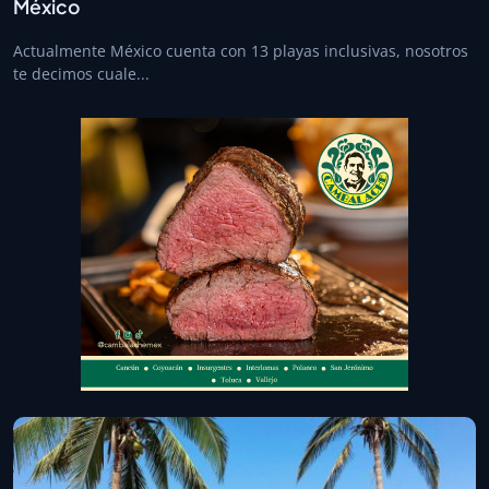
México
Actualmente México cuenta con 13 playas inclusivas, nosotros
te decimos cuale...