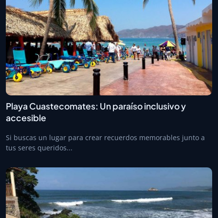
Playa Cuastecomates: Un paraíso inclusivo y
accesible
Si buscas un lugar para crear recuerdos memorables junto a
tus seres queridos...