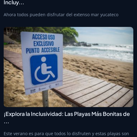
Incluy...
Ahora todos pueden disfrutar del extenso mar yucateco
¡Explora la Inclusividad: Las Playas Más Bonitas de
...
Este verano es para que todos lo disfruten y estas playas son