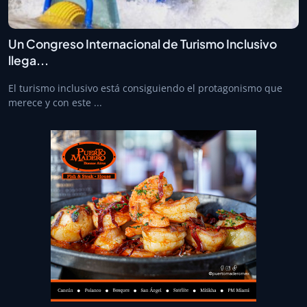
Un Congreso Internacional de Turismo Inclusivo
llega...
El turismo inclusivo está consiguiendo el protagonismo que
merece y con este ...