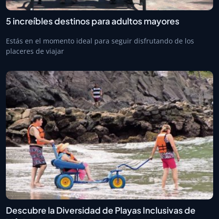
5 increíbles destinos para adultos mayores
Estás en el momento ideal para seguir disfrutando de los
placeres de viajar
Descubre la Diversidad de Playas Inclusivas de