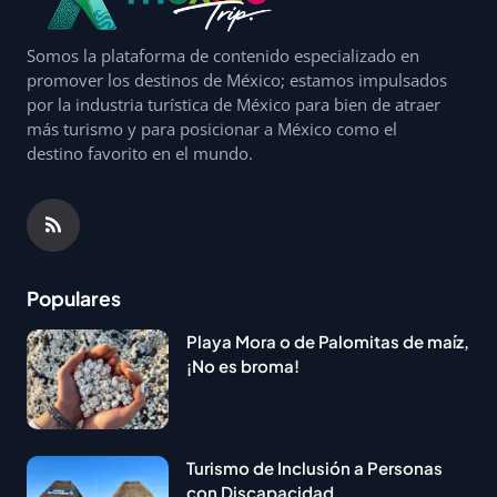
Somos la plataforma de contenido especializado en
promover los destinos de México; estamos impulsados
por la industria turística de México para bien de atraer
más turismo y para posicionar a México como el
destino favorito en el mundo.
Populares
Playa Mora o de Palomitas de maíz,
¡No es broma!
Turismo de Inclusión a Personas
con Discapacidad