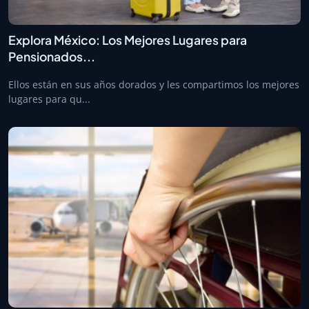
Explora México: Los Mejores Lugares para
Pensionados...
Ellos están en sus años dorados y les compartimos los mejores
lugares para qu...