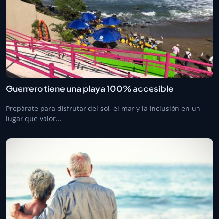
Guerrero tiene una playa 100% accesible
Prepárate para disfrutar del sol, el mar y la inclusión en un
lugar que valor...