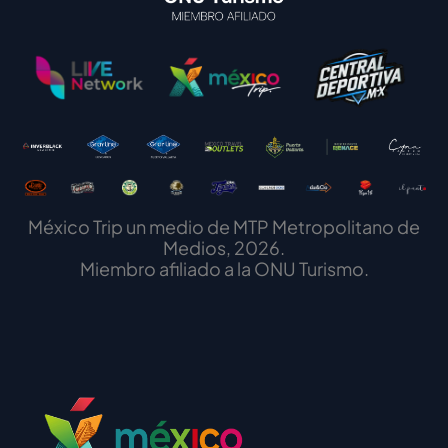
México Trip un medio de MTP Metropolitano de
Medios, 2026.
Miembro afiliado a la ONU Turismo.