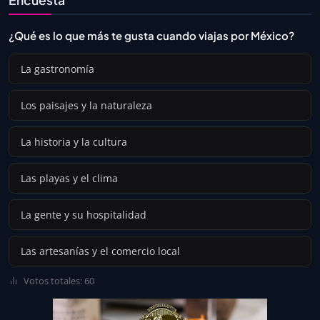
Encuesta
¿Qué es lo que más te gusta cuando viajas por México?
La gastronomía
Los paisajes y la naturaleza
La historia y la cultura
Las playas y el clima
La gente y su hospitalidad
Las artesanías y el comercio local
Votos totales: 60