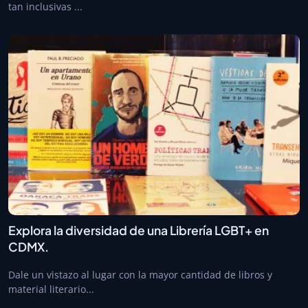
tan inclusivas ...
Explora la diversidad de una Librería LGBT+ en
CDMX.
Dale un vistazo al lugar con la mayor cantidad de libros y
material literario...