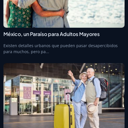
México, un Paraíso para Adultos Mayores
Existen detalles urbanos que pueden pasar desapercibidos
para muchos, pero pa...