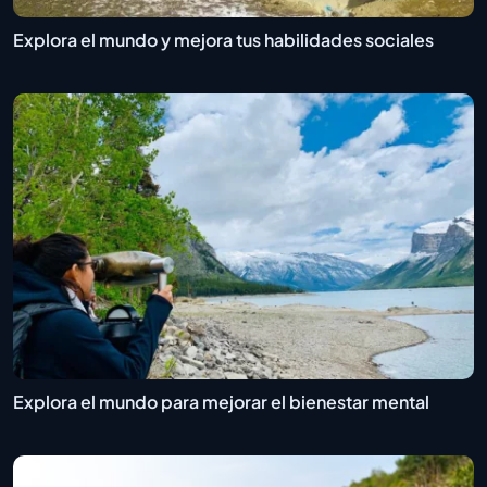
Explora el mundo y mejora tus habilidades sociales
Explora el mundo para mejorar el bienestar mental