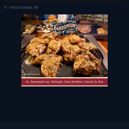
Votos totales: 60