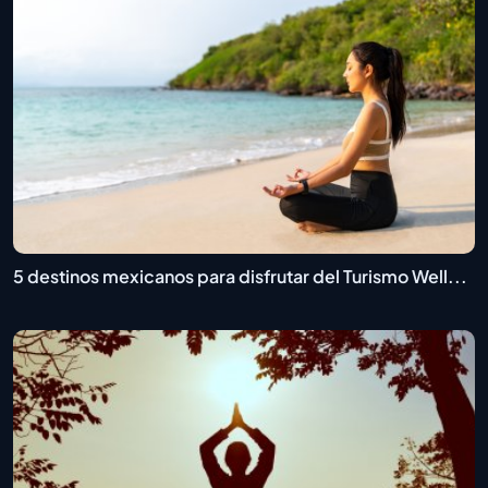
5 destinos mexicanos para disfrutar del Turismo Well...