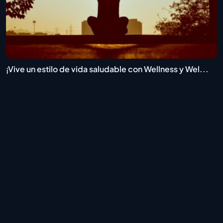
¡Vive un estilo de vida saludable con Wellness y Wel...