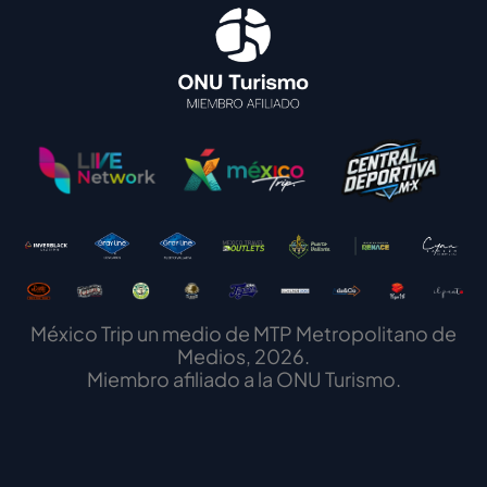
México Trip un medio de MTP Metropolitano de
Medios, 2026.
Miembro afiliado a la ONU Turismo.