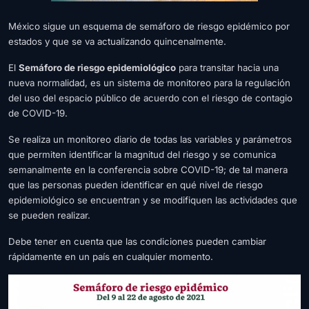
México sigue un esquema de semáforo de riesgo epidémico por
estados y que se va actualizando quincenalmente.
El
Semáforo de riesgo epidemiológico
para transitar hacia una
nueva normalidad, es un sistema de monitoreo para la regulación
del uso del espacio público de acuerdo con el riesgo de contagio
de COVID-19.
Se realiza un monitoreo diario de todas las variables y parámetros
que permiten identificar la magnitud del riesgo y se comunica
semanalmente en la conferencia sobre COVID-19; de tal manera
que las personas pueden identificar en qué nivel de riesgo
epidemiológico se encuentran y se modifiquen las actividades que
se pueden realizar.
Debe tener en cuenta que las condiciones pueden cambiar
rápidamente en un país en cualquier momento.