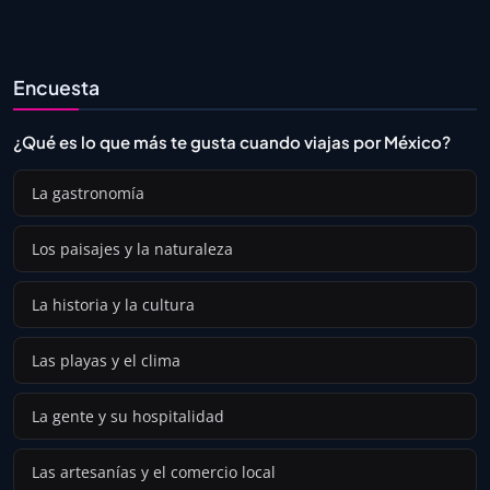
Encuesta
¿Qué es lo que más te gusta cuando viajas por México?
La gastronomía
Los paisajes y la naturaleza
La historia y la cultura
Las playas y el clima
La gente y su hospitalidad
Las artesanías y el comercio local