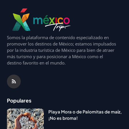
Somos la plataforma de contenido especializado en
promover los destinos de México; estamos impulsados
por la industria turística de México para bien de atraer
más turismo y para posicionar a México como el
destino favorito en el mundo.
Populares
Playa Mora o de Palomitas de maíz,
¡No es broma!