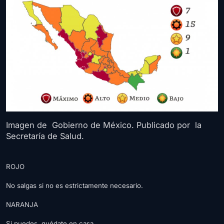
Imagen de Gobierno de México. Publicado por la
Secretaría de Salud.
ROJO
No salgas si no es estrictamente necesario.
NARANJA
Si puedes, quédate en casa.