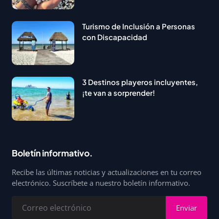
Turismo de Inclusión a Personas
con Discapacidad
3 Destinos playeros incluyentes,
¡te van a sorprender!
Boletín informativo.
Recibe las últimas noticias y actualizaciones en tu correo
electrónico. Suscríbete a nuestro boletín informativo.
Enviar