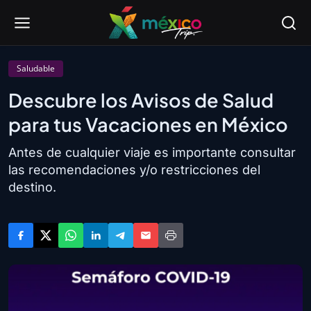
Saludable
Descubre los Avisos de Salud
para tus Vacaciones en México
Antes de cualquier viaje es importante consultar
las recomendaciones y/o restricciones del
destino.