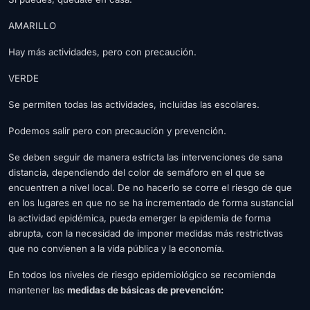
AMARILLO
Hay más actividades, pero con precaución.
VERDE
Se permiten todas las actividades, incluidas las escolares.
Podemos salir pero con precaución y prevención.
Se deben seguir de manera estricta las intervenciones de sana
distancia, dependiendo del color de semáforo en el que se
encuentren a nivel local. De no hacerlo se corre el riesgo de que
en los lugares en que no se ha incrementado de forma sustancial
la actividad epidémica, pueda emerger la epidemia de forma
abrupta, con la necesidad de imponer medidas más restrictivas
que no convienen a la vida pública y la economía.
En todos los niveles de riesgo epidemiológico se recomienda
mantener las
medidas de básicas de prevención: