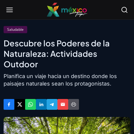
Saludable
Descubre los Poderes de la
Naturaleza: Actividades
Outdoor
Planifica un viaje hacia un destino donde los
paisajes naturales sean los protagonistas.