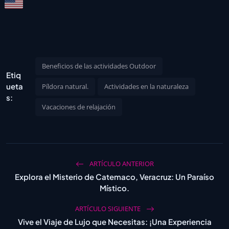
Beneficios de las actividades Outdoor
Etiq
ueta
Píldora natural.
Actividades en la naturaleza
s:
Vacaciones de relajación
ARTÍCULO ANTERIOR
Explora el Misterio de Catemaco, Veracruz: Un Paraíso
Místico.
ARTÍCULO SIGUIENTE
Vive el Viaje de Lujo que Necesitas: ¡Una Experiencia