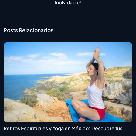
Inolvidable!
Posts Relacionados
Retiros Espirituales y Yoga en México: Descubre tus ...