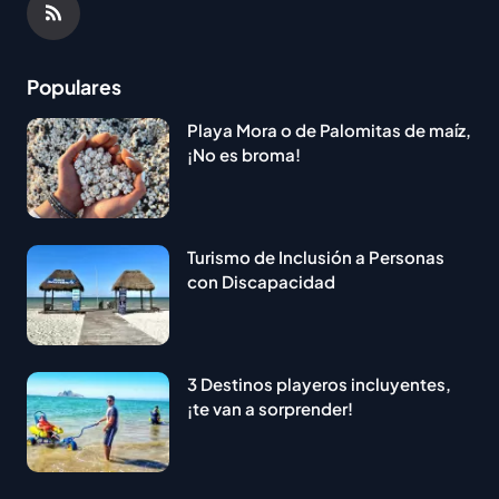
Populares
Playa Mora o de Palomitas de maíz,
¡No es broma!
Turismo de Inclusión a Personas
con Discapacidad
3 Destinos playeros incluyentes,
¡te van a sorprender!