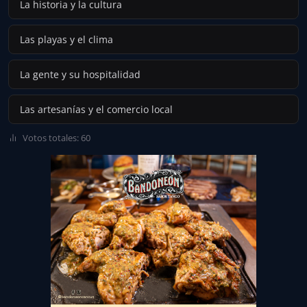
La historia y la cultura
Las playas y el clima
La gente y su hospitalidad
Las artesanías y el comercio local
Votos totales: 60