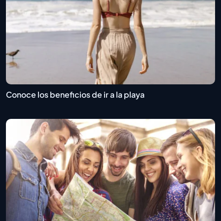
Conoce los beneficios de ir a la playa