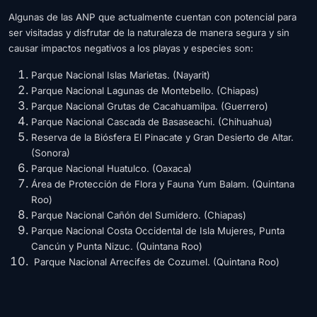
Algunas de las ANP que actualmente cuentan con potencial para
ser visitadas y disfrutar de la naturaleza de manera segura y sin
causar impactos negativos a los playas y especies son:
Parque Nacional Islas Marietas. (Nayarit)
Parque Nacional Lagunas de Montebello. (Chiapas)
Parque Nacional Grutas de Cacahuamilpa. (Guerrero)
Parque Nacional Cascada de Basaseachi. (Chihuahua)
Reserva de la Biósfera El Pinacate y Gran Desierto de Altar.
(Sonora)
Parque Nacional Huatulco. (Oaxaca)
Área de Protección de Flora y Fauna Yum Balam. (Quintana
Roo)
Parque Nacional Cañón del Sumidero. (Chiapas)
Parque Nacional Costa Occidental de Isla Mujeres, Punta
Cancún y Punta Nizuc. (Quintana Roo)
Parque Nacional Arrecifes de Cozumel. (Quintana Roo)