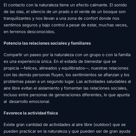
El contacto con la naturaleza tiene un efecto calmante. El sonido
de las olas, el silencio de un prado o el verde de un bosque son
tranquilizantes y nos llevan a una zona de confort donde nos
sentimos seguros y bajo control a pesar de estar, muchas veces,
en terrenos desconocidos.
Potencia las relaciones sociales y familiares
Compartir un paseo por la naturaleza con un grupo o con la familia
es una experiencia única. En el estado de bienestar que se
propicia ―felices, alineados y equilibrados―, nuestras relaciones
con las demás personas fluyen, los sentimientos se afianzan y los
problemas pasan a un segundo lugar. Las actividades saludables al
aire libre evitan el aislamiento y fomentan las relaciones sociales,
incluso entre personas de generaciones diferentes, lo que apunta
al desarrollo emocional.
Favorece la actividad física
Existe gran cantidad de actividades al aire libre (outdoor) que se
pueden practicar en la naturaleza y que pueden ser de gran ayuda