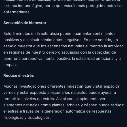
sistema inmunológico, por lo que estarás más protegido contra las
enfermedades.
Sensación de bienestar
Sólo 5 minutos en la naturaleza pueden aumentar sentimientos
positivos y disminuir sentimientos negativos. En este sentido, un
estudio muestra que los escenarios naturales aumentan la actividad
en regiones de nuestro cerebro asociadas con la capacidad de
tener una perspectiva mental positiva, la estabilidad emocional y la
empatía.
Reduce el estrés
Muchas investigaciones diferentes muestran que visitar espacios
verdes y estar expuesto a escenarios naturales puede ayudar a
reducir los niveles de estrés. Asimismo, simplemente ver
elementos naturales como plantas, árboles y césped puede reducir
el estrés a través de la generación automática de respuestas
fisiológicas y psicológicas.