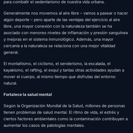
para combatir el sedentarismo de nuestra vida urbana.
Generalmente nos movemos al aire libre – vamos a pasear o hacer
algún deporte – pero aparte de las ventajas del ejercicio al aire
libre, una mayor conexión con la naturaleza también se ha
asociado con menores niveles de inflamación y presión sanguínea
y mejoras en el sistema inmunológico. Además, una mayor
cercanía a la naturaleza se relaciona con una mejor vitalidad
general.
El montañismo, el ciclismo, el senderismo, la escalada, el
kayakismo, el rafting, el esquí y tantas otras actividades ayudan a
mover el cuerpo, al mismo tiempo que disfrutas del entorno
natural.
Fortalece la salud mental
Según la Organización Mundial de la Salud, millones de personas
tienen problemas de salud mental. El ritmo de vida, el estrés y
ciertos factores ambientales como la contaminación contribuyen a
aumentar los casos de patologías mentales.