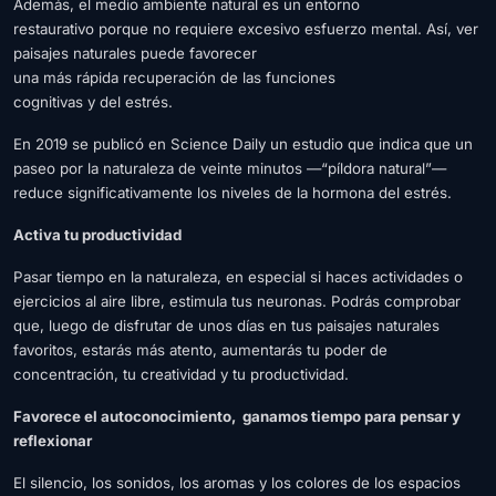
Además, el medio ambiente natural es un entorno
restaurativo porque no requiere excesivo esfuerzo mental. Así, ver
paisajes naturales puede favorecer
una más rápida recuperación de las funciones
cognitivas y del estrés.
En 2019 se publicó en Science Daily un estudio que indica que un
paseo por la naturaleza de veinte minutos ―“píldora natural”―
reduce significativamente los niveles de la hormona del estrés.
Activa tu productividad
Pasar tiempo en la naturaleza, en especial si haces actividades o
ejercicios al aire libre, estimula tus neuronas. Podrás comprobar
que, luego de disfrutar de unos días en tus paisajes naturales
favoritos, estarás más atento, aumentarás tu poder de
concentración, tu creatividad y tu productividad.
Favorece el autoconocimiento, ganamos tiempo para pensar y
reflexionar
El silencio, los sonidos, los aromas y los colores de los espacios