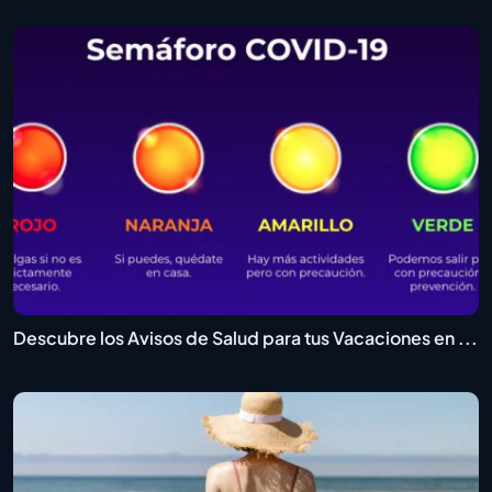
Descubre los Avisos de Salud para tus Vacaciones en ...