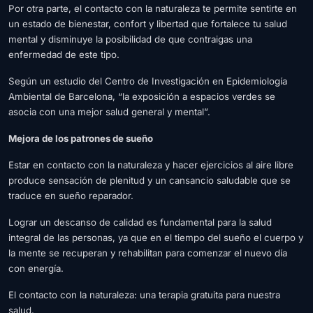
Por otra parte, el contacto con la naturaleza te permite sentirte en
un estado de bienestar, confort y libertad que fortalece tu salud
mental y disminuye la posibilidad de que contraigas una
enfermedad de este tipo.
Según un estudio del Centro de Investigación en Epidemiología
Ambiental de Barcelona, “la exposición a espacios verdes se
asocia con una mejor salud general y mental”.
Mejora de los patrones de sueño
Estar en contacto con la naturaleza y hacer ejercicios al aire libre
produce sensación de plenitud y un cansancio saludable que se
traduce en sueño reparador.
Lograr un descanso de calidad es fundamental para la salud
integral de las personas, ya que en el tiempo del sueño el cuerpo y
la mente se recuperan y rehabilitan para comenzar el nuevo día
con energía.
El contacto con la naturaleza: una terapia gratuita para nuestra
salud.