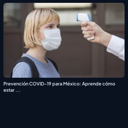
Prevención COVID-19 para México: Aprende cómo
estar ...