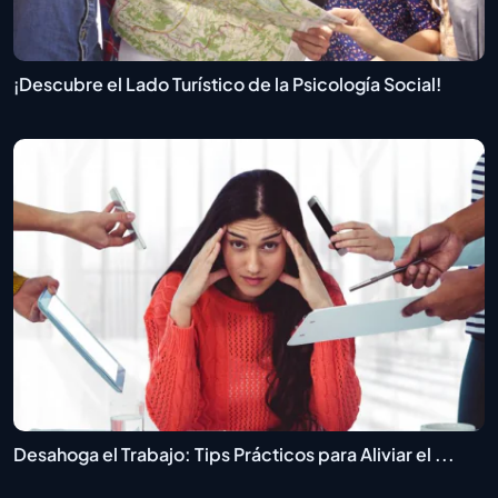
¡Descubre el Lado Turístico de la Psicología Social!
Desahoga el Trabajo: Tips Prácticos para Aliviar el ...