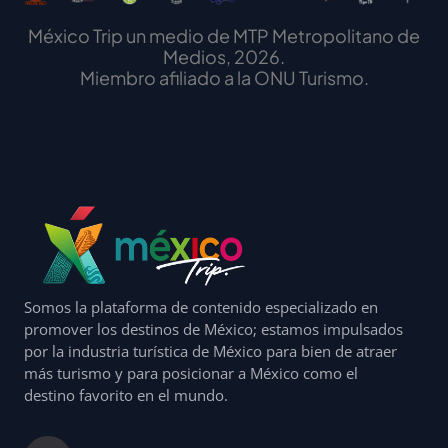
México Trip un medio de MTP Metropolitano de
Medios, 2026.
Miembro afiliado a la ONU Turismo.
Somos la plataforma de contenido especializado en
promover los destinos de México; estamos impulsados
por la industria turística de México para bien de atraer
más turismo y para posicionar a México como el
destino favorito en el mundo.