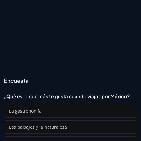
Encuesta
¿Qué es lo que más te gusta cuando viajas por México?
La gastronomía
Los paisajes y la naturaleza