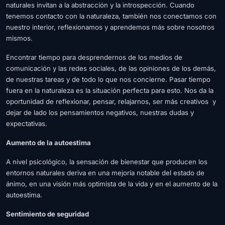
naturales invitan a la abstracción y la introspección. Cuando
tenemos contacto con la naturaleza, también nos conectamos con
nuestro interior, reflexionamos y aprendemos más sobre nosotros
mismos.
Encontrar tiempo para desprendernos de los medios de
comunicación y las redes sociales, de las opiniones de los demás,
de nuestras tareas y de todo lo que nos concierne. Pasar tiempo
fuera en la naturaleza es la situación perfecta para esto. Nos da la
oportunidad de reflexionar, pensar, relajarnos, ser más creativos y
dejar de lado los pensamientos negativos, nuestras dudas y
expectativas.
Aumento de la autoestima
A nivel psicológico, la sensación de bienestar que producen los
entornos naturales deriva en una mejoría notable del estado de
ánimo, en una visión más optimista de la vida y en el aumento de la
autoestima.
Sentimiento de seguridad