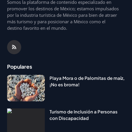
Somos la plataforma de contenido especializado en
promover los destinos de México; estamos impulsados
por la industria turística de México para bien de atraer
más turismo y para posicionar a México como el
destino favorito en el mundo.
Populares
Playa Mora o de Palomitas de maíz,
¡No es broma!
Turismo de Inclusión a Personas
con Discapacidad