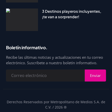
3 Destinos playeros incluyentes,
¡te van a sorprender!
Boletín informativo.
Recibe las últimas noticias y actualizaciones en tu correo
electrónico. Suscríbete a nuestro boletín informativo.
Enviar
Derechos Reservados por Metropolitano de Medios S.A. de
C.V. / 2026 ®