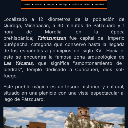
Localizado a 12 kilómetros de la población de
Quiroga, Michoacán, a 30 minutos de Pátzcuaro y 1
hora de Morelia, en la época
prehispánica;
Tzintzuntzan
fue capital del imperio
purépecha, categoría que conservó hasta la llegada
de los españoles a principios del siglo XVI. Hacia el
este se encuentra la famosa zona arqueológica de
Las
Yácatas,
que significa "amontonamiento de
piedras", templo dedicado a Curicaueri, dios sol-
fuego.
Este pueblo mágico es un tesoro histórico y cultural,
situado en una planicie con una vista espectacular al
lago de Pátzcuaro.