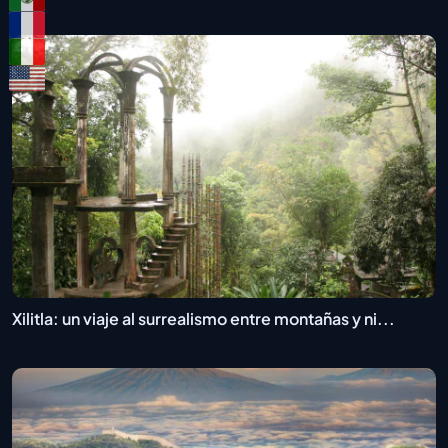
Xilitla: un viaje al surrealismo entre montañas y ni...