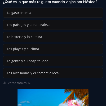
¿Qué es lo que más te gusta cuando viajas por México?
La gastronomía
Los paisajes y la naturaleza
La historia y la cultura
Las playas y el clima
La gente y su hospitalidad
Las artesanías y el comercio local
Votos totales: 60