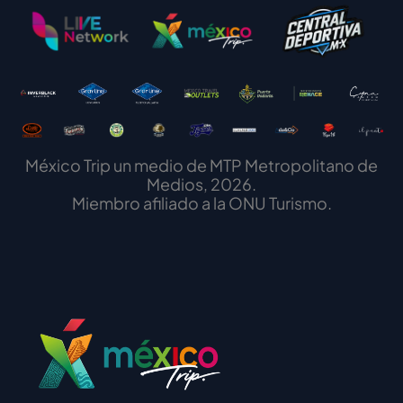
México Trip un medio de MTP Metropolitano de
Medios, 2026.
Miembro afiliado a la ONU Turismo.