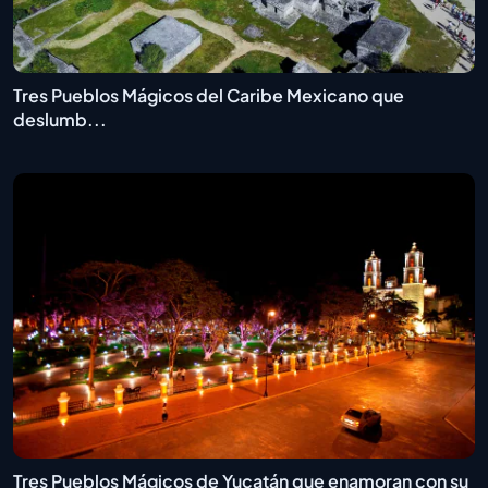
Tres Pueblos Mágicos del Caribe Mexicano que
deslumb...
Tres Pueblos Mágicos de Yucatán que enamoran con su