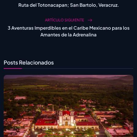
Ruta del Totonacapan; San Bartolo, Veracruz.
ARTÍCULO SIGUIENTE
3 Aventuras Imperdibles en el Caribe Mexicano para los
Amantes de la Adrenalina
Posts Relacionados