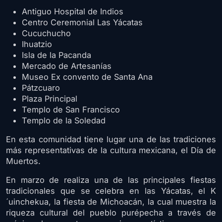
Antiguo Hospital de Indios
Centro Ceremonial Las Yácatas
Cucuchucho
Ihuatzio
Isla de la Pacanda
Mercado de Artesanías
Museo Ex convento de Santa Ana
Pátzcuaro
Plaza Principal
Templo de San Francisco
Templo de la Soledad
En esta comunidad tiene lugar una de las tradiciones
más representativas de la cultura mexicana, el Día de
Muertos.
En marzo de realiza una de las principales fiestas
tradicionales que se celebra en las Yácatas, el K
´uinchekua, la fiesta de Michoacán, la cual muestra la
riqueza cultural del pueblo purépecha a través de