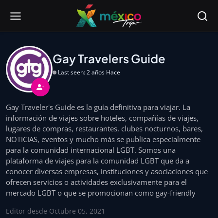
Gay Travelers Guide
Last seen: 2 años Hace
Gay Traveler's Guide es la guía definitiva para viajar. La
información de viajes sobre hoteles, compañías de viajes,
lugares de compras, restaurantes, clubes nocturnos, bares,
NOTICIAS, eventos y mucho más se publica especialmente
para la comunidad internacional LGBT. Somos una
plataforma de viajes para la comunidad LGBT que da a
conocer diversas empresas, instituciones y asociaciones que
ofrecen servicios o actividades exclusivamente para el
mercado LGBT o que se promocionan como gay-friendly
Editor desde Octubre 05, 2021