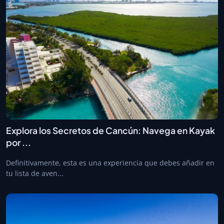
Explora los Secretos de Cancún: Navega en Kayak
por ...
Definitivamente, esta es una experiencia que debes añadir en
tu lista de aven...