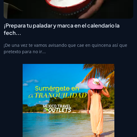
¡Prepara tu paladar y marca en el calendario la
fech...
¡De una vez te vamos avisando que cae en quincena así que
pretexto para no ir...