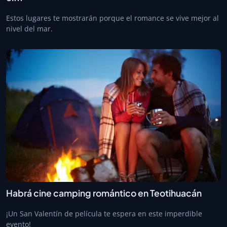
Estos lugares te mostrarán porque el romance se vive mejor al
nivel del mar.
Habrá cine camping romántico en Teotihuacán
¡Un San Valentín de película te espera en este imperdible
evento!