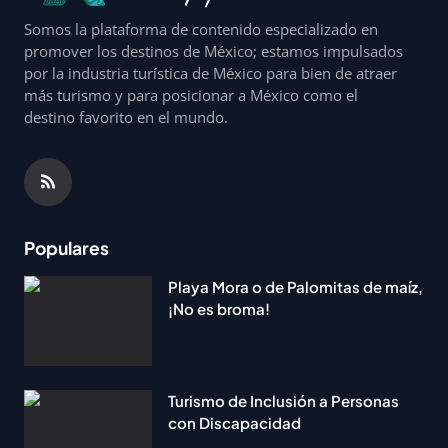
Somos la plataforma de contenido especializado en
promover los destinos de México; estamos impulsados
por la industria turística de México para bien de atraer
más turismo y para posicionar a México como el
destino favorito en el mundo.
Populares
Playa Mora o de Palomitas de maíz,
¡No es broma!
Turismo de Inclusión a Personas
con Discapacidad