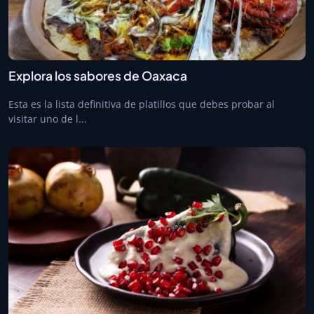
Explora los sabores de Oaxaca
Esta es la lista definitiva de platillos que debes probar al
visitar uno de l...