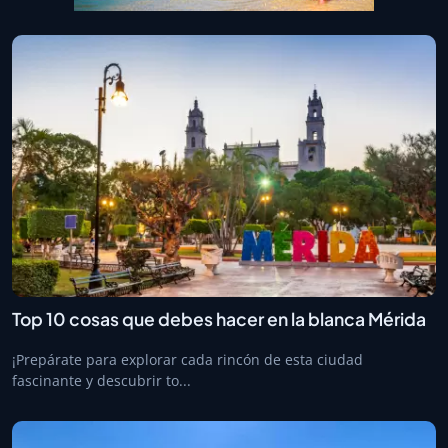
Top 10 cosas que debes hacer en la blanca Mérida
¡Prepárate para explorar cada rincón de esta ciudad
fascinante y descubrir to...