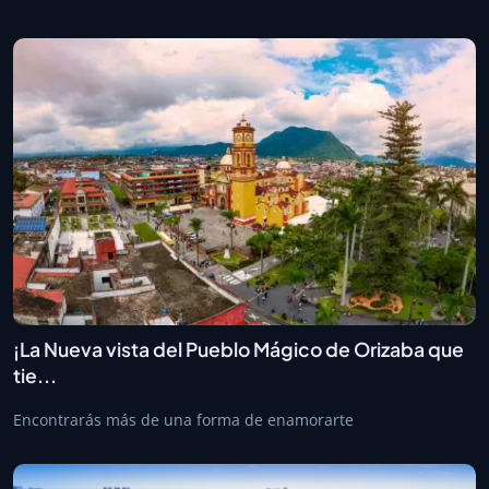
¡La Nueva vista del Pueblo Mágico de Orizaba que
tie...
Encontrarás más de una forma de enamorarte