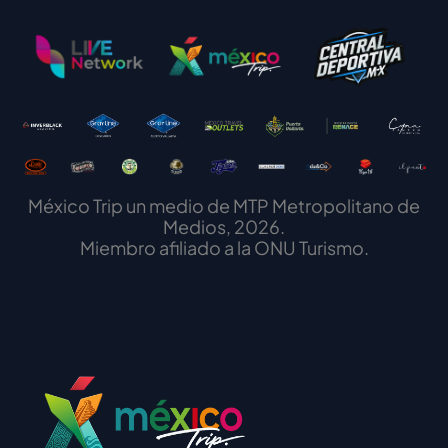
México Trip un medio de MTP Metropolitano de
Medios, 2026.
Miembro afiliado a la ONU Turismo.