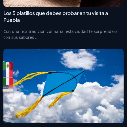
Los 5 platillos que debes probar en tu visita a
Puebla
Con una rica tradición culinaria, esta ciudad te sorprenderá
con sus sabores ...