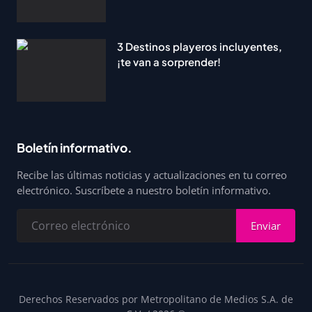
3 Destinos playeros incluyentes,
¡te van a sorprender!
Boletín informativo.
Recibe las últimas noticias y actualizaciones en tu correo
electrónico. Suscríbete a nuestro boletín informativo.
Enviar
Derechos Reservados por Metropolitano de Medios S.A. de