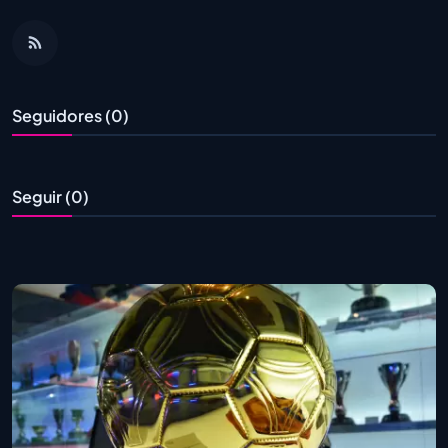
Seguidores (0)
Seguir (0)