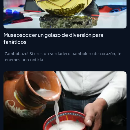
Museosoccer un golazo de diversión para
fanáticos
¡Zambobazo! Si eres un verdadero pambolero de corazón, te
tenemos una noticia...