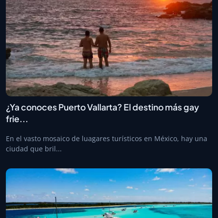
¿Ya conoces Puerto Vallarta? El destino más gay
frie...
En el vasto mosaico de luagares turísticos en México, hay una
ciudad que bril...