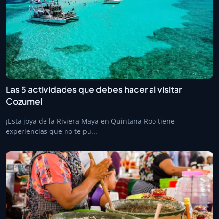
Las 5 actividades que debes hacer al visitar
Cozumel
¡Esta joya de la Riviera Maya en Quintana Roo tiene
experiencias que no te pu...