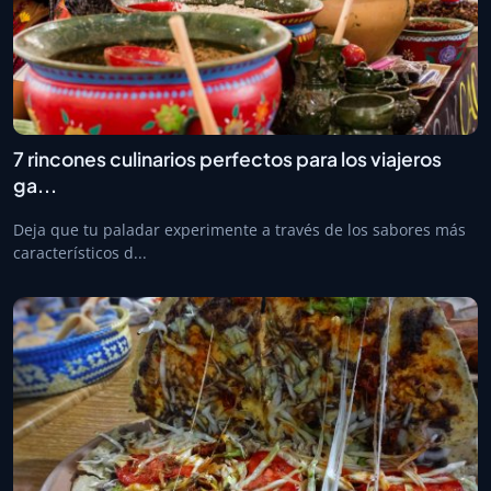
7 rincones culinarios perfectos para los viajeros
ga...
Deja que tu paladar experimente a través de los sabores más
característicos d...