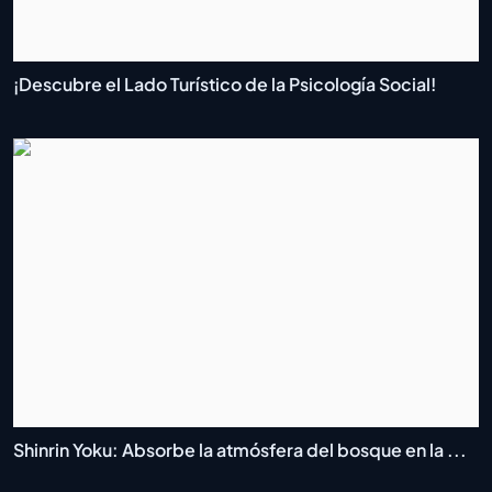
¡Descubre el Lado Turístico de la Psicología Social!
Shinrin Yoku: Absorbe la atmósfera del bosque en la ...