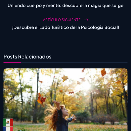
Uniendo cuerpo y mente: descubre la magia que surge
ARTÍCULO SIGUIENTE
¡Descubre el Lado Turístico de la Psicología Social!
Posts Relacionados