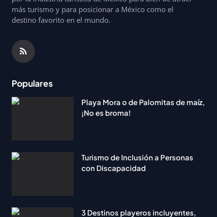
más turismo y para posicionar a México como el
destino favorito en el mundo.
Populares
Playa Mora o de Palomitas de maíz,
¡No es broma!
Turismo de Inclusión a Personas
con Discapacidad
3 Destinos playeros incluyentes,