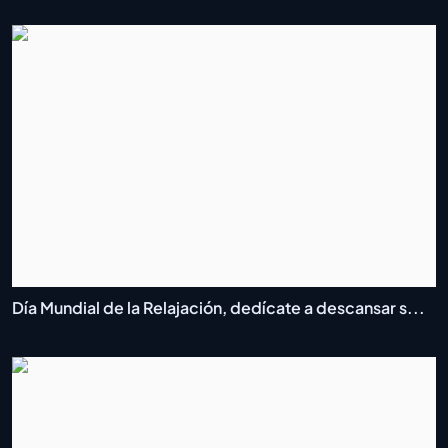
Día Mundial de la Relajación, dedícate a descansar s...