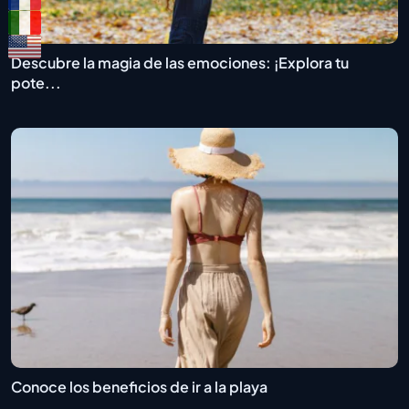
Descubre la magia de las emociones: ¡Explora tu
pote...
Conoce los beneficios de ir a la playa