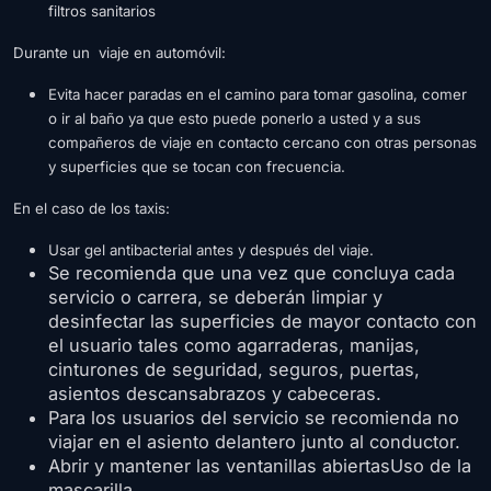
filtros sanitarios
Durante un viaje en automóvil:
Evita hacer paradas en el camino para tomar gasolina, comer
o ir al baño ya que esto puede ponerlo a usted y a sus
compañeros de viaje en contacto cercano con otras personas
y superficies que se tocan con frecuencia.
En el caso de los taxis:
Usar gel antibacterial antes y después del viaje.
Se recomienda que una vez que concluya cada
servicio o carrera, se deberán limpiar y
desinfectar las superficies de mayor contacto con
el usuario tales como agarraderas, manijas,
cinturones de seguridad, seguros, puertas,
asientos descansabrazos y cabeceras.
Para los usuarios del servicio se recomienda no
viajar en el asiento delantero junto al conductor.
Abrir y mantener las ventanillas abiertasUso de la
mascarilla.