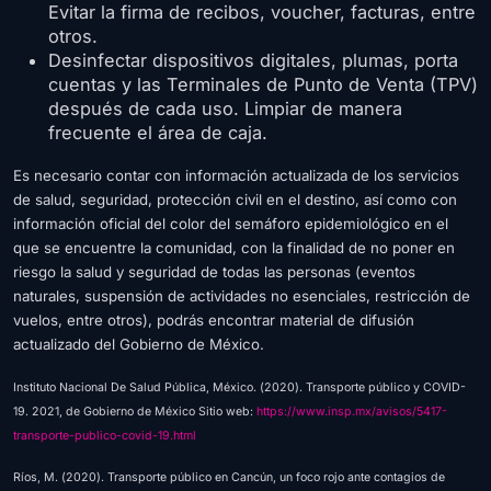
Evitar la firma de recibos, voucher, facturas, entre
otros.
Desinfectar dispositivos digitales, plumas, porta
cuentas y las Terminales de Punto de Venta (TPV)
después de cada uso. Limpiar de manera
frecuente el área de caja.
Es necesario contar con información actualizada de los servicios
de salud, seguridad, protección civil en el destino, así como con
información oficial del color del semáforo epidemiológico en el
que se encuentre la comunidad, con la finalidad de no poner en
riesgo la salud y seguridad de todas las personas (eventos
naturales, suspensión de actividades no esenciales, restricción de
vuelos, entre otros), podrás encontrar material de difusión
actualizado del Gobierno de México.
Instituto Nacional De Salud Pública, México. (2020). Transporte público y COVID-
19. 2021, de Gobierno de México Sitio web:
https://www.insp.mx/avisos/5417-
transporte-publico-covid-19.html
Ríos, M. (2020). Transporte público en Cancún, un foco rojo ante contagios de