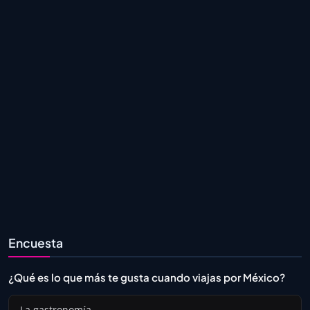
Encuesta
¿Qué es lo que más te gusta cuando viajas por México?
La gastronomía