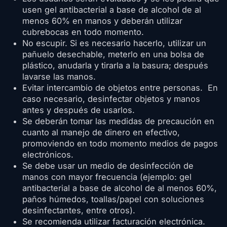
usen gel antibacterial a base de alcohol de al
menos 60% en manos y deberán utilizar
cubrebocas en todo momento.
No escupir. Si es necesario hacerlo, utilizar un
pañuelo desechable, meterlo en una bolsa de
plástico, anudarla y tirarla a la basura; después
lavarse las manos.
Evitar intercambio de objetos entre personas. En
caso necesario, desinfectar objetos y manos
antes y después de usarlos.
Se deberán tomar las medidas de precaución en
cuanto al manejo de dinero en efectivo,
promoviendo en todo momento medios de pagos
electrónicos.
Se debe usar un medio de desinfección de
manos con mayor frecuencia (ejemplo: gel
antibacterial a base de alcohol de al menos 60%,
paños húmedos, toallas/papel con soluciones
desinfectantes, entre otros).
Se recomienda utilizar facturación electrónica.