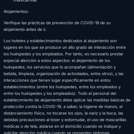
Alojamientos:
Verifique las prácticas de prevención de COVID-19 de su
alojamiento antes de ir.
Los hoteles y establecimientos dedicados al alojamiento son
lugares en los que se produce un alto grado de interacción entre
los huéspedes y los empleados. Por tanto, es necesario prestar
especial atención a estos aspectos: el alojamiento de los
huéspedes, los servicios que lo acompañan (alimentación y
bebida, limpieza, organización de actividades, entre otros), y las
interacciones que tienen lugar específicamente en estos
establecimientos (entre los huéspedes, entre los empleados y
entre los huéspedes y los empleados). Todo el personal del
establecimiento de alojamiento debe aplicar las medidas básicas de
protección contra la COVID-19, a saber, la higiene de manos, el
distanciamiento físico, no tocarse los ojos, la nariz y la boca, las
debidas precauciones al toser y estornudar, el uso de mascarillas
médicas o de tela, aislarse en el domicilio cuando se indique y
solicitar atención médica cuando se presenten síntomas