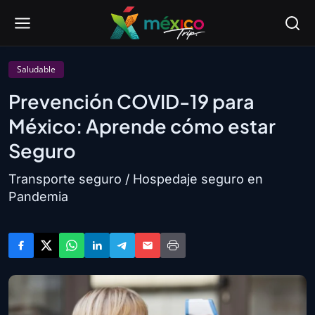
Saludable
Prevención COVID-19 para
México: Aprende cómo estar
Seguro
Transporte seguro / Hospedaje seguro en
Pandemia