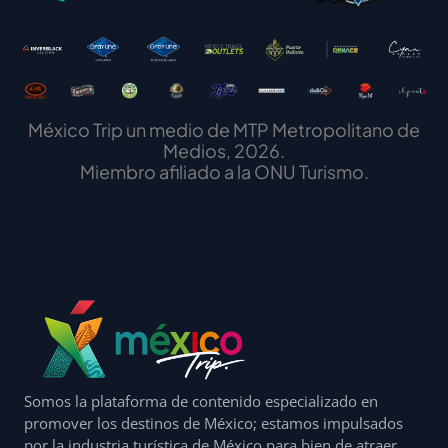
México Trip un medio de MTP Metropolitano de
Medios, 2026.
Miembro afiliado a la ONU Turismo.
Somos la plataforma de contenido especializado en
promover los destinos de México; estamos impulsados
por la industria turística de México para bien de atraer