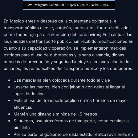
En México antes y después de la cuarentena obligatoria, el
transporte público dícese, autobús, metro, etc, fueron señalados
como focos rojo para la infección del coronavirus; En la actualidad
las unidades del transporte público han recibido modificaciones en
cuanto a su capacidad y operación, se implementaron medidas
estrictas para el uso de cubrebocas y la sana distancia, dichas
medidas de prevención y seguridad incluye la colaboración de los
usuarios, los responsables del transporte público y los operadores.
Usa mascarilla bien colocada durante todo el viaje
Lavarse las manos, bien con jabón o con geles al llegar al
lugar de destino
Evita el uso del transporte público en los horarios de mayor
afluencia.
Mantén una distancia mínima de 1.5 metros
Si puedes, usa otras formas de transporte, como caminar o
bicicleta
Por su parte el gobierno de cada estado realiza
revisiones en