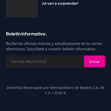
¡te van a sorprender!
Boletín informativo.
Recibe las últimas noticias y actualizaciones en tu correo
electrónico. Suscríbete a nuestro boletín informativo.
Enviar
Derechos Reservados por Metropolitano de Medios S.A. de
C.V. / 2026 ®