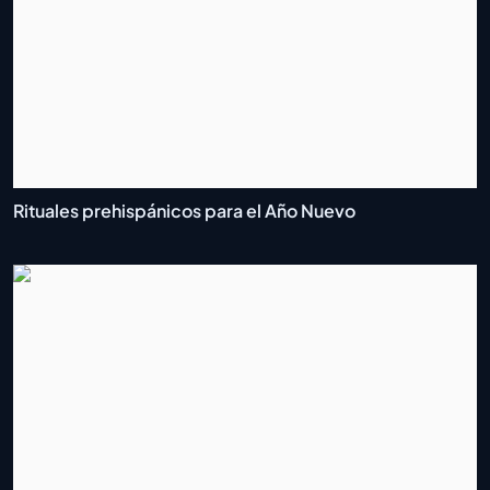
Rituales prehispánicos para el Año Nuevo