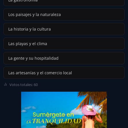
Los paisajes y la naturaleza
La historia y la cultura
Las playas y el clima
La gente y su hospitalidad
Las artesanías y el comercio local
Votos totales: 60