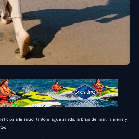
cios a la salud, tanto el agua salada, la brisa del mar, la arena y
tes.