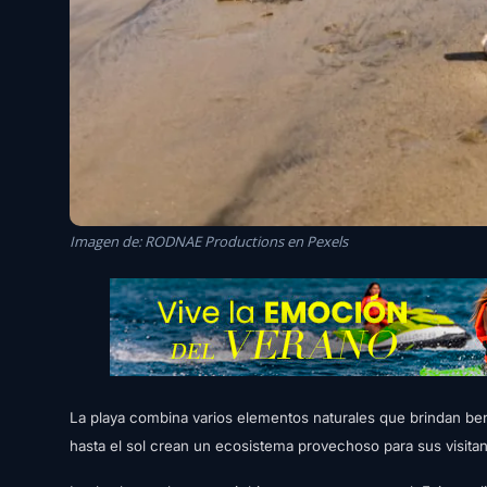
Imagen de: RODNAE Productions en Pexels
La playa combina varios elementos naturales que brindan benefi
hasta el sol crean un ecosistema provechoso para sus visitan