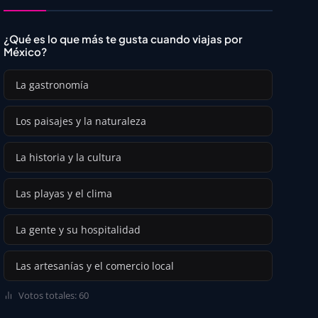
¿Qué es lo que más te gusta cuando viajas por
México?
La gastronomía
Los paisajes y la naturaleza
La historia y la cultura
Las playas y el clima
La gente y su hospitalidad
Las artesanías y el comercio local
Votos totales: 60