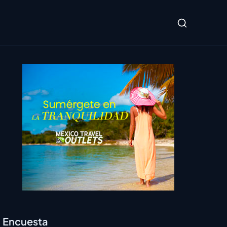
Encuesta