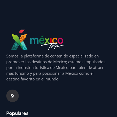
Somos la plataforma de contenido especializado en
promover los destinos de México; estamos impulsados
por la industria turística de México para bien de atraer
más turismo y para posicionar a México como el
destino favorito en el mundo.
Populares