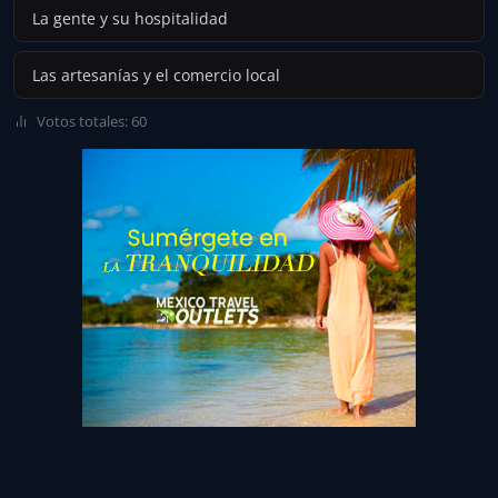
La gente y su hospitalidad
Las artesanías y el comercio local
Votos totales: 60