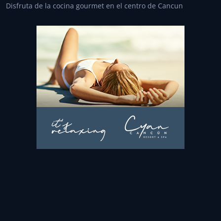
Disfruta de la cocina gourmet en el centro de Cancun