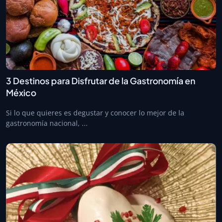
3 Destinos para Disfrutar de la Gastronomía en
México
Si lo que quieres es degustar y conocer lo mejor de la
gastronomía nacional, ...