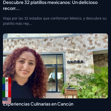
Descubre 32 platillos mexicanos: Un delicioso
recorr...
Viaja por las 32 estados que conforman México, y descubre su
platillo más rep...
Experiencias Culinarias en Cancún