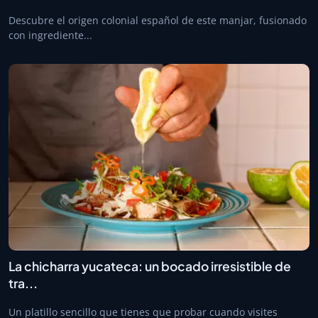
Descubre el origen colonial español de este manjar, fusionado
con ingrediente...
La chicharra yucateca: un bocado irresistible de
tra...
Un platillo sencillo que tienes que probar cuando visites