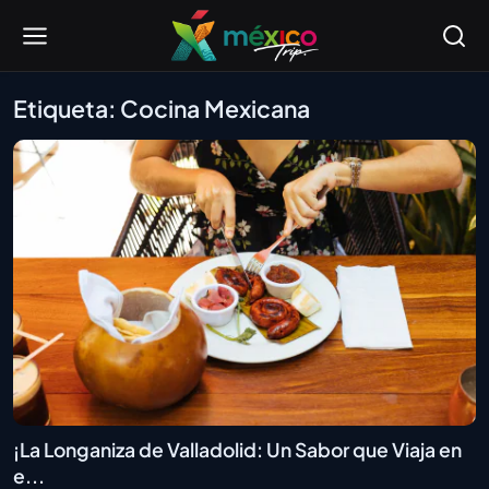
Etiqueta: Cocina Mexicana
¡La Longaniza de Valladolid: Un Sabor que Viaja en
e...