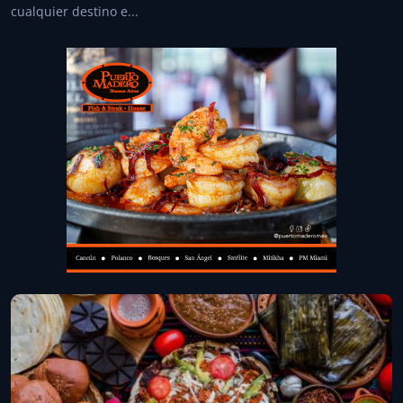
cualquier destino e...