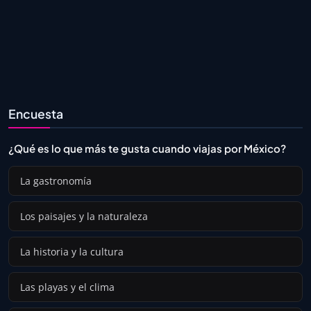
Encuesta
¿Qué es lo que más te gusta cuando viajas por México?
La gastronomía
Los paisajes y la naturaleza
La historia y la cultura
Las playas y el clima