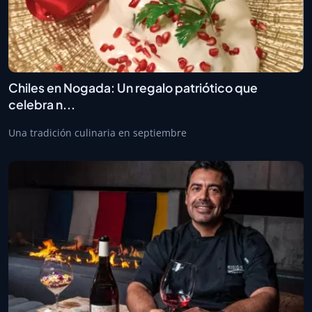
Chiles en Nogada: Un regalo patriótico que
celebra n...
Una tradición culinaria en septiembre