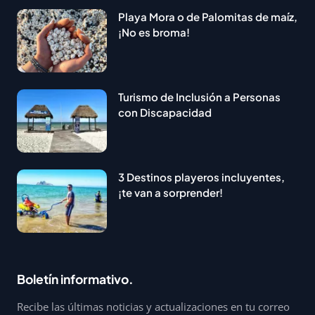
Playa Mora o de Palomitas de maíz,
¡No es broma!
Turismo de Inclusión a Personas
con Discapacidad
3 Destinos playeros incluyentes,
¡te van a sorprender!
Boletín informativo.
Recibe las últimas noticias y actualizaciones en tu correo