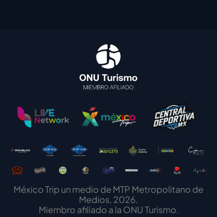
México Trip un medio de MTP Metropolitano de
Medios, 2026.
Miembro afiliado a la ONU Turismo.