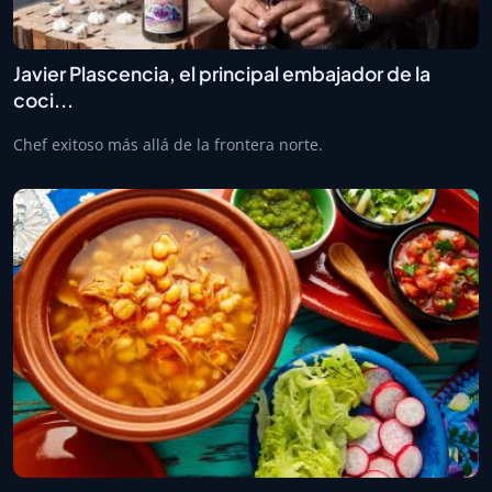
Javier Plascencia, el principal embajador de la
coci...
Chef exitoso más allá de la frontera norte.