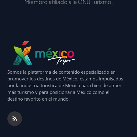
Miembro afiliado a la ONU Turismo.
Somos la plataforma de contenido especializado en
promover los destinos de México; estamos impulsados
por la industria turística de México para bien de atraer
más turismo y para posicionar a México como el
destino favorito en el mundo.