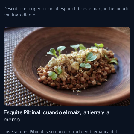
Descubre el origen colonial español de este manjar, fusionado
con ingrediente...
Esquite Pibinal: cuando el maíz, la tierra y la
memo...
Los Esquites Pibinales son una entrada emblemática del