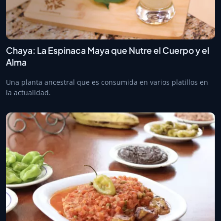
Chaya: La Espinaca Maya que Nutre el Cuerpo y el
Alma
Una planta ancestral que es consumida en varios platillos en
la actualidad.