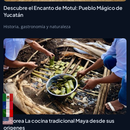
Descubre el Encanto de Motul: Pueblo Mágico de
Yucatán
Historia, gastronomía y naturaleza
Saborea La cocina tradicional Maya desde sus
origenes