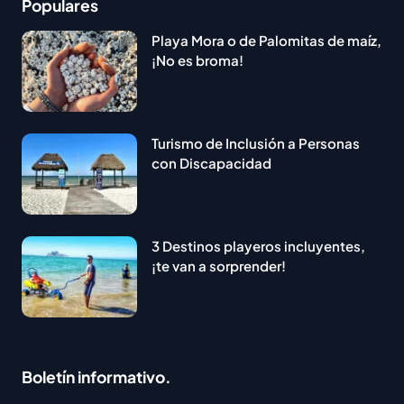
Populares
Playa Mora o de Palomitas de maíz,
¡No es broma!
Turismo de Inclusión a Personas
con Discapacidad
3 Destinos playeros incluyentes,
¡te van a sorprender!
Boletín informativo.