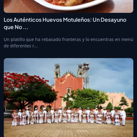
Los Auténticos Huevos Motuleños: Un Desayuno
que No ...
Un platillo que ha rebasado fronteras y lo encuentras en menú
de diferentes r...