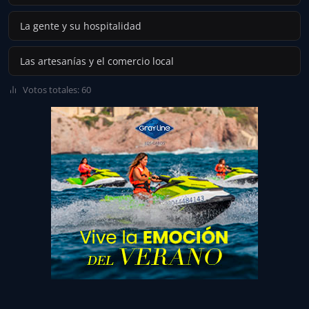
La gente y su hospitalidad
Las artesanías y el comercio local
Votos totales: 60