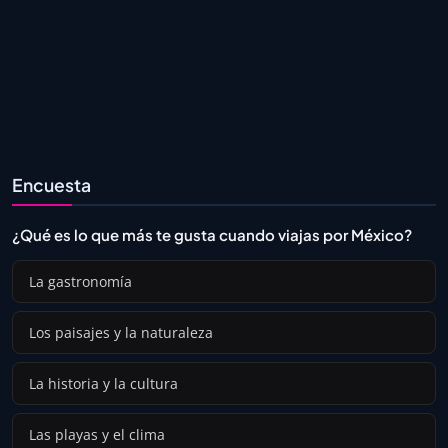
Encuesta
¿Qué es lo que más te gusta cuando viajas por México?
La gastronomía
Los paisajes y la naturaleza
La historia y la cultura
Las playas y el clima