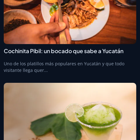
Cochinita Pibil: un bocado que sabe a Yucatán
Uno de los platillos más populares en Yucatán y que todo
visitante llega quer...