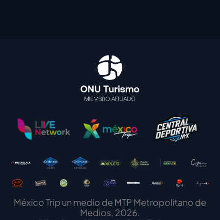
México Trip un medio de MTP Metropolitano de
Medios, 2026.