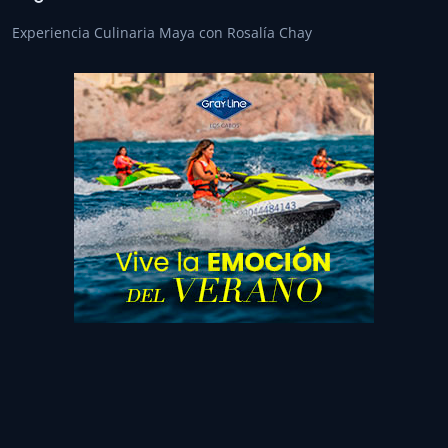
Experiencia Culinaria Maya con Rosalía Chay