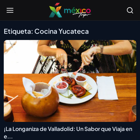
Etiqueta: Cocina Yucateca
¡La Longaniza de Valladolid: Un Sabor que Viaja en
e...