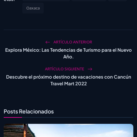
Oaxaca
ARTÍCULO ANTERIOR
Explora México: Las Tendencias de Turismo para el Nuevo
Año.
ARTÍCULO SIGUIENTE
Descubre el próximo destino de vacaciones con Cancún
Travel Mart 2022
Posts Relacionados