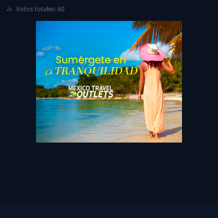
Votos totales: 60