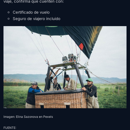
viaje, confirma que cuenten con:
Certificado de vuelo
Seguro de viajero incluido
Imagen: Elina Sazonova en Pexels
FUENTE: