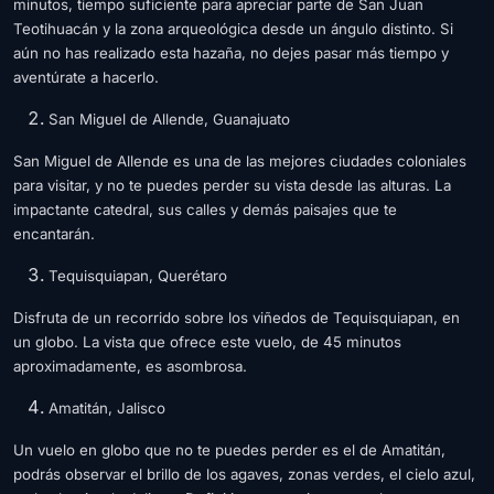
minutos, tiempo suficiente para apreciar parte de San Juan
Teotihuacán y la zona arqueológica desde un ángulo distinto. Si
aún no has realizado esta hazaña, no dejes pasar más tiempo y
aventúrate a hacerlo.
San Miguel de Allende, Guanajuato
San Miguel de Allende es una de las mejores ciudades coloniales
para visitar, y no te puedes perder su vista desde las alturas. La
impactante catedral, sus calles y demás paisajes que te
encantarán.
Tequisquiapan, Querétaro
Disfruta de un recorrido sobre los viñedos de Tequisquiapan, en
un globo. La vista que ofrece este vuelo, de 45 minutos
aproximadamente, es asombrosa.
Amatitán, Jalisco
Un vuelo en globo que no te puedes perder es el de Amatitán,
podrás observar el brillo de los agaves, zonas verdes, el cielo azul,