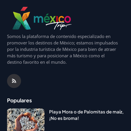
Somos la plataforma de contenido especializado en
promover los destinos de México; estamos impulsados
por la industria turística de México para bien de atraer
más turismo y para posicionar a México como el
destino favorito en el mundo.
Populares
Playa Mora o de Palomitas de maíz,
¡No es broma!