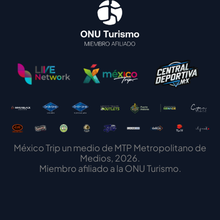
México Trip un medio de MTP Metropolitano de
Medios, 2026.
Miembro afiliado a la ONU Turismo.