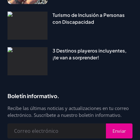
Turismo de Inclusión a Personas
con Discapacidad
3 Destinos playeros incluyentes,
¡te van a sorprender!
Boletín informativo.
Recibe las últimas noticias y actualizaciones en tu correo
electrónico. Suscríbete a nuestro boletín informativo.
Enviar