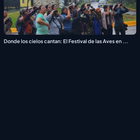
Donde los cielos cantan: El Festival de las Aves en ...