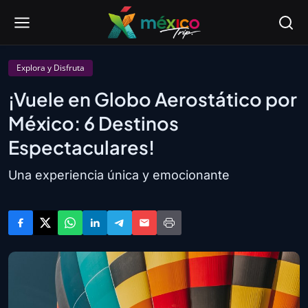
Explora y Disfruta
¡Vuele en Globo Aerostático por
México: 6 Destinos
Espectaculares!
Una experiencia única y emocionante