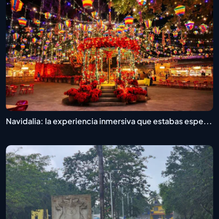
Navidalia: la experiencia inmersiva que estabas espe...