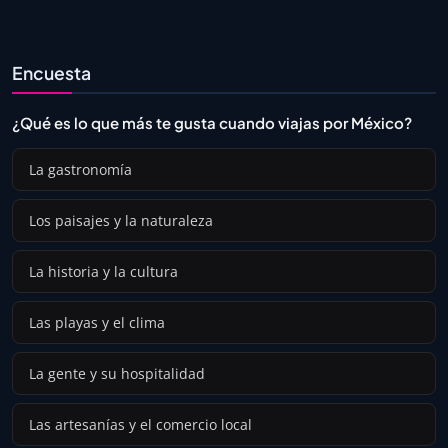
Encuesta
¿Qué es lo que más te gusta cuando viajas por México?
La gastronomía
Los paisajes y la naturaleza
La historia y la cultura
Las playas y el clima
La gente y su hospitalidad
Las artesanías y el comercio local