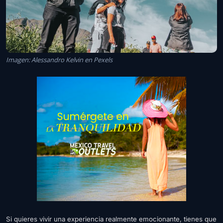
Imagen: Alessandro Kelvin en Pexels
Si quieres vivir una experiencia realmente emocionante, tienes que