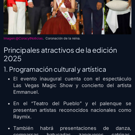
Imagen:@CoracytNoticias
. Coronación de la reina.
Principales atractivos de la edición
2025
1. Programación cultural y artística
El evento inaugural cuenta con el espectáculo
Las Vegas Magic Show y concierto del artista
Emmanuel.
En el “Teatro del Pueblo” y el palenque se
presentan artistas reconocidos nacionales como
Raymix.
También habrá presentaciones de danza,
comparsas, batucadas, zanqueros, catrinas,