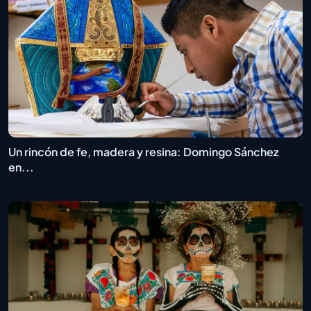
Un rincón de fe, madera y resina: Domingo Sánchez
en...