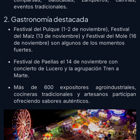
eventos tradicionales.
2. Gastronomía destacada
Festival del Pulque (1-2 de noviembre), Festival
del Maíz (13 de noviembre) y Festival del Mole (16
de noviembre) son algunos de los momentos
fuertes.
Festival de Paellas el 14 de noviembre con
concierto de Lucero y la agrupación Tren a
Marte.
Más de 600 expositores agroindustriales,
cocineras tradicionales y artesanos participan
ofreciendo sabores auténticos.