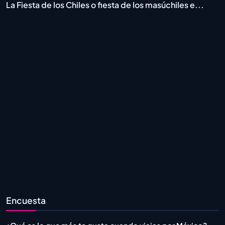
La Fiesta de los Chiles o fiesta de los masúchiles e...
Encuesta