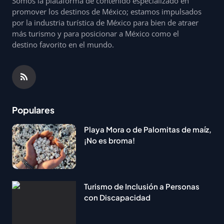
Somos la plataforma de contenido especializado en
promover los destinos de México; estamos impulsados
por la industria turística de México para bien de atraer
más turismo y para posicionar a México como el
destino favorito en el mundo.
Populares
Playa Mora o de Palomitas de maíz,
¡No es broma!
Turismo de Inclusión a Personas
con Discapacidad