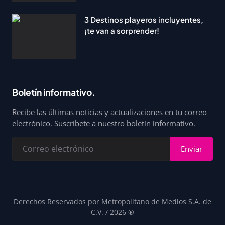
3 Destinos playeros incluyentes,
¡te van a sorprender!
Boletín informativo.
Recibe las últimas noticias y actualizaciones en tu correo
electrónico. Suscríbete a nuestro boletín informativo.
Enviar
Derechos Reservados por Metropolitano de Medios S.A. de
C.V. / 2026 ®