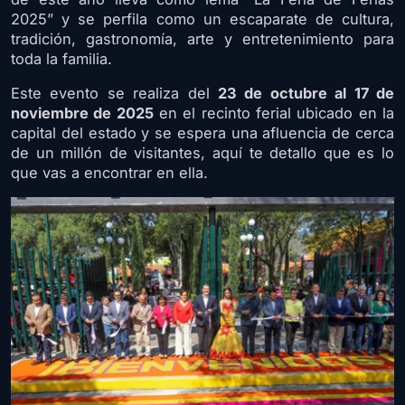
2025” y se perfila como un escaparate de cultura,
tradición, gastronomía, arte y entretenimiento para
toda la familia.
Este evento se realiza del
23 de octubre al 17 de
noviembre de 2025
en el recinto ferial ubicado en la
capital del estado y se espera una afluencia de cerca
de un millón de visitantes, aquí te detallo que es lo
que vas a encontrar en ella.