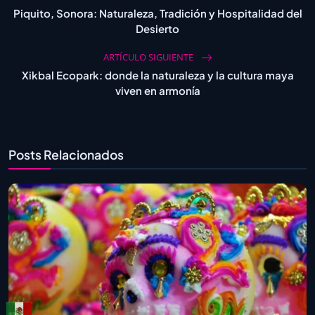
Piquito, Sonora: Naturaleza, Tradición y Hospitalidad del
Desierto
ARTÍCULO SIGUIENTE
Xikbal Ecopark: donde la naturaleza y la cultura maya
viven en armonía
Posts Relacionados