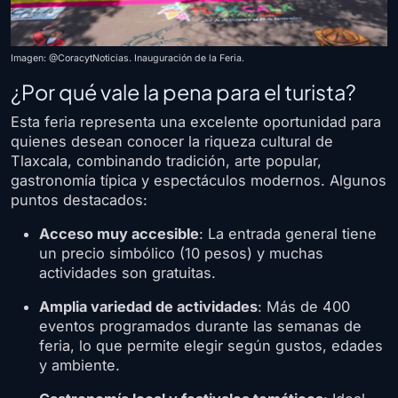
Imagen: @CoracytNoticias. Inauguración de la Feria.
¿Por qué vale la pena para el turista?
Esta feria representa una excelente oportunidad para
quienes desean conocer la riqueza cultural de
Tlaxcala, combinando tradición, arte popular,
gastronomía típica y espectáculos modernos. Algunos
puntos destacados:
Acceso muy accesible
: La entrada general tiene
un precio simbólico (10 pesos) y muchas
actividades son gratuitas.
Amplia variedad de actividades
: Más de 400
eventos programados durante las semanas de
feria, lo que permite elegir según gustos, edades
y ambiente.