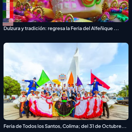
Dulzura y tradición: regresa la Feria del Alfeñique ...
Feria de Todos los Santos, Colima; del 31 de Octubre...