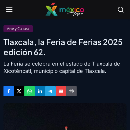
Arte y Cultura
Tlaxcala, la Feria de Ferias 2025
edición 62.
La Feria se celebra en el estado de Tlaxcala de
Xicoténcatl, municipio capital de Tlaxcala.