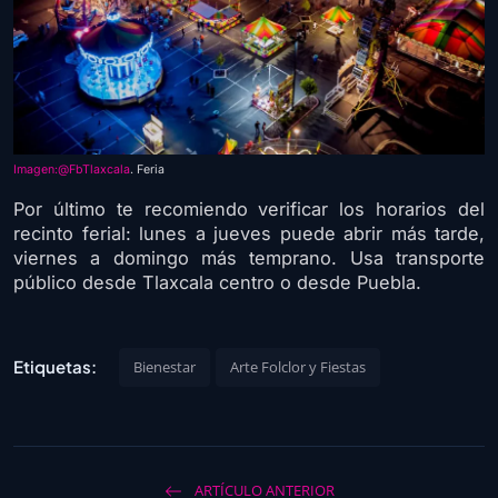
Imagen:@FbTlaxcala
. Feria
Por último te recomiendo verificar los horarios del
recinto ferial: lunes a jueves puede abrir más tarde,
viernes a domingo más temprano. Usa transporte
público desde Tlaxcala centro o desde Puebla.
Etiquetas:
Bienestar
Arte Folclor y Fiestas
ARTÍCULO ANTERIOR