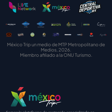
México Trip un medio de MTP Metropolitano de
Medios, 2026.
Miembro afiliado a la ONU Turismo.