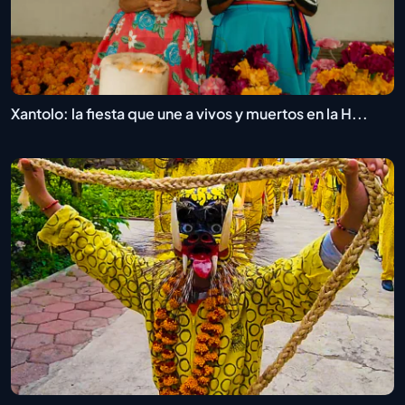
Xantolo: la fiesta que une a vivos y muertos en la H...