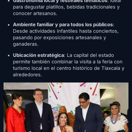
Gastronomía local y festivales temáticos
: Ideal
para degustar platillos, bebidas tradicionales y
conocer artesanos.
Ambiente familiar y para todos los públicos
:
Desde actividades infantiles hasta conciertos,
pasando por exposiciones artesanales y
ganaderas.
Ubicación estratégica
: La capital del estado
permite también combinar la visita a la feria con
turismo local en el centro histórico de Tlaxcala y
alrededores.