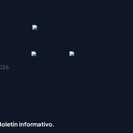
026.
Boletín informativo.