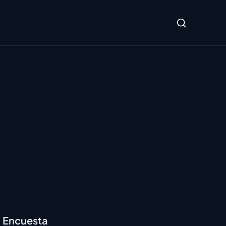
Encuesta