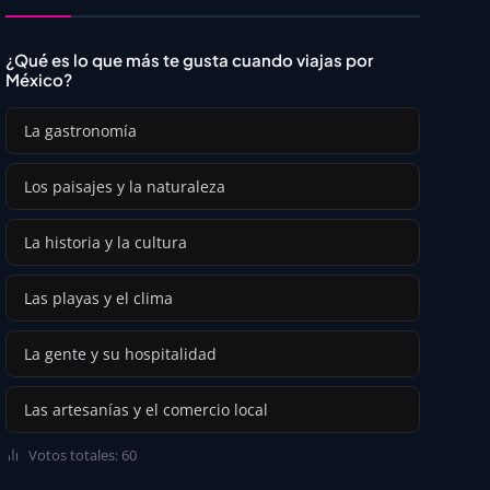
¿Qué es lo que más te gusta cuando viajas por
México?
La gastronomía
Los paisajes y la naturaleza
La historia y la cultura
Las playas y el clima
La gente y su hospitalidad
Las artesanías y el comercio local
Votos totales: 60