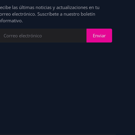
ecibe las últimas noticias y actualizaciones en tu
orreo electrónico. Suscríbete a nuestro boletín
nformativo.
Enviar