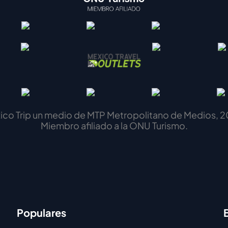
ico Trip un medio de MTP Metropolitano de Medios, 2
Miembro afiliado a la ONU Turismo.
Populares