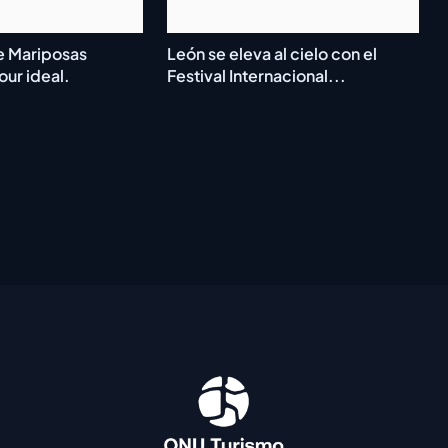
 Mariposas
León se eleva al cielo con el
our ideal.
Festival Internacional...