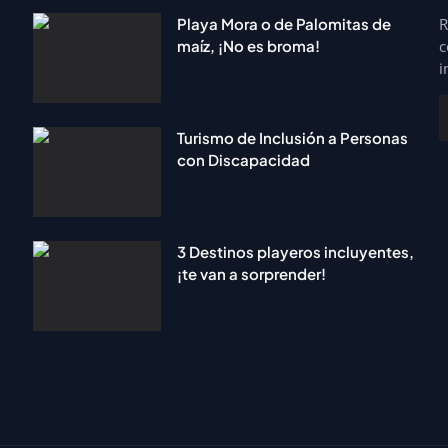
Playa Mora o de Palomitas de
R
maíz, ¡No es broma!
c
i
Turismo de Inclusión a Personas
con Discapacidad
3 Destinos playeros incluyentes,
¡te van a sorprender!