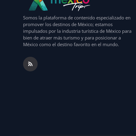
Somos la plataforma de contenido especializado en
promover los destinos de México; estamos
impulsados por la industria turística de México para
bien de atraer más turismo y para posicionar a
México como el destino favorito en el mundo.