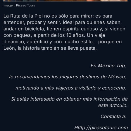
Imagen: Picaso Tours
La Ruta de la Piel no es sólo para mirar: es para
entender, probar y sentir. Ideal para quienes saben
andar en bicicleta, tienen espíritu curioso y, si vienen
con peques, a partir de los 10 años. Un viaje
dinámico, auténtico y con mucho estilo… porque en
León, la historia también se lleva puesta.
En Mexico Trip,
te recomendamos los mejores destinos de México,
motivando a más viajeros a visitarlo y conocerlo.
Si estás interesado en obtener más información de
este artículo.
Contacta a:
Htttp://picasotours.com