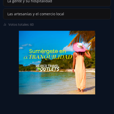
La gente y su hospitalidad
Las artesanías y el comercio local
Votos totales: 60