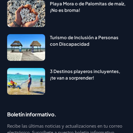
Playa Mora o de Palomitas de maíz,
¡No es broma!
Turismo de Inclusión a Personas
con Discapacidad
3 Destinos playeros incluyentes,
¡te van a sorprender!
Boletín informativo.
Recibe las últimas noticias y actualizaciones en tu correo
electrónico. Suscríbete a nuestro boletín informativo.