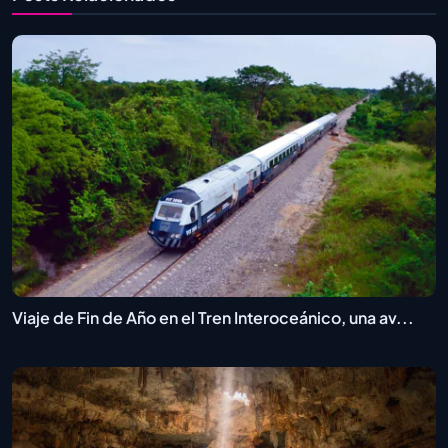
Viaje de Fin de Año en el Tren Interoceánico, una av...