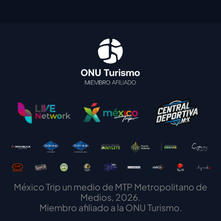
México Trip un medio de MTP Metropolitano de
Medios, 2026.
Miembro afiliado a la ONU Turismo.