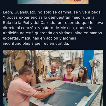
León, Guanajuato, no sólo se camina: se vive a pedal.
Y pocas experiencias lo demuestran mejor que la
Ruta de la Piel y del Calzado, un recorrido que te lleva
directo al corazón zapatero de México, donde la
tradición no está guardada en vitrinas, sino en manos
expertas, máquinas en acción y aromas
inconfundibles a piel recién curtida.