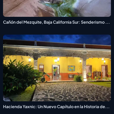
Cañón del Mezquite, Baja California Sur: Senderismo ...
Hacienda Yaxnic: Un Nuevo Capítulo en la Historia de...