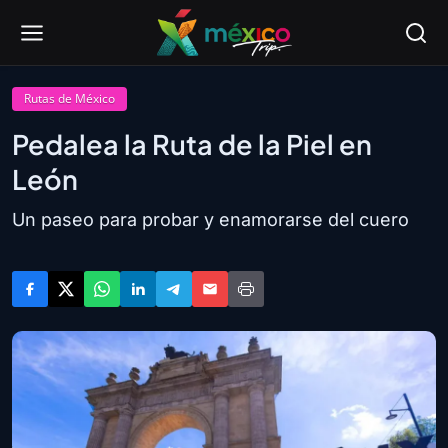
Rutas de México
Pedalea la Ruta de la Piel en
León
Un paseo para probar y enamorarse del cuero