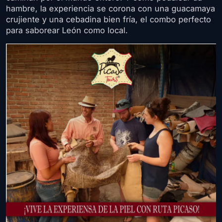
hambre, la experiencia se corona con una guacamaya
crujiente y una cebadina bien fría, el combo perfecto
para saborear León como local.