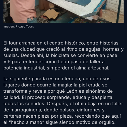
Imagen: Picaso Tours
El tour arranca en el centro histórico, entre historias
de una ciudad que creció al ritmo de agujas, hormas y
suelas. Desde ahí, la bicicleta se convierte en pase
VIP para entender cómo León pasó de taller a
potencia industrial, sin perder el alma artesanal.
La siguiente parada es una tenería, uno de esos
lugares donde ocurre la magia: la piel cruda se
transforma y revela por qué León es sinónimo de
calidad. El proceso sorprende, educa y despierta
todos los sentidos. Después, el ritmo baja en un taller
de marroquinería, donde bolsos, cinturones y
carteras nacen pieza por pieza, recordando que aquí
el “hecho a mano” sigue siendo motivo de orgullo.