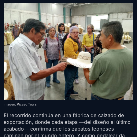
Imagen: Picaso Tours
El recorrido continúa en una fábrica de calzado de
exportación, donde cada etapa —del diseño al último
acabado— confirma que los zapatos leoneses
caminan por el mundo entero. Y como pedalear da