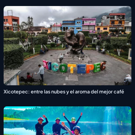
Xicotepec: entre las nubes y el aroma del mejor café