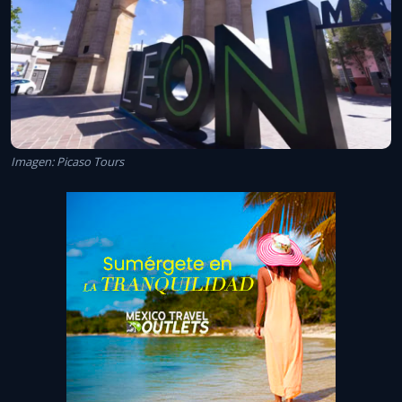
Imagen: Picaso Tours