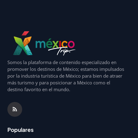
Somos la plataforma de contenido especializado en
promover los destinos de México; estamos impulsados
por la industria turística de México para bien de atraer
más turismo y para posicionar a México como el
destino favorito en el mundo.
Populares