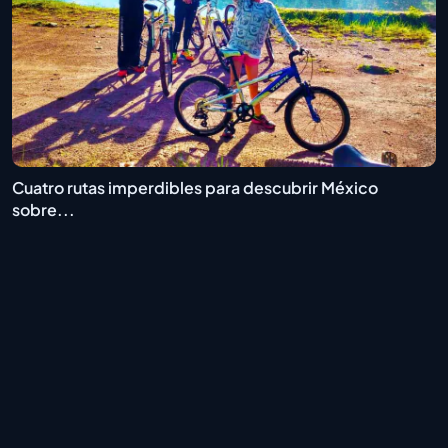
Cuatro rutas imperdibles para descubrir México
sobre...