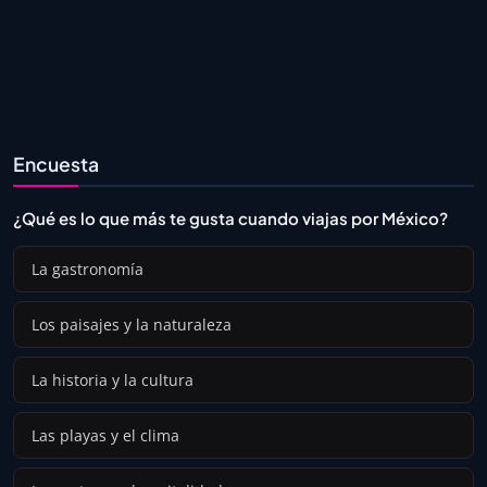
Encuesta
¿Qué es lo que más te gusta cuando viajas por México?
La gastronomía
Los paisajes y la naturaleza
La historia y la cultura
Las playas y el clima