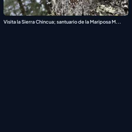
Visita la Sierra Chincua; santuario de la Mariposa M...