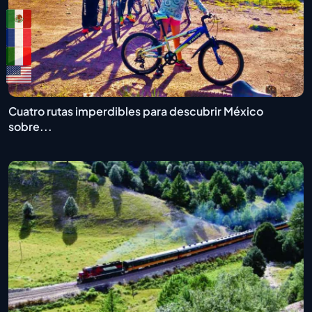
Cuatro rutas imperdibles para descubrir México
sobre...