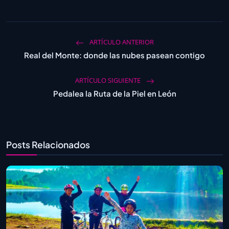
ARTÍCULO ANTERIOR
Real del Monte: donde las nubes pasean contigo
ARTÍCULO SIGUIENTE
Pedalea la Ruta de la Piel en León
Posts Relacionados