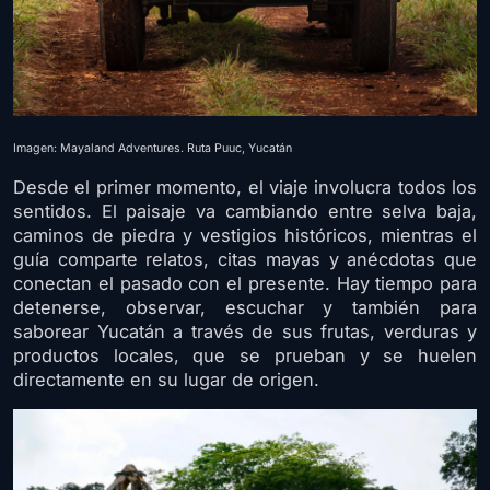
Imagen: Mayaland Adventures. Ruta Puuc, Yucatán
Desde el primer momento, el viaje involucra todos los
sentidos. El paisaje va cambiando entre selva baja,
caminos de piedra y vestigios históricos, mientras el
guía comparte relatos, citas mayas y anécdotas que
conectan el pasado con el presente. Hay tiempo para
detenerse, observar, escuchar y también para
saborear Yucatán a través de sus frutas, verduras y
productos locales, que se prueban y se huelen
directamente en su lugar de origen.