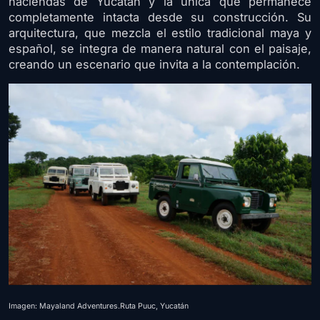
haciendas de Yucatán y la única que permanece
completamente intacta desde su construcción. Su
arquitectura, que mezcla el estilo tradicional maya y
español, se integra de manera natural con el paisaje,
creando un escenario que invita a la contemplación.
Imagen: Mayaland Adventures.Ruta Puuc, Yucatán