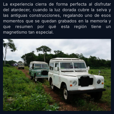
La experiencia cierra de forma perfecta al disfrutar
del atardecer, cuando la luz dorada cubre la selva y
las antiguas construcciones, regalando uno de esos
momentos que se quedan grabados en la memoria y
que resumen por qué esta región tiene un
magnetismo tan especial.