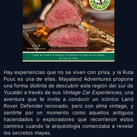
Hay experiencias que no se viven con prisa, y la Ruta
Puuc es una de ellas. Mayaland Adventures propone
una forma distinta de descubrir esta región del sur de
Yucatán a través de sus
Vintage Car Experiences
, una
aventura que te invita a conducir un icónico Land
Rover Defender renovado, pero con alma vintage, y
sentirte por un momento como aquellos antiguos
hacendados o exploradores que recorrieron estos
caminos cuando la arqueología comenzaba a revelar
los secretos mayas.