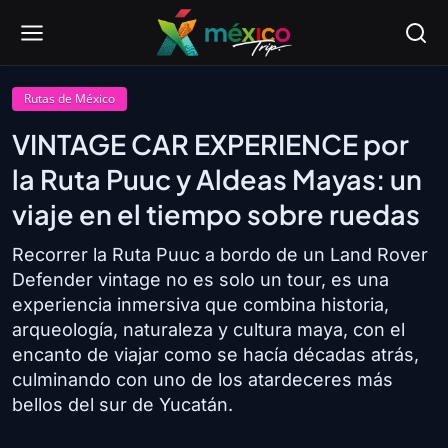
Rutas de México
VINTAGE CAR EXPERIENCE por
la Ruta Puuc y Aldeas Mayas: un
viaje en el tiempo sobre ruedas
Recorrer la Ruta Puuc a bordo de un Land Rover
Defender vintage no es solo un tour, es una
experiencia inmersiva que combina historia,
arqueología, naturaleza y cultura maya, con el
encanto de viajar como se hacía décadas atrás,
culminando con uno de los atardeceres más
bellos del sur de Yucatán.