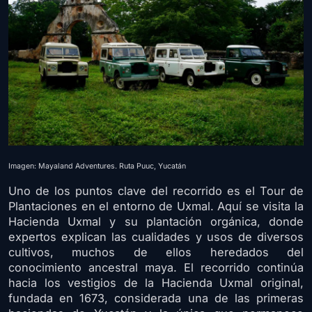
Imagen: Mayaland Adventures. Ruta Puuc, Yucatán
Uno de los puntos clave del recorrido es el Tour de
Plantaciones en el entorno de Uxmal. Aquí se visita la
Hacienda Uxmal y su plantación orgánica, donde
expertos explican las cualidades y usos de diversos
cultivos, muchos de ellos heredados del
conocimiento ancestral maya. El recorrido continúa
hacia los vestigios de la Hacienda Uxmal original,
fundada en 1673, considerada una de las primeras