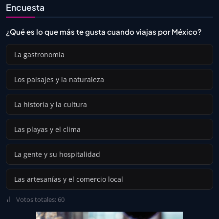
Encuesta
¿Qué es lo que más te gusta cuando viajas por México?
La gastronomía
Los paisajes y la naturaleza
La historia y la cultura
Las playas y el clima
La gente y su hospitalidad
Las artesanías y el comercio local
Votos totales: 60