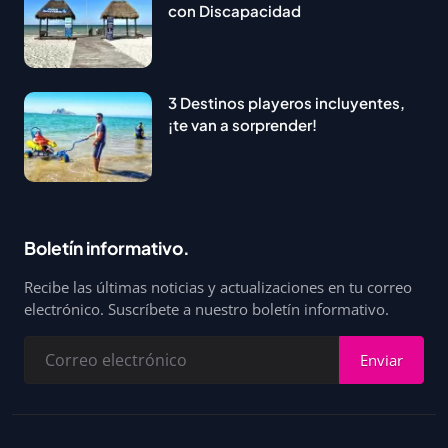
con Discapacidad
3 Destinos playeros incluyentes,
¡te van a sorprender!
Boletín informativo.
Recibe las últimas noticias y actualizaciones en tu correo
electrónico. Suscríbete a nuestro boletín informativo.
Enviar