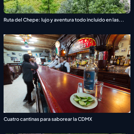
Ruta del Chepe: lujo y aventura todo incluido en las...
Cuatro cantinas para saborear la CDMX