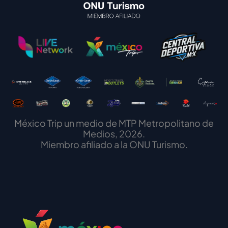
México Trip un medio de MTP Metropolitano de
Medios, 2026.
Miembro afiliado a la ONU Turismo.