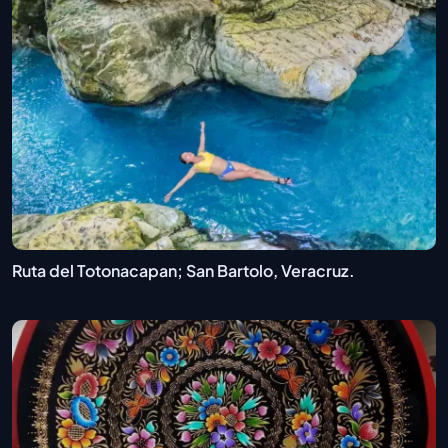
Ruta del Totonacapan; San Bartolo, Veracruz.