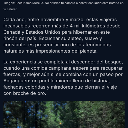
Imagen: Ecoturismo Morelia. No olvides tu cámara o contar con suficiente batería en
tu celular.
Cada año, entre noviembre y marzo, estas viajeras
incansables recorren más de 4 mil kilómetros desde
Canadá y Estados Unidos para hibernar en este
rincón del país. Escuchar su aleteo, suave y
constante, es presenciar uno de los fenómenos
naturales más impresionantes del planeta.
La experiencia se completa al descender del bosque,
cuando una comida campirana espera para recuperar
fuerzas, y mejor aún si se combina con un paseo por
Angangueo: un pueblo minero lleno de historia,
fachadas coloridas y miradores que cierran el viaje
con broche de oro.