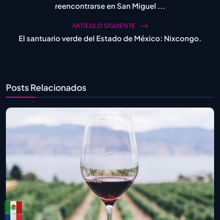
reencontrarse en San Miguel ...
ARTÍCULO SIGUIENTE
El santuario verde del Estado de México: Nixcongo.
Posts Relacionados