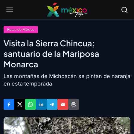
Rutas de México
Visita la Sierra Chincua;
santuario de la Mariposa
Monarca
Las montañas de Michoacán se pintan de naranja
en esta temporada