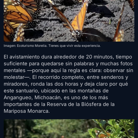
Imagen: Ecoturismo Morelia. Tienes que vivir esta experiencia.
El avistamiento dura alrededor de 20 minutos, tiempo
suficiente para quedarse sin palabras y muchas fotos
mentales —porque aquí la regla es clara: observar sin
molestar—. El recorrido completo, entre senderos y
miradores, ronda las dos horas y deja claro por qué
este santuario, ubicado en las montañas de
Angangueo, Michoacán, es uno de los más
importantes de la Reserva de la Biósfera de la
Mariposa Monarca.