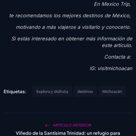
En Mexico Trip,
te recomendamos los mejores destinos de México,
motivando a más viajeros a visitarlo y conocerlo.
Si estás interesado en obtener más información de
este artículo.
Contacta a:
IG: visitmichoacan
Etiquetas:
Explora y disfruta
destinos
Michoacán
ARTÍCULO ANTERIOR
Viñedo de la Santísima Trinidad: un refugio para