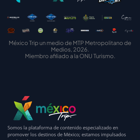
México Trip un medio de MTP Metropolitano de
Medios, 2026.
Miembro afiliado a la ONU Turismo.
Somos la plataforma de contenido especializado en
promover los destinos de México; estamos impulsados