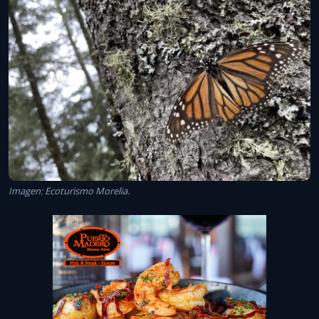
Imagen: Ecoturismo Morelia.