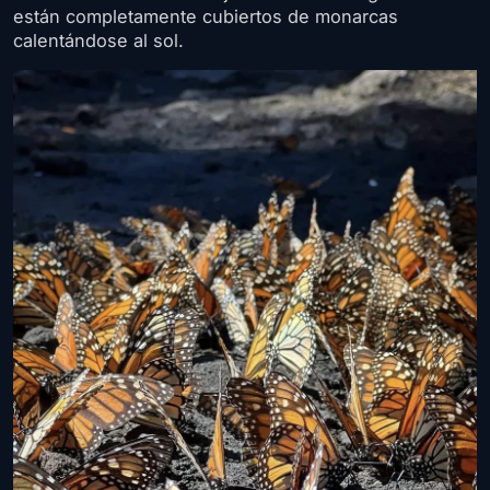
están completamente cubiertos de monarcas
calentándose al sol.