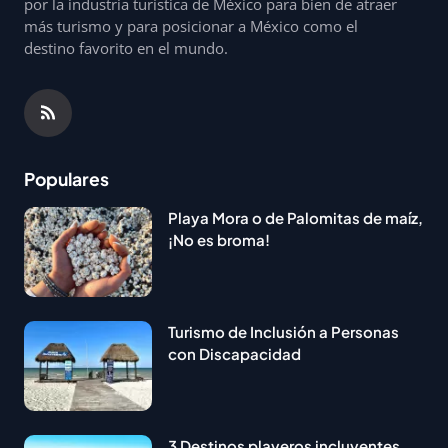
por la industria turística de México para bien de atraer
más turismo y para posicionar a México como el
destino favorito en el mundo.
Populares
Playa Mora o de Palomitas de maíz,
¡No es broma!
Turismo de Inclusión a Personas
con Discapacidad
3 Destinos playeros incluyentes,