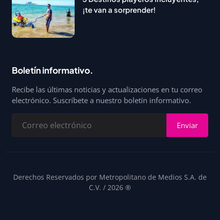
¡te van a sorprender!
Boletín informativo.
Recibe las últimas noticias y actualizaciones en tu correo
electrónico. Suscríbete a nuestro boletín informativo.
Enviar
Derechos Reservados por Metropolitano de Medios S.A. de
C.V. / 2026 ®