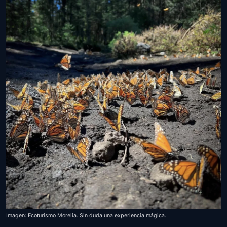
Imagen: Ecoturismo Morelia. Sin duda una experiencia mágica.