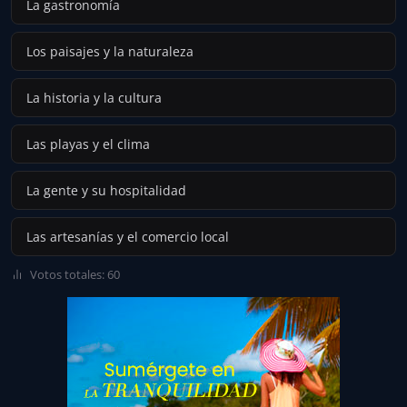
La gastronomía
Los paisajes y la naturaleza
La historia y la cultura
Las playas y el clima
La gente y su hospitalidad
Las artesanías y el comercio local
Votos totales: 60