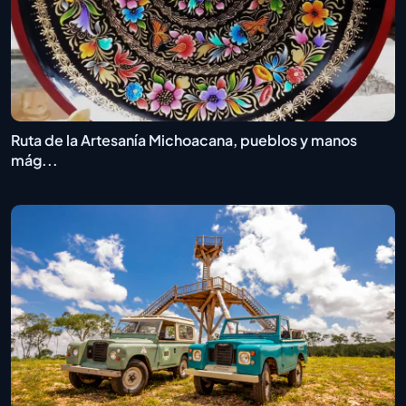
Ruta de la Artesanía Michoacana, pueblos y manos
mág...