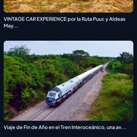
VINTAGE CAR EXPERIENCE por la Ruta Puuc y Aldeas
May...
Viaje de Fin de Año en el Tren Interoceánico, una av...