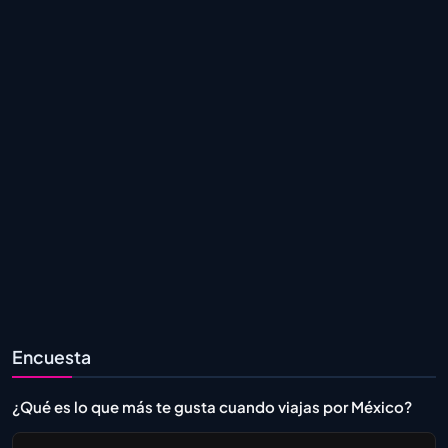
Encuesta
¿Qué es lo que más te gusta cuando viajas por México?