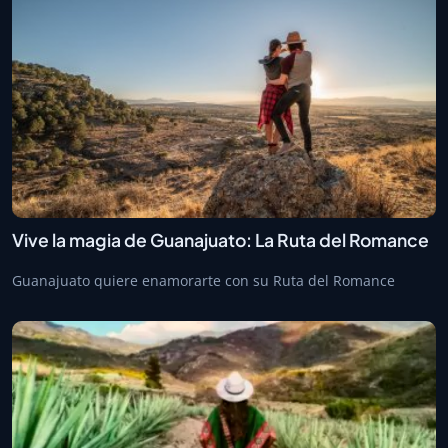
Vive la magia de Guanajuato: La Ruta del Romance
Guanajuato quiere enamorarte con su Ruta del Romance