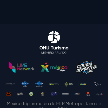
México Trip un medio de MTP Metropolitano de