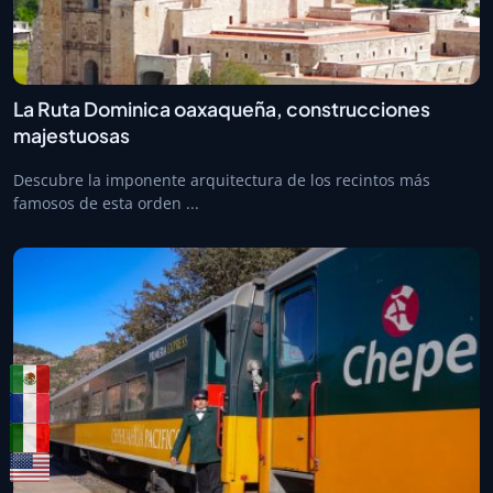
La Ruta Dominica oaxaqueña, construcciones
majestuosas
Descubre la imponente arquitectura de los recintos más
famosos de esta orden ...