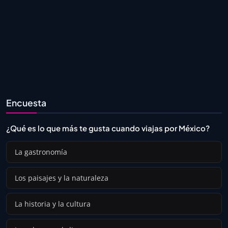
Encuesta
¿Qué es lo que más te gusta cuando viajas por México?
La gastronomía
Los paisajes y la naturaleza
La historia y la cultura