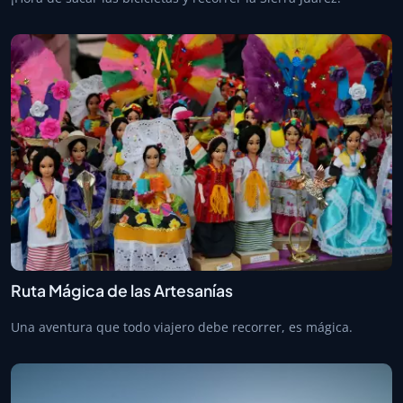
Ruta Mágica de las Artesanías
Una aventura que todo viajero debe recorrer, es mágica.