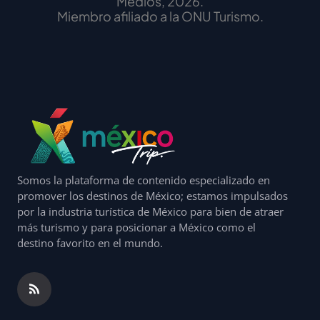
Medios, 2026.
Miembro afiliado a la ONU Turismo.
Somos la plataforma de contenido especializado en
promover los destinos de México; estamos impulsados
por la industria turística de México para bien de atraer
más turismo y para posicionar a México como el
destino favorito en el mundo.