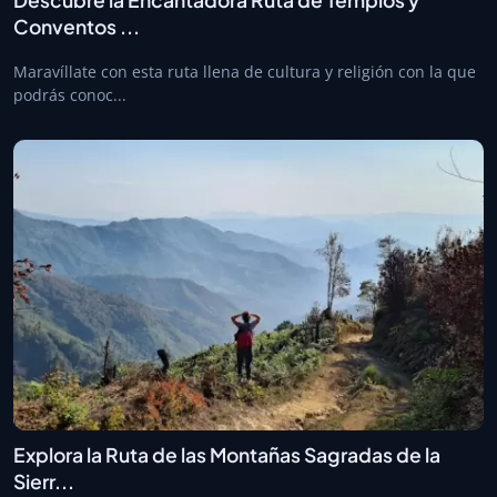
Conventos ...
Maravíllate con esta ruta llena de cultura y religión con la que
podrás conoc...
Explora la Ruta de las Montañas Sagradas de la
Sierr...