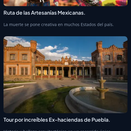
Ruta de las Artesanías Mexicanas.
La muerte se pone creativa en muchos Estados del país.
Tour por increíbles Ex-haciendas de Puebla.