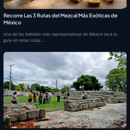
Recorre Las 3 Rutas del Mezcal Más Exóticas de
México
Una de las bebidas más representativas de México será tu
guía en estas rutas ...