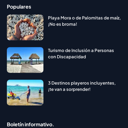
Populares
Playa Mora o de Palomitas de maíz,
¡No es broma!
Turismo de Inclusión a Personas
con Discapacidad
3 Destinos playeros incluyentes,
¡te van a sorprender!
Boletín informativo.