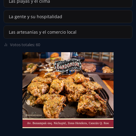
Las playas y el clima
La gente y su hospitalidad
Las artesanías y el comercio local
Votos totales: 60