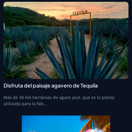
Disfruta del paisaje agavero de Tequila
Más de 30 mil hectáreas de agave azul, que es la planta
utilizada para la fab...