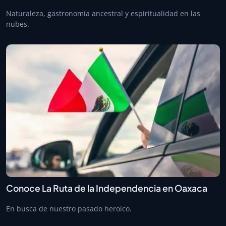
Naturaleza, gastronomía ancestral y espiritualidad en las
nubes.
Conoce La Ruta de la Independencia en Oaxaca
En busca de nuestro pasado heroico.