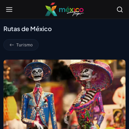
Rutas de México
Turismo