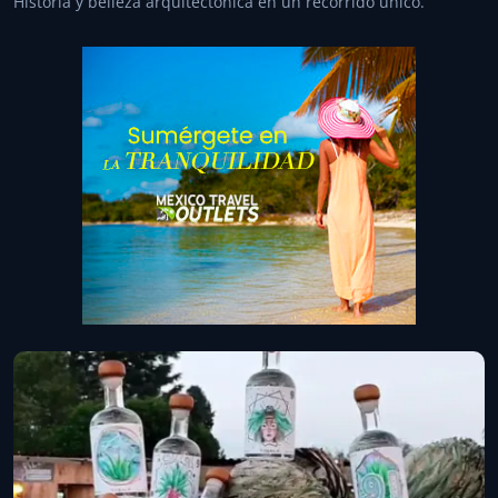
Historia y belleza arquitectónica en un recorrido único.