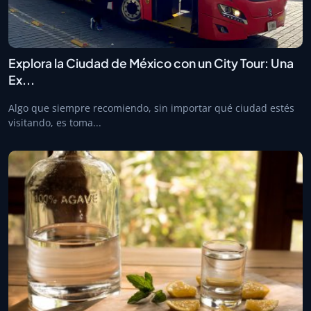
Explora la Ciudad de México con un City Tour: Una
Ex...
Algo que siempre recomiendo, sin importar qué ciudad estés
visitando, es toma...