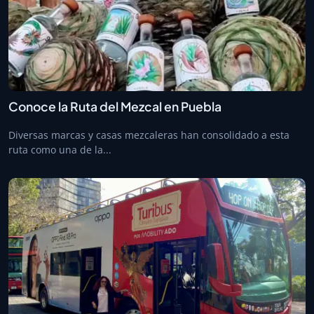
Conoce la Ruta del Mezcal en Puebla
Diversas marcas y casas mezcaleras han consolidado a esta
ruta como una de la...