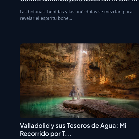
Las botanas, bebidas y las anécdotas se mezclan para
revelar el espíritu bohe...
Valladolid y sus Tesoros de Agua: Mi
Recorrido por T...