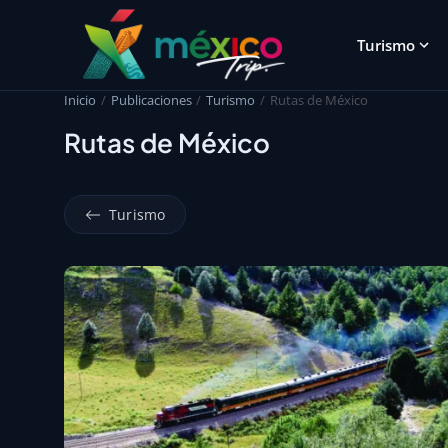
Turismo
Inicio
Publicaciones
Turismo
Rutas de México
Rutas de México
Turismo