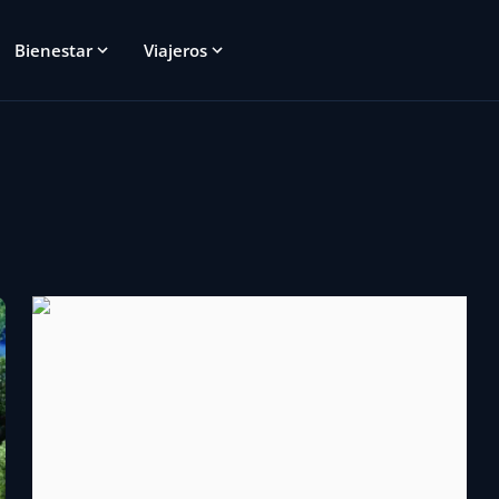
Bienestar
Viajeros