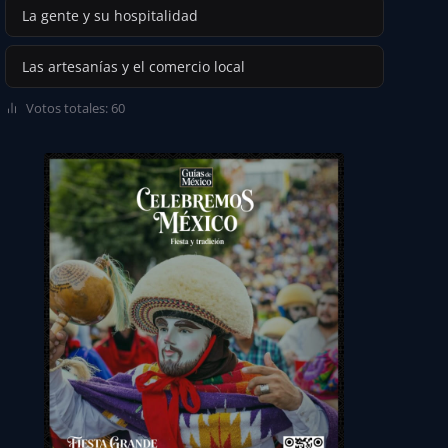
La gente y su hospitalidad
Las artesanías y el comercio local
Votos totales: 60