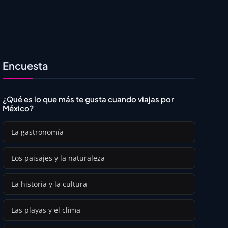
Encuesta
¿Qué es lo que más te gusta cuando viajas por
México?
La gastronomía
Los paisajes y la naturaleza
La historia y la cultura
Las playas y el clima