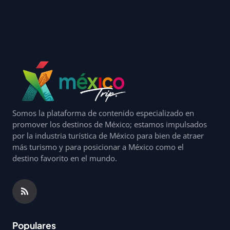
Somos la plataforma de contenido especializado en
promover los destinos de México; estamos impulsados
por la industria turística de México para bien de atraer
más turismo y para posicionar a México como el
destino favorito en el mundo.
Populares