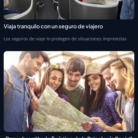
Viaja tranquilo con un seguro de viajero
Los seguros de viaje lo protegen de situaciones imprevistas