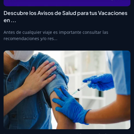
Descubre los Avisos de Salud para tus Vacaciones
en ...
Antes de cualquier viaje es importante consultar las
recomendaciones y/o res...