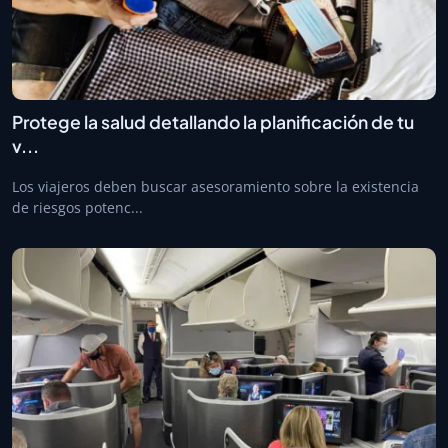
Protege la salud detallando la planificación de tu
v...
Los viajeros deben buscar asesoramiento sobre la existencia
de riesgos potenc...