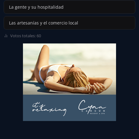
La gente y su hospitalidad
Las artesanías y el comercio local
Votos totales: 60