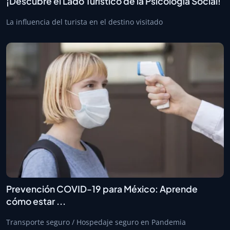
¡Descubre el Lado Turístico de la Psicología Social!
La influencia del turista en el destino visitado
Prevención COVID-19 para México: Aprende
cómo estar ...
Transporte seguro / Hospedaje seguro en Pandemia