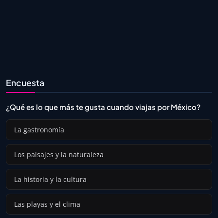
Encuesta
¿Qué es lo que más te gusta cuando viajas por México?
La gastronomía
Los paisajes y la naturaleza
La historia y la cultura
Las playas y el clima