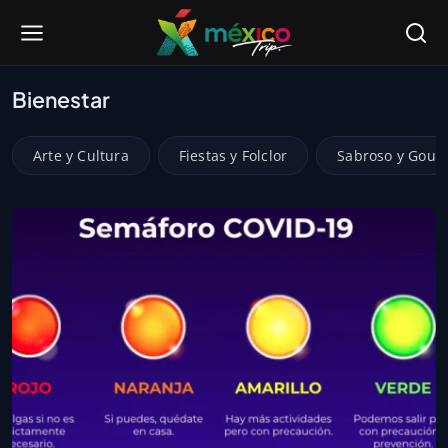
Bienestar
Arte y Cultura
Fiestas y Folclor
Sabroso y Gour