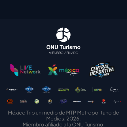
México Trip un medio de MTP Metropolitano de
Medios, 2026.
Miembro afiliado a la ONU Turismo.