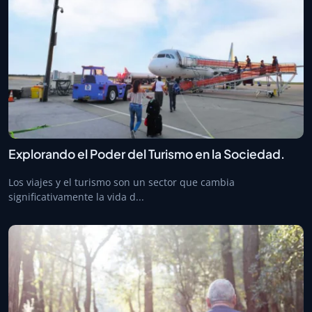
Explorando el Poder del Turismo en la Sociedad.
Los viajes y el turismo son un sector que cambia
significativamente la vida d...