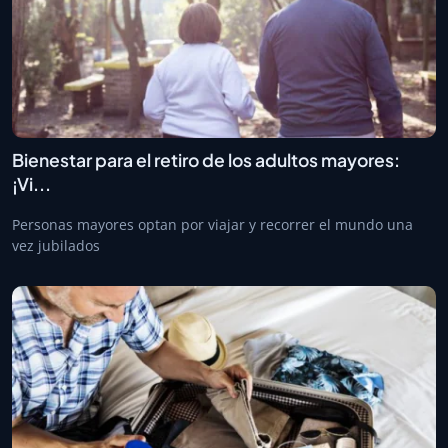
Bienestar para el retiro de los adultos mayores:
¡Vi...
Personas mayores optan por viajar y recorrer el mundo una
vez jubilados