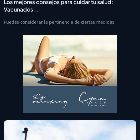
Los mejores consejos para cuidar tu salud:
Vacunados...
Puedes considerar la pertinencia de ciertas medidas