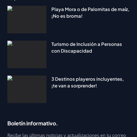
Playa Mora o de Palomitas de maíz,
¡No es broma!
Turismo de Inclusión a Personas
con Discapacidad
3 Destinos playeros incluyentes,
¡te van a sorprender!
Boletín informativo.
Recibe las últimas noticias y actualizaciones en tu correo