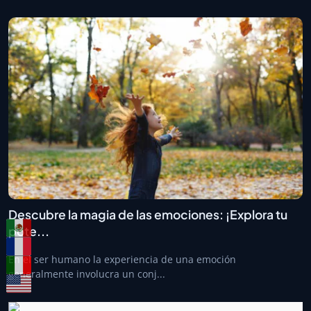
Descubre la magia de las emociones: ¡Explora tu
pote...
En el ser humano la experiencia de una emoción
generalmente involucra un conj...