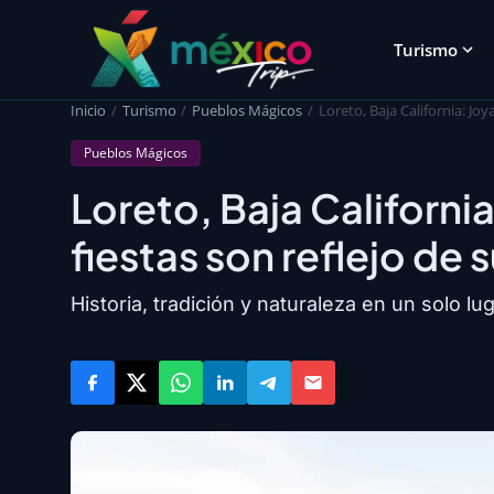
Turismo
Inicio
Turismo
Pueblos Mágicos
Loreto, Baja California: Joy
Pueblos Mágicos
Loreto, Baja California
fiestas son reflejo de s
Historia, tradición y naturaleza en un solo lug