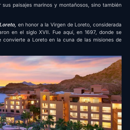
or sus paisajes marinos y montañosos, sino también
Loreto,
en honor a la Virgen de Loreto, considerada
garon en el siglo XVII. Fue aquí, en 1697, donde se
ue convierte a Loreto en la cuna de las misiones de