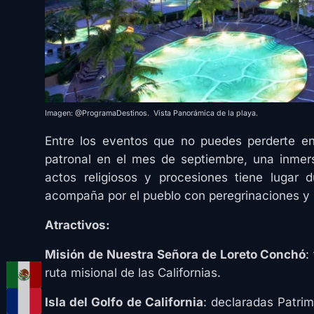
Imagen: @ProgramaDestinos. Vista Panorámica de la playa.
Entre los eventos que no puedes perderte en 
patronal en el mes de septiembre, una inmer
actos religiosos y procesiones tiene lugar 
acompaña por el pueblo con peregrinaciones y
Atractivos:
Misión de Nuestra Señora de Loreto Conchó
:
ruta misional de las Californias.
Isla del Golfo de California
: declaradas Patri