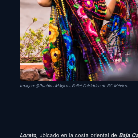
Imagen: @Pueblos Mágicos. Ballet Folclórico de BC. México.
Loreto
, ubicado en la costa oriental de
Baja Ca