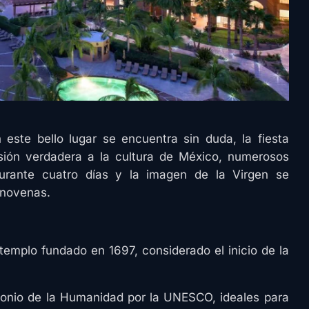
este bello lugar se encuentra sin duda, la fiesta
sión verdadera a la cultura de México, numerosos
durante cuatro días y la imagen de la Virgen se
 novenas.
 templo fundado en 1697, considerado el inicio de la
monio de la Humanidad por la UNESCO, ideales para