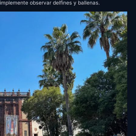
simplemente observar delfines y ballenas.