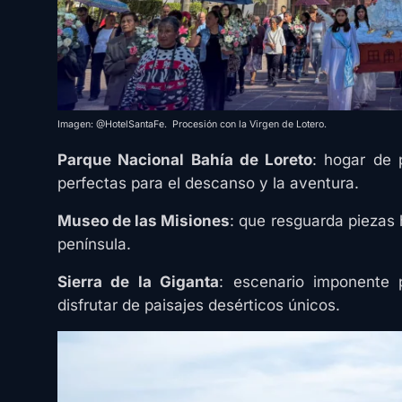
Imagen: @HotelSantaFe. Procesión con la Virgen de Lotero.
Parque Nacional Bahía de Loreto
: hogar de
perfectas para el descanso y la aventura.
Museo de las Misiones
: que resguarda piezas 
península.
Sierra de la Giganta
: escenario imponente 
disfrutar de paisajes desérticos únicos.