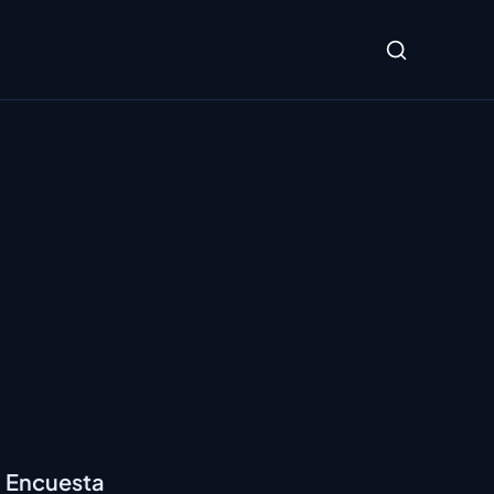
Encuesta