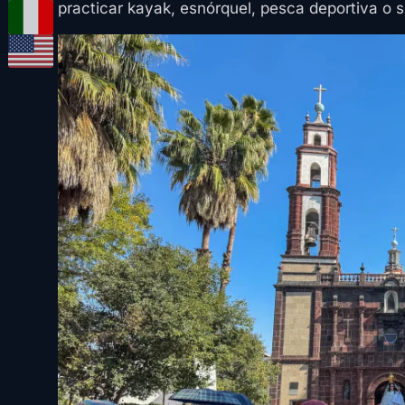
practicar kayak, esnórquel, pesca deportiva o 