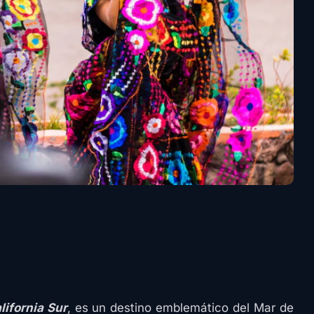
lifornia Sur
, es un destino emblemático del Mar de