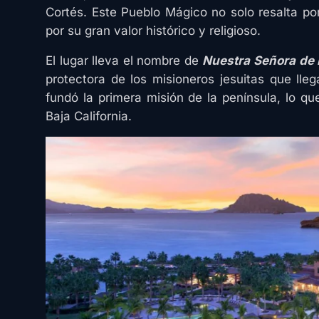
Cortés. Este Pueblo Mágico no solo resalta p
por su gran valor histórico y religioso.
El lugar lleva el nombre de
Nuestra Señora de 
protectora de los misioneros jesuitas que lle
fundó la primera misión de la península, lo q
Baja California.