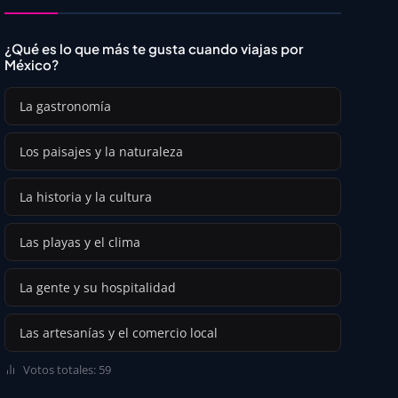
¿Qué es lo que más te gusta cuando viajas por
México?
La gastronomía
Los paisajes y la naturaleza
La historia y la cultura
Las playas y el clima
La gente y su hospitalidad
Las artesanías y el comercio local
Votos totales: 59