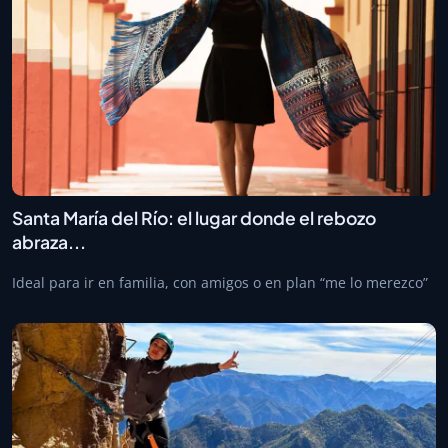
Santa María del Río: el lugar donde el rebozo
abraza...
Ideal para ir en familia, con amigos o en plan “me lo merezco”