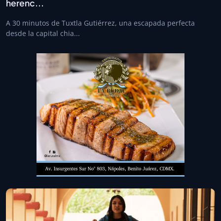
herenc...
A 30 minutos de Tuxtla Gutiérrez, una escapada perfecta
desde la capital chia...