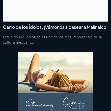
Cerro de los Ídolos, ¡Vámonos a pasear a Malinalco!
Este sitio arqueológico es uno de los más importantes de la
cultura mexica, y...