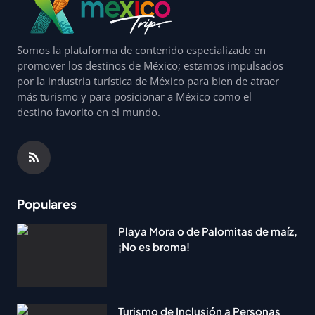
Somos la plataforma de contenido especializado en
promover los destinos de México; estamos impulsados
por la industria turística de México para bien de atraer
más turismo y para posicionar a México como el
destino favorito en el mundo.
Populares
Playa Mora o de Palomitas de maíz,
¡No es broma!
Turismo de Inclusión a Personas