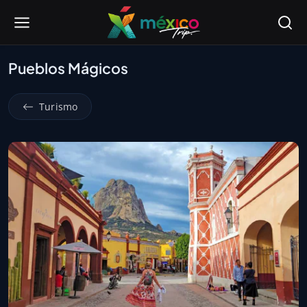
Pueblos Mágicos
Turismo