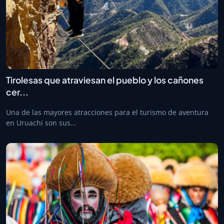
Tirolesas que atraviesan el pueblo y los cañones
cer...
Una de las mayores atracciones para el turismo de aventura
en Uruachi son sus...