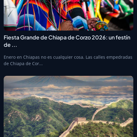
Fiesta Grande de Chiapa de Corzo 2026: un festín
de ...
Enero en Chiapas no es cualquier cosa. Las calles empedradas
de Chiapa de Cor...