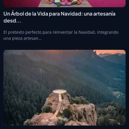
Un Árbol de la Vida para Navidad: una artesanía
desd...
El pretexto perfecto para reinventar la Navidad, integrando
una pieza artesan...