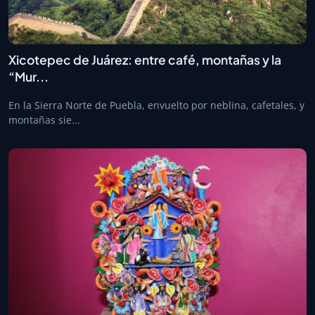
Xicotepec de Juárez: entre café, montañas y la
“Mur...
En la Sierra Norte de Puebla, envuelto por neblina, cafetales, y
montañas sie...