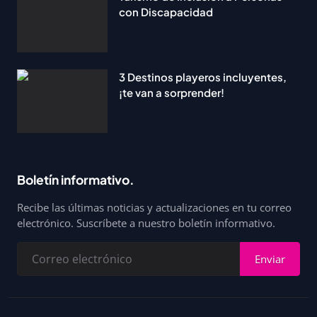
con Discapacidad
3 Destinos playeros incluyentes,
¡te van a sorprender!
Boletín informativo.
Recibe las últimas noticias y actualizaciones en tu correo
electrónico. Suscríbete a nuestro boletín informativo.
Enviar