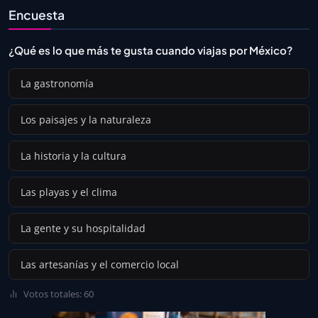
Encuesta
¿Qué es lo que más te gusta cuando viajas por México?
La gastronomía
Los paisajes y la naturaleza
La historia y la cultura
Las playas y el clima
La gente y su hospitalidad
Las artesanías y el comercio local
Votos totales: 60