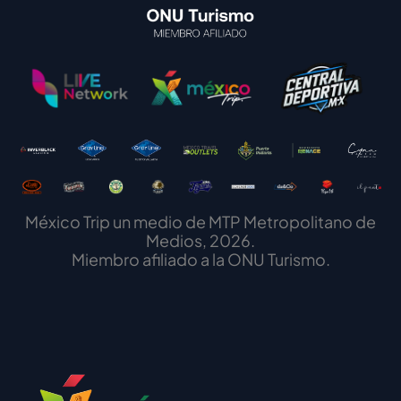
México Trip un medio de MTP Metropolitano de
Medios, 2026.
Miembro afiliado a la ONU Turismo.