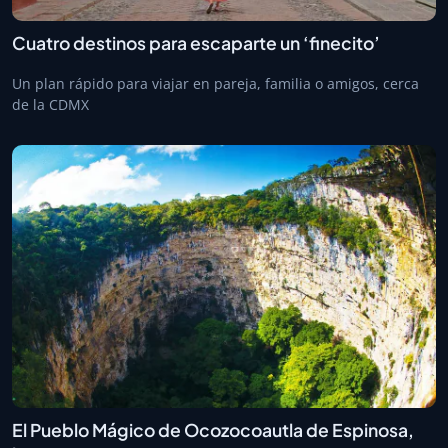
Cuatro destinos para escaparte un ‘finecito’
Un plan rápido para viajar en pareja, familia o amigos, cerca
de la CDMX
El Pueblo Mágico de Ocozocoautla de Espinosa,