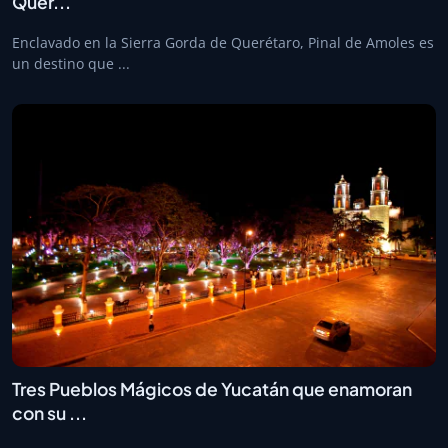
Quer...
Enclavado en la Sierra Gorda de Querétaro, Pinal de Amoles es
un destino que ...
Tres Pueblos Mágicos de Yucatán que enamoran
con su ...