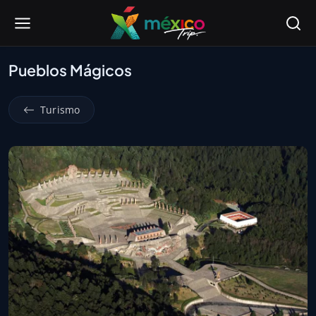
Pueblos Mágicos
Turismo