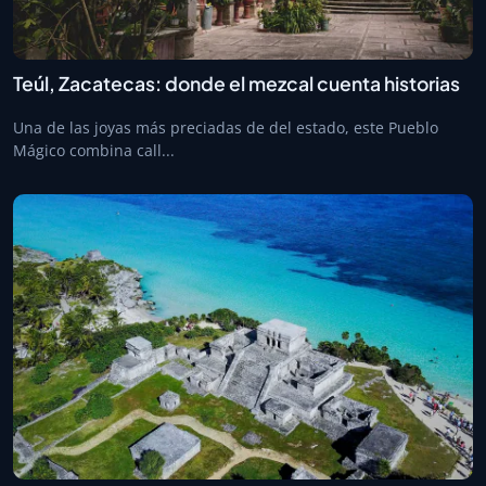
Teúl, Zacatecas: donde el mezcal cuenta historias
Una de las joyas más preciadas de del estado, este Pueblo
Mágico combina call...