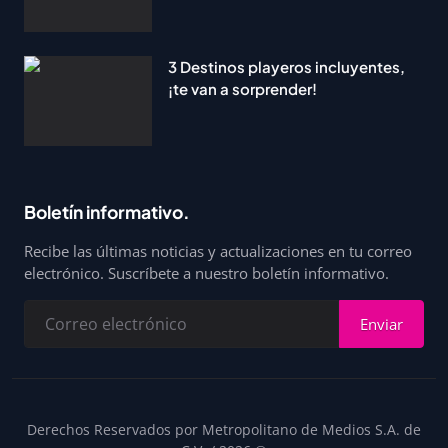
3 Destinos playeros incluyentes,
¡te van a sorprender!
Boletín informativo.
Recibe las últimas noticias y actualizaciones en tu correo
electrónico. Suscríbete a nuestro boletín informativo.
Enviar
Derechos Reservados por Metropolitano de Medios S.A. de