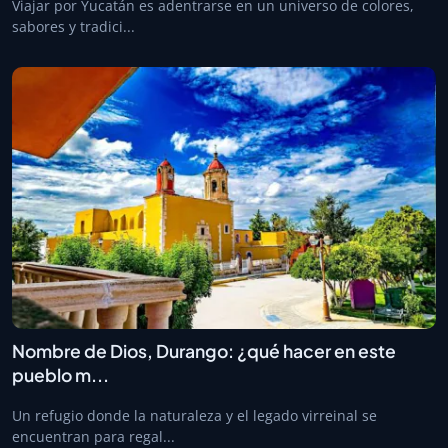
Viajar por Yucatán es adentrarse en un universo de colores,
sabores y tradici...
Nombre de Dios, Durango: ¿qué hacer en este
pueblo m...
Un refugio donde la naturaleza y el legado virreinal se
encuentran para regal...