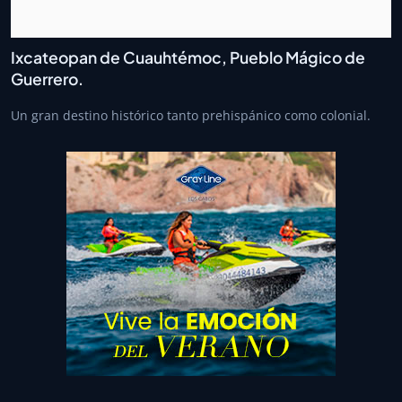
Ixcateopan de Cuauhtémoc, Pueblo Mágico de
Guerrero.
Un gran destino histórico tanto prehispánico como colonial.