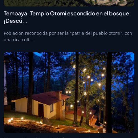
Temoaya, Templo Otomí escondido en el bosque,
¡Descú...
Población reconocida por ser la "patria del pueblo otomí", con
una rica cult...