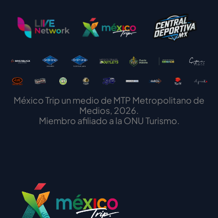
México Trip un medio de MTP Metropolitano de
Medios, 2026.
Miembro afiliado a la ONU Turismo.