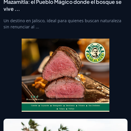
Mazamitla: el Pueblo Mágico donde el bosque se
vive ...
Un destino en Jalisco, ideal para quienes buscan naturaleza
sin renunciar al ...