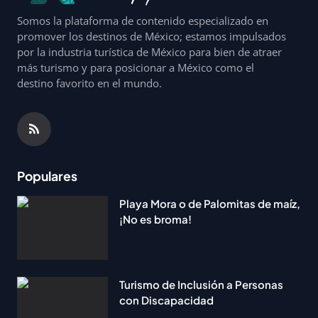
Somos la plataforma de contenido especializado en
promover los destinos de México; estamos impulsados
por la industria turística de México para bien de atraer
más turismo y para posicionar a México como el
destino favorito en el mundo.
Populares
Playa Mora o de Palomitas de maíz,
¡No es broma!
Turismo de Inclusión a Personas
con Discapacidad