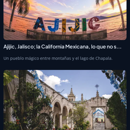
Ajijic, Jalisco; la California Mexicana, lo que no s...
Un pueblo mágico entre montañas y el lago de Chapala.