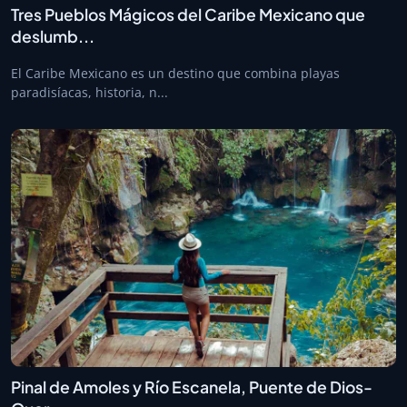
Tres Pueblos Mágicos del Caribe Mexicano que
deslumb...
El Caribe Mexicano es un destino que combina playas
paradisíacas, historia, n...
Pinal de Amoles y Río Escanela, Puente de Dios-